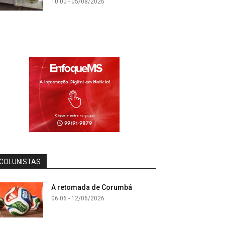
10:00 - 05/08/2026
COLUNISTAS
A retomada de Corumbá
06:06 - 12/06/2026