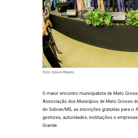
Foto: Edson Ribeiro
O maior encontro municipalista de Mato Grosso 
Associação dos Municípios de Mato Grosso do S
do Sebrae/MS, as inscrições gratuitas para o 
gestores, autoridades, instituições e empresa
Grande.