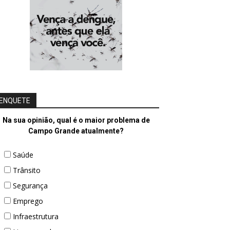
ENQUETE
Na sua opinião, qual é o maior problema de
Campo Grande atualmente?
Saúde
Trânsito
Segurança
Emprego
Infraestrutura