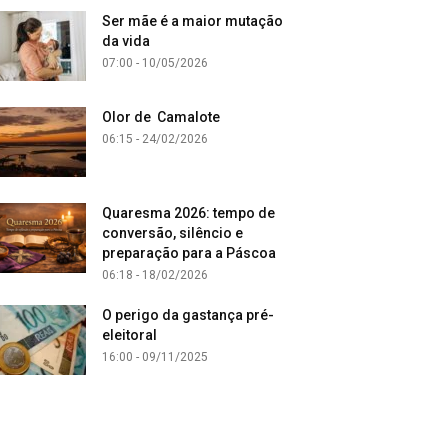
Ser mãe é a maior mutação
da vida
07:00 - 10/05/2026
Olor de Camalote
06:15 - 24/02/2026
Quaresma 2026: tempo de
conversão, silêncio e
preparação para a Páscoa
06:18 - 18/02/2026
O perigo da gastança pré-
eleitoral
16:00 - 09/11/2025