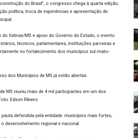
construção do Brasil”, o congresso chega à quarta edição,
ão política, troca de experiências e apresentação de
cipal.
 do Sebrae/MS e apoio do Governo do Estado, o evento
etários, técnicos, parlamentares, instituições parceiras e
retamente no fortalecimento dos municípios sul-mato-
de MS reuniu mais de 4 mil participantes em um dos
oto: Edson Ribeiro
pauta defendida pela entidade: municípios mais fortes,
 o desenvolvimento regional e nacional.