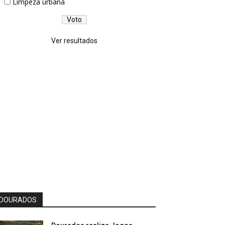
Limpeza urbana
Ver resultados
DOURADOS