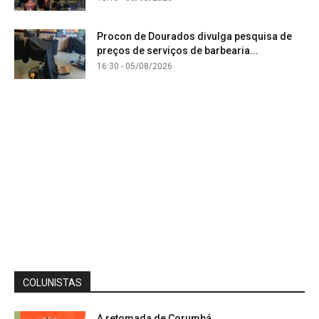
Procon de Dourados divulga pesquisa de
preços de serviços de barbearia...
16:30 - 05/08/2026
COLUNISTAS
A retomada de Corumbá