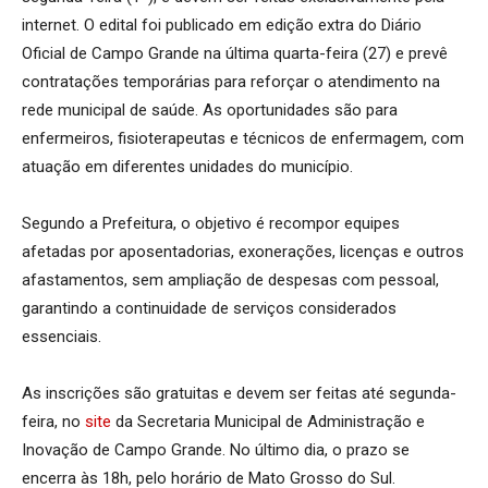
internet. O edital foi publicado em edição extra do Diário
Oficial de Campo Grande na última quarta-feira (27) e prevê
contratações temporárias para reforçar o atendimento na
rede municipal de saúde. As oportunidades são para
enfermeiros, fisioterapeutas e técnicos de enfermagem, com
atuação em diferentes unidades do município.
Segundo a Prefeitura, o objetivo é recompor equipes
afetadas por aposentadorias, exonerações, licenças e outros
afastamentos, sem ampliação de despesas com pessoal,
garantindo a continuidade de serviços considerados
essenciais.
As inscrições são gratuitas e devem ser feitas até segunda-
feira, no
site
da Secretaria Municipal de Administração e
Inovação de Campo Grande. No último dia, o prazo se
encerra às 18h, pelo horário de Mato Grosso do Sul.