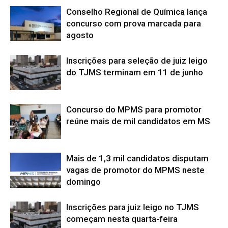
Conselho Regional de Química lança
concurso com prova marcada para
agosto
Inscrições para seleção de juiz leigo
do TJMS terminam em 11 de junho
Concurso do MPMS para promotor
reúne mais de mil candidatos em MS
Mais de 1,3 mil candidatos disputam
vagas de promotor do MPMS neste
domingo
Inscrições para juiz leigo no TJMS
começam nesta quarta-feira