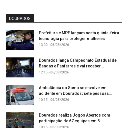
DOURADOS
Prefeitura e MPE lançam nesta quinta-feira
tecnologia para proteger mulheres
13:00 - 06/08/2026
Dourados lança Campeonato Estadual de
Bandas e Fanfarras e vai receber...
12:15 - 06/08/2026
Ambulância do Samu se envolve em
acidente em Dourados; sete pessoas...
10:15 - 06/08/2026
Dourados realiza Jogos Abertos com
participação de 67 equipes em 5...
18:15 - 05/08/2026