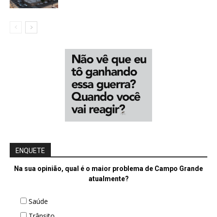
ENQUETE
Na sua opinião, qual é o maior problema de Campo Grande
atualmente?
Saúde
Trânsito