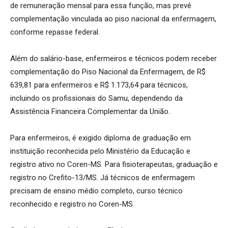
de remuneração mensal para essa função, mas prevê
complementação vinculada ao piso nacional da enfermagem,
conforme repasse federal.
Além do salário-base, enfermeiros e técnicos podem receber
complementação do Piso Nacional da Enfermagem, de R$
639,81 para enfermeiros e R$ 1.173,64 para técnicos,
incluindo os profissionais do Samu, dependendo da
Assistência Financeira Complementar da União.
Para enfermeiros, é exigido diploma de graduação em
instituição reconhecida pelo Ministério da Educação e
registro ativo no Coren-MS. Para fisioterapeutas, graduação e
registro no Crefito-13/MS. Já técnicos de enfermagem
precisam de ensino médio completo, curso técnico
reconhecido e registro no Coren-MS.