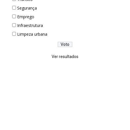
Segurança
Emprego
Infraestrutura
Limpeza urbana
Ver resultados