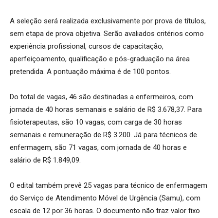
A seleção será realizada exclusivamente por prova de títulos,
sem etapa de prova objetiva. Serão avaliados critérios como
experiência profissional, cursos de capacitação,
aperfeiçoamento, qualificação e pós-graduação na área
pretendida. A pontuação máxima é de 100 pontos.
Do total de vagas, 46 são destinadas a enfermeiros, com
jornada de 40 horas semanais e salário de R$ 3.678,37. Para
fisioterapeutas, são 10 vagas, com carga de 30 horas
semanais e remuneração de R$ 3.200. Já para técnicos de
enfermagem, são 71 vagas, com jornada de 40 horas e
salário de R$ 1.849,09.
O edital também prevê 25 vagas para técnico de enfermagem
do Serviço de Atendimento Móvel de Urgência (Samu), com
escala de 12 por 36 horas. O documento não traz valor fixo