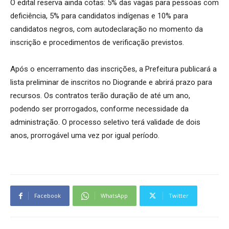
O edital reserva ainda cotas: 5% das vagas para pessoas com
deficiência, 5% para candidatos indígenas e 10% para
candidatos negros, com autodeclaração no momento da
inscrição e procedimentos de verificação previstos.
Após o encerramento das inscrições, a Prefeitura publicará a
lista preliminar de inscritos no Diogrande e abrirá prazo para
recursos. Os contratos terão duração de até um ano,
podendo ser prorrogados, conforme necessidade da
administração. O processo seletivo terá validade de dois
anos, prorrogável uma vez por igual período.
Facebook
WhatsApp
Twitter