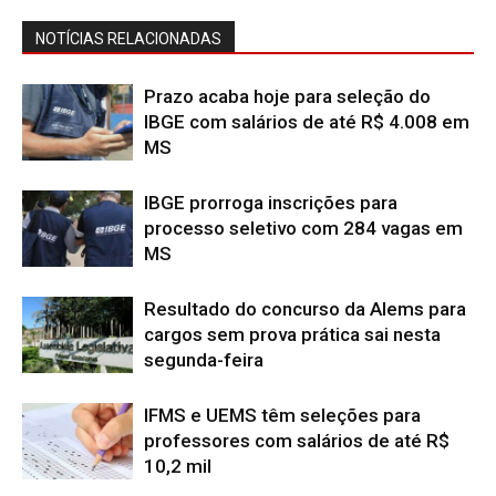
NOTÍCIAS RELACIONADAS
Prazo acaba hoje para seleção do
IBGE com salários de até R$ 4.008 em
MS
IBGE prorroga inscrições para
processo seletivo com 284 vagas em
MS
Resultado do concurso da Alems para
cargos sem prova prática sai nesta
segunda-feira
IFMS e UEMS têm seleções para
professores com salários de até R$
10,2 mil