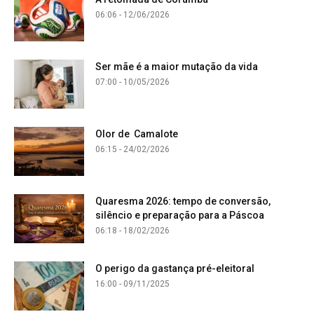
06:06 - 12/06/2026
Ser mãe é a maior mutação da vida
07:00 - 10/05/2026
Olor de Camalote
06:15 - 24/02/2026
Quaresma 2026: tempo de conversão,
silêncio e preparação para a Páscoa
06:18 - 18/02/2026
O perigo da gastança pré-eleitoral
16:00 - 09/11/2025