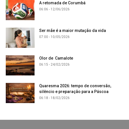
A retomada de Corumbá
06:06 - 12/06/2026
Ser mãe é a maior mutação da vida
07:00 - 10/05/2026
Olor de Camalote
06:15 - 24/02/2026
Quaresma 2026: tempo de conversão,
silêncio e preparação para a Páscoa
06:18 - 18/02/2026