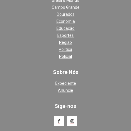
Brasil & Mundo
Campo Grande
Dourados
Economia
Educação
Esportes
Região
Política
Policial
Sobre Nós
Expediente
Anuncie
Siga-nos