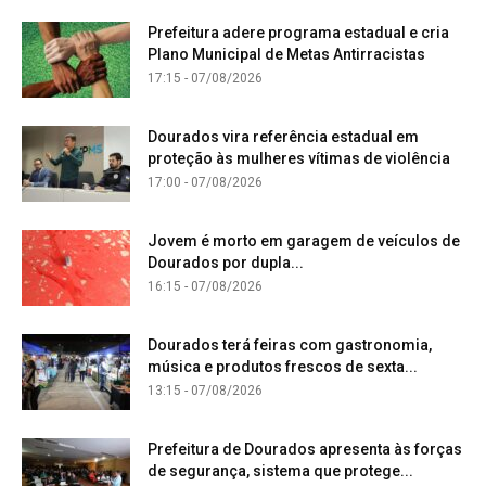
Prefeitura adere programa estadual e cria
Plano Municipal de Metas Antirracistas
17:15 - 07/08/2026
Dourados vira referência estadual em
proteção às mulheres vítimas de violência
17:00 - 07/08/2026
Jovem é morto em garagem de veículos de
Dourados por dupla...
16:15 - 07/08/2026
Dourados terá feiras com gastronomia,
música e produtos frescos de sexta...
13:15 - 07/08/2026
Prefeitura de Dourados apresenta às forças
de segurança, sistema que protege...