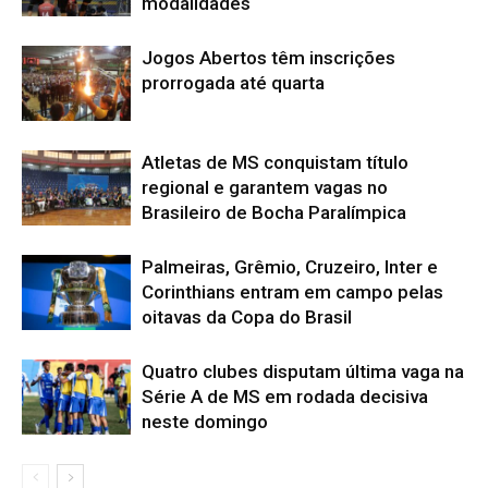
modalidades
Jogos Abertos têm inscrições
prorrogada até quarta
Atletas de MS conquistam título
regional e garantem vagas no
Brasileiro de Bocha Paralímpica
Palmeiras, Grêmio, Cruzeiro, Inter e
Corinthians entram em campo pelas
oitavas da Copa do Brasil
Quatro clubes disputam última vaga na
Série A de MS em rodada decisiva
neste domingo