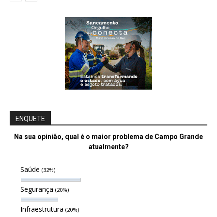
ENQUETE
Na sua opinião, qual é o maior problema de Campo Grande
atualmente?
Saúde
(32%)
Segurança
(20%)
Infraestrutura
(20%)