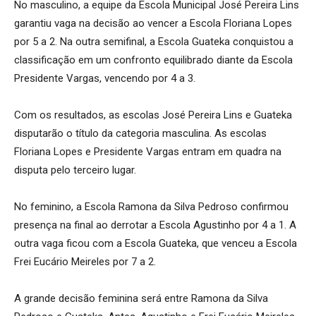
No masculino, a equipe da Escola Municipal José Pereira Lins
garantiu vaga na decisão ao vencer a Escola Floriana Lopes
por 5 a 2. Na outra semifinal, a Escola Guateka conquistou a
classificação em um confronto equilibrado diante da Escola
Presidente Vargas, vencendo por 4 a 3.
Com os resultados, as escolas José Pereira Lins e Guateka
disputarão o título da categoria masculina. As escolas
Floriana Lopes e Presidente Vargas entram em quadra na
disputa pelo terceiro lugar.
No feminino, a Escola Ramona da Silva Pedroso confirmou
presença na final ao derrotar a Escola Agustinho por 4 a 1. A
outra vaga ficou com a Escola Guateka, que venceu a Escola
Frei Eucário Meireles por 7 a 2.
A grande decisão feminina será entre Ramona da Silva