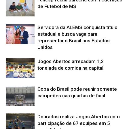
de Futebol de MS
Servidora da ALEMS conquista título
estadual e busca vaga para
representar o Brasil nos Estados
Unidos
Jogos Abertos arrecadam 1,2
tonelada de comida na capital
Copa do Brasil pode reunir somente
campeões nas quartas de final
Dourados realiza Jogos Abertos com
participação de 67 equipes em 5