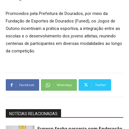
Promovidos pela Prefeitura de Dourados, por meio da
Fundação de Esportes de Dourados (Funed), os Jogos de
Outono incentivam a prática esportiva, a integração entre as
escolas e o desenvolvimento dos jovens atletas, reunindo
centenas de participantes em diversas modalidades ao longo
da competição.
Facebook
WhatsApp
Twitter
NOTÍCIAS RELACIONADAS
Funesp fecha parceria com Federação