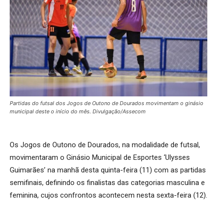
Partidas do futsal dos Jogos de Outono de Dourados movimentam o ginásio
municipal deste o início do mês. Divulgação/Assecom
Os Jogos de Outono de Dourados, na modalidade de futsal,
movimentaram o Ginásio Municipal de Esportes ‘Ulysses
Guimarães’ na manhã desta quinta-feira (11) com as partidas
semifinais, definindo os finalistas das categorias masculina e
feminina, cujos confrontos acontecem nesta sexta-feira (12).