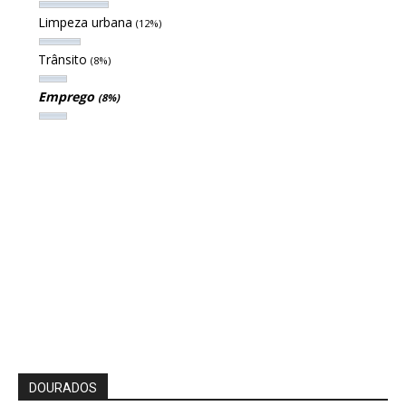
Limpeza urbana
(12%)
Trânsito
(8%)
Emprego
(8%)
DOURADOS