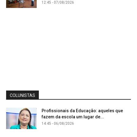
12:45 - 07/08/2026
COLUNISTAS
Profissionais da Educação: aqueles que
fazem da escola um lugar de...
14:45 - 06/08/2026