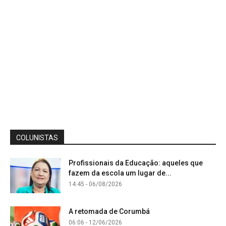
COLUNISTAS
Profissionais da Educação: aqueles que
fazem da escola um lugar de...
14:45 - 06/08/2026
A retomada de Corumbá
06:06 - 12/06/2026