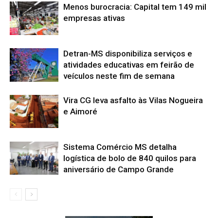
Menos burocracia: Capital tem 149 mil
empresas ativas
Detran-MS disponibiliza serviços e
atividades educativas em feirão de
veículos neste fim de semana
Vira CG leva asfalto às Vilas Nogueira
e Aimoré
Sistema Comércio MS detalha
logística de bolo de 840 quilos para
aniversário de Campo Grande