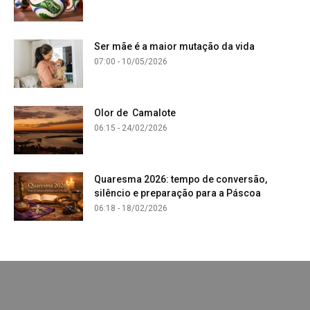
Ser mãe é a maior mutação da vida
07:00 - 10/05/2026
Olor de Camalote
06:15 - 24/02/2026
Quaresma 2026: tempo de conversão,
silêncio e preparação para a Páscoa
06:18 - 18/02/2026