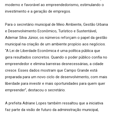
moderno e favorável ao empreendedorismo, estimulando o
investimento e a geração de empregos.
Para o secretário municipal de Meio Ambiente, Gestão Urbana
e Desenvolvimento Econômico, Turístico e Sustentável,
Ademar Silva Júnior, os números reforçam o papel da gestão
municipal na criação de um ambiente propício aos negócios.
“A Lei de Liberdade Econômica é uma política pública que
gera resultados concretos. Quando o poder público confia no
empreendedor e elimina barreiras desnecessárias, a cidade
cresce. Esses dados mostram que Campo Grande está
preparada para um novo ciclo de desenvolvimento, com mais
liberdade para investir e mais oportunidades para quem quer
empreender”, destacou o secretário.
A prefeita Adriane Lopes também ressaltou que a iniciativa
faz parte da visão de futuro da administração municipal,