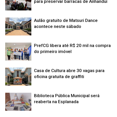
para preservar barracas de Anhanduí
Aulão gratuito de Matsuri Dance
acontece neste sábado
PrefCG libera até R$ 20 mil na compra
do primeiro imóvel
Casa de Cultura abre 30 vagas para
oficina gratuita de graffiti
Biblioteca Pública Municipal será
reaberta na Esplanada