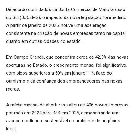
De acordo com dados da Junta Comercial de Mato Grosso
do Sul (JUCEMS), o impacto da nova legislação foi imediato.
A partir de janeiro de 2025, houve uma aceleração
consistente na criação de novas empresas tanto na capital
quanto em outras cidades do estado.
Em Campo Grande, que concentra cerca de 42,5% das novas
aberturas no Estado, o crescimento mensal foi significativo,
com picos superiores a 50% em janeiro — reflexo do
otimismo e da confiança dos empreendedores nas novas
regras.
A média mensal de aberturas saltou de 406 novas empresas
por mês em 2024 para 484 em 2025, demonstrando um
avanço contínuo e sustentável no ambiente de negócios
local.