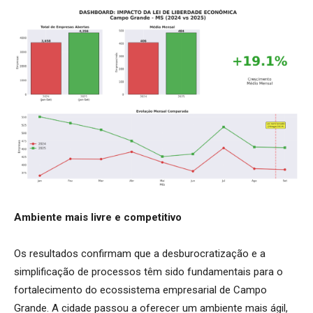
Ambiente mais livre e competitivo
Os resultados confirmam que a desburocratização e a
simplificação de processos têm sido fundamentais para o
fortalecimento do ecossistema empresarial de Campo
Grande. A cidade passou a oferecer um ambiente mais ágil,