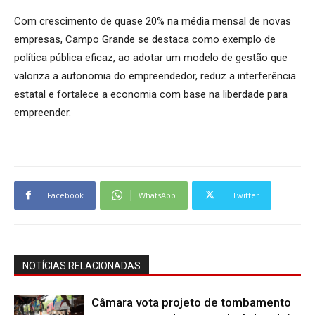
Com crescimento de quase 20% na média mensal de novas
empresas, Campo Grande se destaca como exemplo de
política pública eficaz, ao adotar um modelo de gestão que
valoriza a autonomia do empreendedor, reduz a interferência
estatal e fortalece a economia com base na liberdade para
empreender.
Facebook
WhatsApp
Twitter
NOTÍCIAS RELACIONADAS
Câmara vota projeto de tombamento