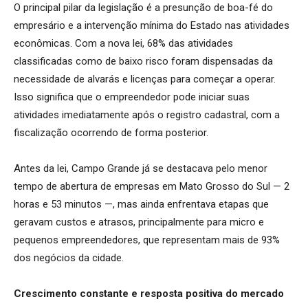
O principal pilar da legislação é a presunção de boa-fé do
empresário e a intervenção mínima do Estado nas atividades
econômicas. Com a nova lei, 68% das atividades
classificadas como de baixo risco foram dispensadas da
necessidade de alvarás e licenças para começar a operar.
Isso significa que o empreendedor pode iniciar suas
atividades imediatamente após o registro cadastral, com a
fiscalização ocorrendo de forma posterior.
Antes da lei, Campo Grande já se destacava pelo menor
tempo de abertura de empresas em Mato Grosso do Sul — 2
horas e 53 minutos —, mas ainda enfrentava etapas que
geravam custos e atrasos, principalmente para micro e
pequenos empreendedores, que representam mais de 93%
dos negócios da cidade.
Crescimento constante e resposta positiva do mercado