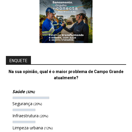
ENQUETE
Na sua opinião, qual é o maior problema de Campo Grande
atualmente?
Saúde
(32%)
Segurança
(20%)
Infraestrutura
(20%)
Limpeza urbana
(12%)