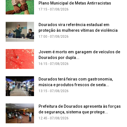
Plano Municipal de Metas Antirracistas
17:15 - 07/08/2026
Dourados vira referência estadual em
proteção às mulheres vítimas de violência
17:00 - 07/08/2026
Jovem é morto em garagem de veículos de
Dourados por dupla...
16:15 - 07/08/2026
Dourados terá feiras com gastronomia,
música e produtos frescos de sexta...
13:15 - 07/08/2026
Prefeitura de Dourados apresenta às forças
de segurança, sistema que protege...
12:45 - 07/08/2026