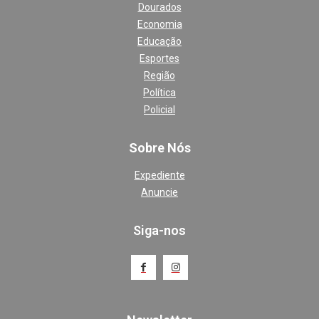
Dourados
Economia
Educação
Esportes
Região
Política
Policial
Sobre Nós
Expediente
Anuncie
Siga-nos