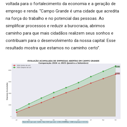
voltada para o fortalecimento da economia e a geração de
emprego e renda. “Campo Grande é uma cidade que acredita
na força do trabalho e no potencial das pessoas. Ao
simplificar processos e reduzir a burocracia, abrimos
caminho para que mais cidadãos realizem seus sonhos e
contribuam para o desenvolvimento da nossa capital. Esse
resultado mostra que estamos no caminho certo”.