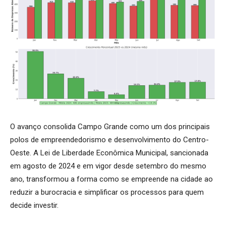
O avanço consolida Campo Grande como um dos principais
polos de empreendedorismo e desenvolvimento do Centro-
Oeste. A Lei de Liberdade Econômica Municipal, sancionada
em agosto de 2024 e em vigor desde setembro do mesmo
ano, transformou a forma como se empreende na cidade ao
reduzir a burocracia e simplificar os processos para quem
decide investir.