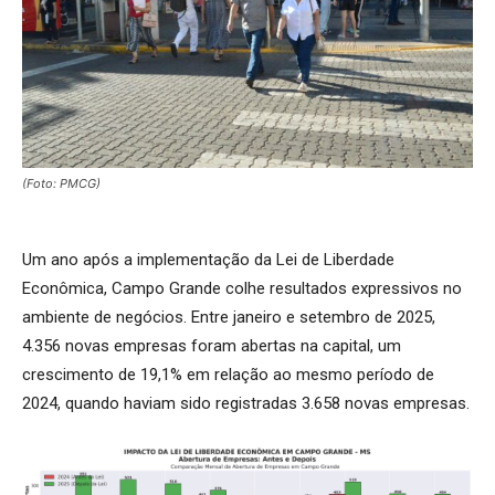
(Foto: PMCG)
Um ano após a implementação da Lei de Liberdade
Econômica, Campo Grande colhe resultados expressivos no
ambiente de negócios. Entre janeiro e setembro de 2025,
4.356 novas empresas foram abertas na capital, um
crescimento de 19,1% em relação ao mesmo período de
2024, quando haviam sido registradas 3.658 novas empresas.