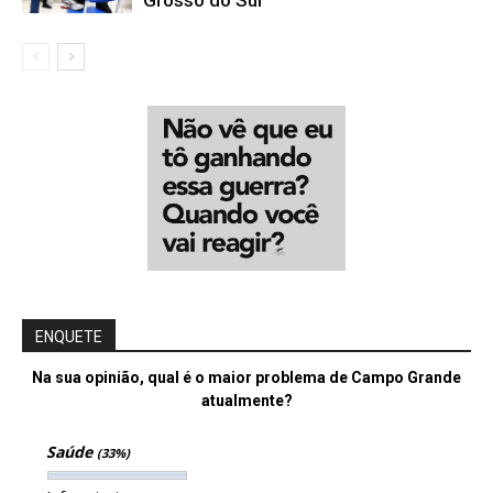
ENQUETE
Na sua opinião, qual é o maior problema de Campo Grande
atualmente?
Saúde
(33%)