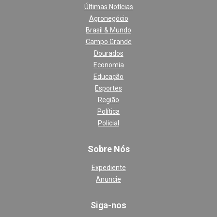
Últimas Notícias
Agronegócio
Brasil & Mundo
Campo Grande
Dourados
Economia
Educação
Esportes
Região
Política
Policial
Sobre Nós
Expediente
Anuncie
Siga-nos