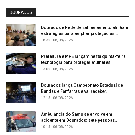
DOURADOS
Dourados e Rede de Enfrentamento alinham
estratégias para ampliar proteção às...
16:30 - 06/08/2026
Prefeitura e MPE lançam nesta quinta-feira
tecnologia para proteger mulheres
13:00 - 06/08/2026
Dourados lança Campeonato Estadual de
Bandas e Fanfarras e vai receber...
12:15 - 06/08/2026
Ambulância do Samu se envolve em
acidente em Dourados; sete pessoas...
10:15 - 06/08/2026