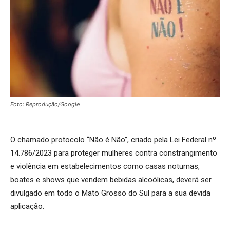
Foto: Reprodução/Google
O chamado protocolo “Não é Não”, criado pela Lei Federal nº
14.786/2023 para proteger mulheres contra constrangimento
e violência em estabelecimentos como casas noturnas,
boates e shows que vendem bebidas alcoólicas, deverá ser
divulgado em todo o Mato Grosso do Sul para a sua devida
aplicação.