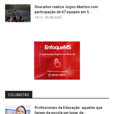
Dourados realiza Jogos Abertos com
participação de 67 equipes em 5...
18:15 - 05/08/2026
COLUNISTAS
Profissionais da Educação: aqueles que
fazem da escola um lugar de...