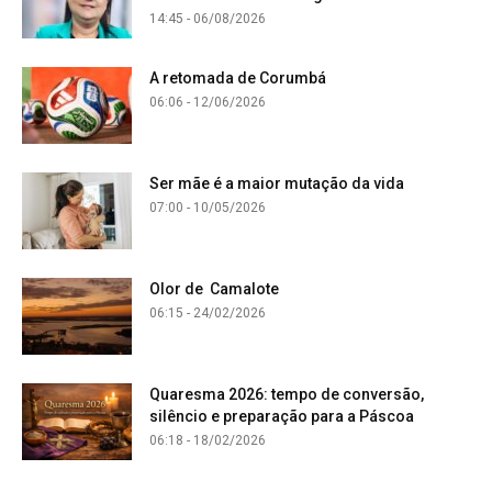
14:45 - 06/08/2026
A retomada de Corumbá
06:06 - 12/06/2026
Ser mãe é a maior mutação da vida
07:00 - 10/05/2026
Olor de Camalote
06:15 - 24/02/2026
Quaresma 2026: tempo de conversão,
silêncio e preparação para a Páscoa
06:18 - 18/02/2026