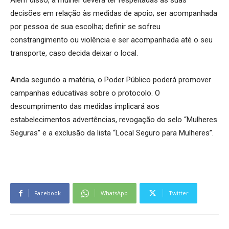
decisões em relação às medidas de apoio; ser acompanhada
por pessoa de sua escolha; definir se sofreu
constrangimento ou violência e ser acompanhada até o seu
transporte, caso decida deixar o local.
Ainda segundo a matéria, o Poder Público poderá promover
campanhas educativas sobre o protocolo. O
descumprimento das medidas implicará aos
estabelecimentos advertências, revogação do selo “Mulheres
Seguras” e a exclusão da lista “Local Seguro para Mulheres”.
Facebook
WhatsApp
Twitter