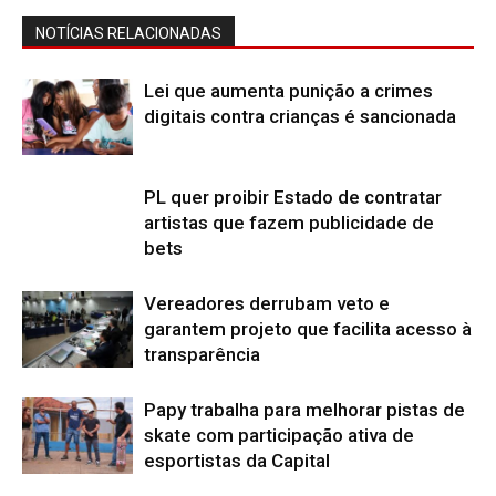
NOTÍCIAS RELACIONADAS
Lei que aumenta punição a crimes
digitais contra crianças é sancionada
PL quer proibir Estado de contratar
artistas que fazem publicidade de
bets
Vereadores derrubam veto e
garantem projeto que facilita acesso à
transparência
Papy trabalha para melhorar pistas de
skate com participação ativa de
esportistas da Capital