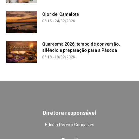
Olor de Camalote
06:15 - 24/02/2026
Quaresma 2026: tempo de conversão,
silêncio e preparação para a Páscoa
06:18 - 18/02/2026
Diretora responsável
Edcéia Pereira Gonçalves