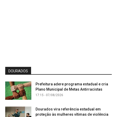
DOURADOS
Prefeitura adere programa estadual e cria
Plano Municipal de Metas Antirracistas
17:15 - 07/08/2026
Dourados vira referência estadual em
proteção às mulheres vítimas de violência