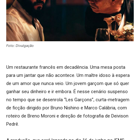
Foto: Divulgação
Um restaurante francês em decadência. Uma mesa posta
para um jantar que não acontece. Um maître idoso à espera
de um amor que nunca veio. Um jovem garçom que só quer
ganhar seu dinheiro e ir embora. É nesse cenário suspenso
no tempo que se desenrola “Les Garçons”, curta-metragem
de ficção dirigido por Bruno Nishino e Marco Calábria, com
roteiro de Breno Moroni e direção de fotografia de Deivison
Pedrê.