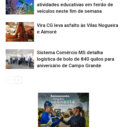
atividades educativas em feirão de
veículos neste fim de semana
Vira CG leva asfalto às Vilas Nogueira
e Aimoré
Sistema Comércio MS detalha
logística de bolo de 840 quilos para
aniversário de Campo Grande