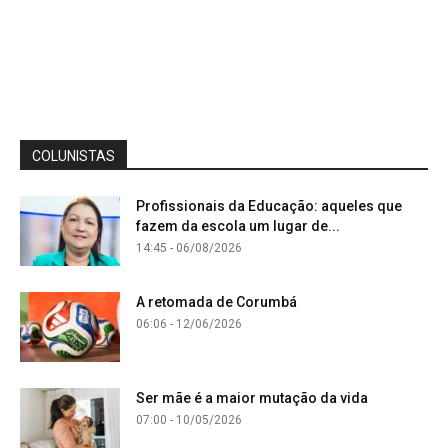
COLUNISTAS
Profissionais da Educação: aqueles que
fazem da escola um lugar de...
14:45 - 06/08/2026
A retomada de Corumbá
06:06 - 12/06/2026
Ser mãe é a maior mutação da vida
07:00 - 10/05/2026