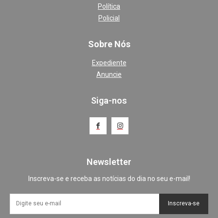
Política
Policial
Sobre Nós
Expediente
Anuncie
Siga-nos
Newsletter
Inscreva-se e receba as notícias do dia no seu e-mail!
Inscreva-se