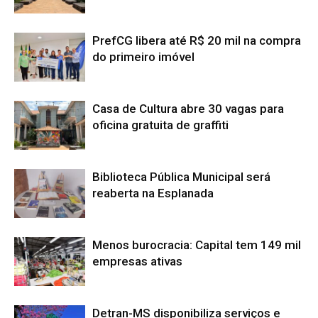
PrefCG libera até R$ 20 mil na compra
do primeiro imóvel
Casa de Cultura abre 30 vagas para
oficina gratuita de graffiti
Biblioteca Pública Municipal será
reaberta na Esplanada
Menos burocracia: Capital tem 149 mil
empresas ativas
Detran-MS disponibiliza serviços e