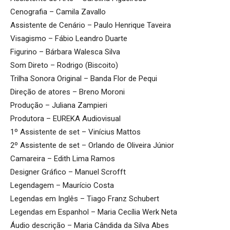
Cenografia – Camila Zavallo
Assistente de Cenário – Paulo Henrique Taveira
Visagismo – Fábio Leandro Duarte
Figurino – Bárbara Walesca Silva
Som Direto – Rodrigo (Biscoito)
Trilha Sonora Original – Banda Flor de Pequi
Direção de atores – Breno Moroni
Produção – Juliana Zampieri
Produtora – EUREKA Audiovisual
1º Assistente de set – Vinícius Mattos
2º Assistente de set – Orlando de Oliveira Júnior
Camareira – Edith Lima Ramos
Designer Gráfico – Manuel Scrofft
Legendagem – Maurício Costa
Legendas em Inglês – Tiago Franz Schubert
Legendas em Espanhol – Maria Cecília Werk Neta
Áudio descrição – Maria Cândida da Silva Abes