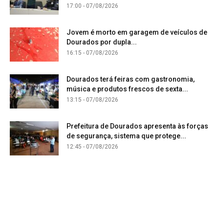
17:00 - 07/08/2026
Jovem é morto em garagem de veículos de
Dourados por dupla...
16:15 - 07/08/2026
Dourados terá feiras com gastronomia,
música e produtos frescos de sexta...
13:15 - 07/08/2026
Prefeitura de Dourados apresenta às forças
de segurança, sistema que protege...
12:45 - 07/08/2026