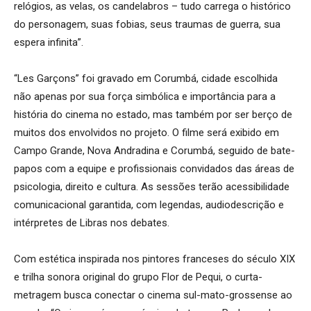
relógios, as velas, os candelabros – tudo carrega o histórico
do personagem, suas fobias, seus traumas de guerra, sua
espera infinita”.
“Les Garçons” foi gravado em Corumbá, cidade escolhida
não apenas por sua força simbólica e importância para a
história do cinema no estado, mas também por ser berço de
muitos dos envolvidos no projeto. O filme será exibido em
Campo Grande, Nova Andradina e Corumbá, seguido de bate-
papos com a equipe e profissionais convidados das áreas de
psicologia, direito e cultura. As sessões terão acessibilidade
comunicacional garantida, com legendas, audiodescrição e
intérpretes de Libras nos debates.
Com estética inspirada nos pintores franceses do século XIX
e trilha sonora original do grupo Flor de Pequi, o curta-
metragem busca conectar o cinema sul-mato-grossense ao