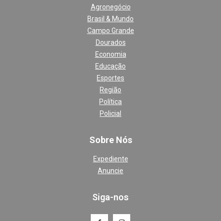
Agronegócio
Brasil & Mundo
Campo Grande
Dourados
Economia
Educação
Esportes
Região
Política
Policial
Sobre Nós
Expediente
Anuncie
Siga-nos