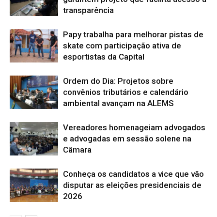
transparência
Papy trabalha para melhorar pistas de
skate com participação ativa de
esportistas da Capital
Ordem do Dia: Projetos sobre
convênios tributários e calendário
ambiental avançam na ALEMS
Vereadores homenageiam advogados
e advogadas em sessão solene na
Câmara
Conheça os candidatos a vice que vão
disputar as eleições presidenciais de
2026