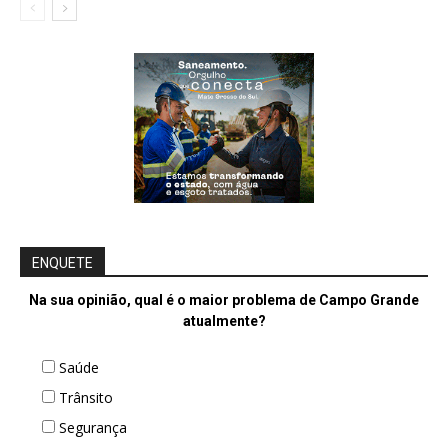
ENQUETE
Na sua opinião, qual é o maior problema de Campo Grande
atualmente?
Saúde
Trânsito
Segurança