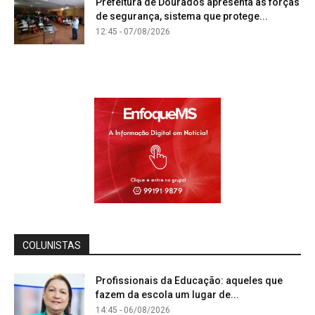
Prefeitura de Dourados apresenta às forças
de segurança, sistema que protege...
12:45 - 07/08/2026
COLUNISTAS
Profissionais da Educação: aqueles que
fazem da escola um lugar de...
14:45 - 06/08/2026