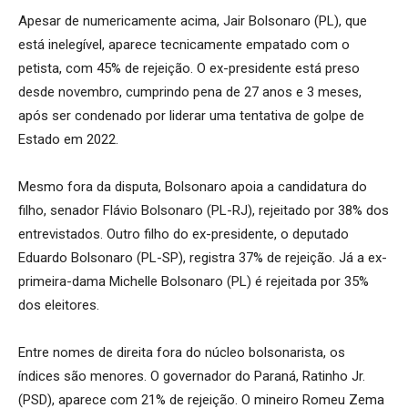
Apesar de numericamente acima, Jair Bolsonaro (PL), que
está inelegível, aparece tecnicamente empatado com o
petista, com 45% de rejeição. O ex-presidente está preso
desde novembro, cumprindo pena de 27 anos e 3 meses,
após ser condenado por liderar uma tentativa de golpe de
Estado em 2022.
Mesmo fora da disputa, Bolsonaro apoia a candidatura do
filho, senador Flávio Bolsonaro (PL-RJ), rejeitado por 38% dos
entrevistados. Outro filho do ex-presidente, o deputado
Eduardo Bolsonaro (PL-SP), registra 37% de rejeição. Já a ex-
primeira-dama Michelle Bolsonaro (PL) é rejeitada por 35%
dos eleitores.
Entre nomes de direita fora do núcleo bolsonarista, os
índices são menores. O governador do Paraná, Ratinho Jr.
(PSD), aparece com 21% de rejeição. O mineiro Romeu Zema