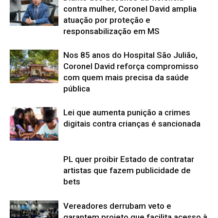
contra mulher, Coronel David amplia
atuação por proteção e
responsabilização em MS
Nos 85 anos do Hospital São Julião,
Coronel David reforça compromisso
com quem mais precisa da saúde
pública
Lei que aumenta punição a crimes
digitais contra crianças é sancionada
PL quer proibir Estado de contratar
artistas que fazem publicidade de
bets
Vereadores derrubam veto e
garantem projeto que facilita acesso à