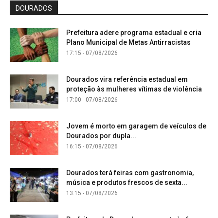
DOURADOS
Prefeitura adere programa estadual e cria
Plano Municipal de Metas Antirracistas
17:15 - 07/08/2026
Dourados vira referência estadual em
proteção às mulheres vítimas de violência
17:00 - 07/08/2026
Jovem é morto em garagem de veículos de
Dourados por dupla...
16:15 - 07/08/2026
Dourados terá feiras com gastronomia,
música e produtos frescos de sexta...
13:15 - 07/08/2026