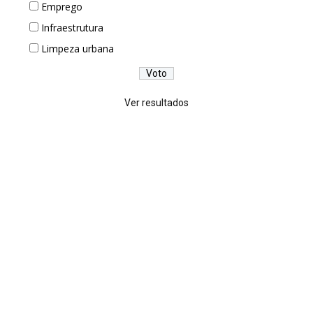
Emprego
Infraestrutura
Limpeza urbana
Ver resultados