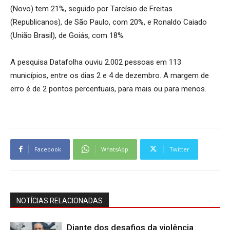
(Novo) tem 21%, seguido por Tarcísio de Freitas
(Republicanos), de São Paulo, com 20%, e Ronaldo Caiado
(União Brasil), de Goiás, com 18%.
A pesquisa Datafolha ouviu 2.002 pessoas em 113
municípios, entre os dias 2 e 4 de dezembro. A margem de
erro é de 2 pontos percentuais, para mais ou para menos.
Facebook
WhatsApp
Twitter
NOTÍCIAS RELACIONADAS
Diante dos desafios da violência