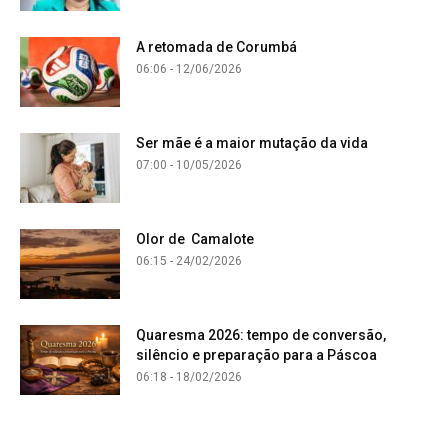
A retomada de Corumbá
06:06 - 12/06/2026
Ser mãe é a maior mutação da vida
07:00 - 10/05/2026
Olor de Camalote
06:15 - 24/02/2026
Quaresma 2026: tempo de conversão,
silêncio e preparação para a Páscoa
06:18 - 18/02/2026