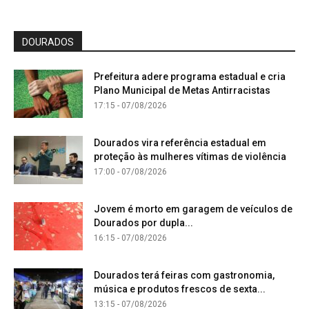
DOURADOS
Prefeitura adere programa estadual e cria
Plano Municipal de Metas Antirracistas
17:15 - 07/08/2026
Dourados vira referência estadual em
proteção às mulheres vítimas de violência
17:00 - 07/08/2026
Jovem é morto em garagem de veículos de
Dourados por dupla...
16:15 - 07/08/2026
Dourados terá feiras com gastronomia,
música e produtos frescos de sexta...
13:15 - 07/08/2026