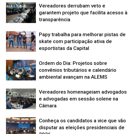
Vereadores derrubam veto e
garantem projeto que facilita acesso à
transparência
Papy trabalha para melhorar pistas de
skate com participação ativa de
esportistas da Capital
Ordem do Dia: Projetos sobre
convênios tributários e calendário
ambiental avançam na ALEMS
Vereadores homenageiam advogados
e advogadas em sessão solene na
Câmara
Conheça os candidatos a vice que vão
disputar as eleições presidenciais de