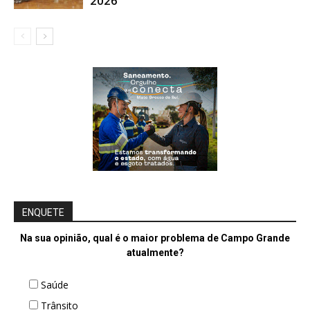
2026
ENQUETE
Na sua opinião, qual é o maior problema de Campo Grande
atualmente?
Saúde
Trânsito