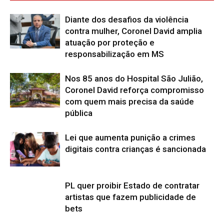
Diante dos desafios da violência
contra mulher, Coronel David amplia
atuação por proteção e
responsabilização em MS
Nos 85 anos do Hospital São Julião,
Coronel David reforça compromisso
com quem mais precisa da saúde
pública
Lei que aumenta punição a crimes
digitais contra crianças é sancionada
PL quer proibir Estado de contratar
artistas que fazem publicidade de
bets