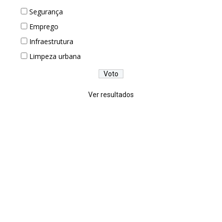
Segurança
Emprego
Infraestrutura
Limpeza urbana
Ver resultados