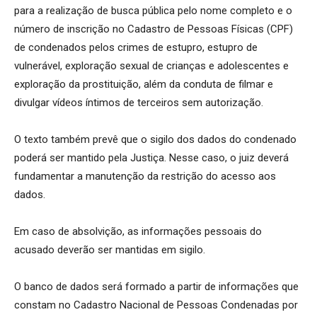
para a realização de busca pública pelo nome completo e o
número de inscrição no Cadastro de Pessoas Físicas (CPF)
de condenados pelos crimes de estupro, estupro de
vulnerável, exploração sexual de crianças e adolescentes e
exploração da prostituição, além da conduta de filmar e
divulgar vídeos íntimos de terceiros sem autorização.
O texto também prevê que o sigilo dos dados do condenado
poderá ser mantido pela Justiça. Nesse caso, o juiz deverá
fundamentar a manutenção da restrição do acesso aos
dados.
Em caso de absolvição, as informações pessoais do
acusado deverão ser mantidas em sigilo.
O banco de dados será formado a partir de informações que
constam no Cadastro Nacional de Pessoas Condenadas por