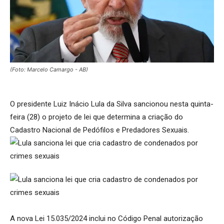
(Foto: Marcelo Camargo - AB)
O presidente Luiz Inácio Lula da Silva sancionou nesta quinta-
feira (28) o projeto de lei que determina a criação do
Cadastro Nacional de Pedófilos e Predadores Sexuais.
A nova Lei 15.035/2024 inclui no Código Penal autorização