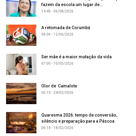
fazem da escola um lugar de...
14:45 - 06/08/2026
A retomada de Corumbá
06:06 - 12/06/2026
Ser mãe é a maior mutação da vida
07:00 - 10/05/2026
Olor de Camalote
06:15 - 24/02/2026
Quaresma 2026: tempo de conversão,
silêncio e preparação para a Páscoa
06:18 - 18/02/2026