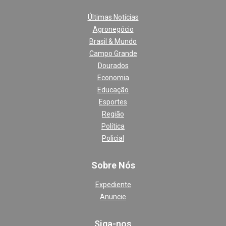
Últimas Notícias
Agronegócio
Brasil & Mundo
Campo Grande
Dourados
Economia
Educação
Esportes
Região
Política
Policial
Sobre Nós
Expediente
Anuncie
Siga-nos