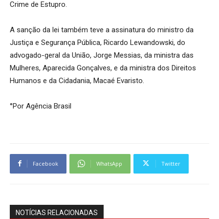
Crime de Estupro.
A sanção da lei também teve a assinatura do ministro da
Justiça e Segurança Pública, Ricardo Lewandowski, do
advogado-geral da União, Jorge Messias, da ministra das
Mulheres, Aparecida Gonçalves, e da ministra dos Direitos
Humanos e da Cidadania, Macaé Evaristo.
°Por Agência Brasil
Facebook
WhatsApp
Twitter
NOTÍCIAS RELACIONADAS