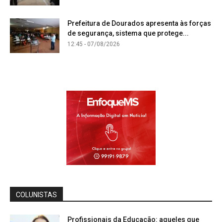
Prefeitura de Dourados apresenta às forças
de segurança, sistema que protege...
12:45 - 07/08/2026
COLUNISTAS
Profissionais da Educação: aqueles que