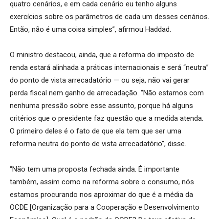
quatro cenários, e em cada cenário eu tenho alguns
exercícios sobre os parâmetros de cada um desses cenários.
Então, não é uma coisa simples”, afirmou Haddad.
O ministro destacou, ainda, que a reforma do imposto de
renda estará alinhada a práticas internacionais e será “neutra”
do ponto de vista arrecadatório — ou seja, não vai gerar
perda fiscal nem ganho de arrecadação. “Não estamos com
nenhuma pressão sobre esse assunto, porque há alguns
critérios que o presidente faz questão que a medida atenda.
O primeiro deles é o fato de que ela tem que ser uma
reforma neutra do ponto de vista arrecadatório”, disse.
“Não tem uma proposta fechada ainda. É importante
também, assim como na reforma sobre o consumo, nós
estamos procurando nos aproximar do que é a média da
OCDE [Organização para a Cooperação e Desenvolvimento