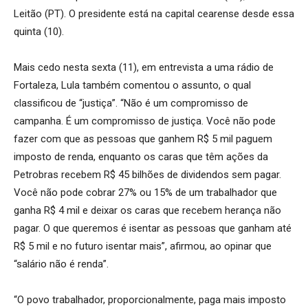
Leitão (PT). O presidente está na capital cearense desde essa
quinta (10).
Mais cedo nesta sexta (11), em entrevista a uma rádio de
Fortaleza, Lula também comentou o assunto, o qual
classificou de “justiça”. “Não é um compromisso de
campanha. É um compromisso de justiça. Você não pode
fazer com que as pessoas que ganhem R$ 5 mil paguem
imposto de renda, enquanto os caras que têm ações da
Petrobras recebem R$ 45 bilhões de dividendos sem pagar.
Você não pode cobrar 27% ou 15% de um trabalhador que
ganha R$ 4 mil e deixar os caras que recebem herança não
pagar. O que queremos é isentar as pessoas que ganham até
R$ 5 mil e no futuro isentar mais”, afirmou, ao opinar que
“salário não é renda”.
“O povo trabalhador, proporcionalmente, paga mais imposto