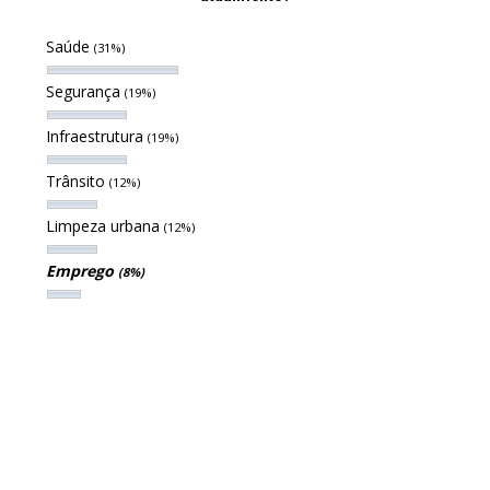
Saúde
(31%)
Segurança
(19%)
Infraestrutura
(19%)
Trânsito
(12%)
Limpeza urbana
(12%)
Emprego
(8%)