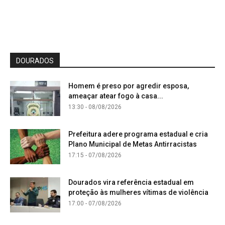
DOURADOS
Homem é preso por agredir esposa,
ameaçar atear fogo à casa...
13:30 - 08/08/2026
Prefeitura adere programa estadual e cria
Plano Municipal de Metas Antirracistas
17:15 - 07/08/2026
Dourados vira referência estadual em
proteção às mulheres vítimas de violência
17:00 - 07/08/2026