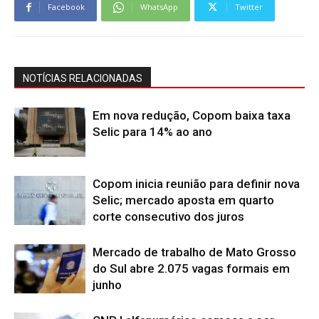
Facebook
WhatsApp
Twitter
NOTÍCIAS RELACIONADAS
Em nova redução, Copom baixa taxa
Selic para 14% ao ano
Copom inicia reunião para definir nova
Selic; mercado aposta em quarto
corte consecutivo dos juros
Mercado de trabalho de Mato Grosso
do Sul abre 2.075 vagas formais em
junho