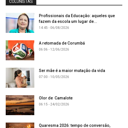
COLUNISTAS
Profissionais da Educação: aqueles que
fazem da escola um lugar de...
14:45 - 06/08/2026
A retomada de Corumbá
06:06 - 12/06/2026
Ser mãe é a maior mutação da vida
07:00 - 10/05/2026
Olor de Camalote
06:15 - 24/02/2026
Quaresma 2026: tempo de conversão,