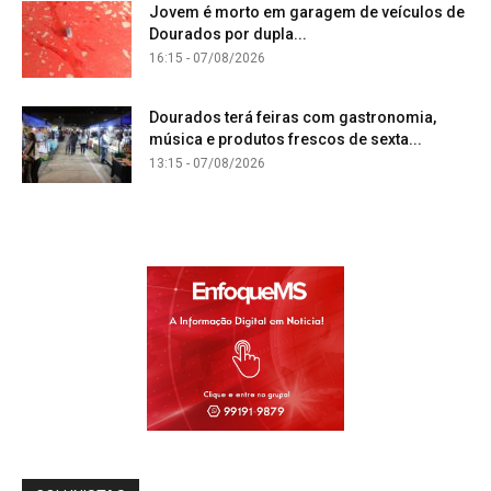
Jovem é morto em garagem de veículos de
Dourados por dupla...
16:15 - 07/08/2026
Dourados terá feiras com gastronomia,
música e produtos frescos de sexta...
13:15 - 07/08/2026