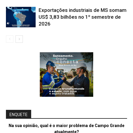
Exportações industriais de MS somam
US$ 3,83 bilhões no 1º semestre de
2026
ENQUETE
Na sua opinião, qual é o maior problema de Campo Grande
atualmente?