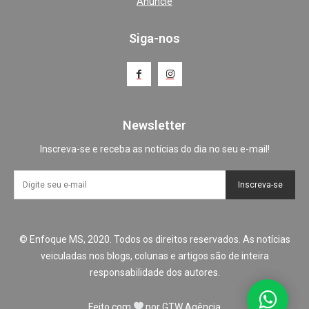
Anuncie
Siga-nos
Newsletter
Inscreva-se e receba as notícias do dia no seu e-mail!
Inscreva-se
© Enfoque MS, 2020. Todos os direitos reservados. As notícias
veiculadas nos blogs, colunas e artigos são de inteira
responsabilidade dos autores.
Feito com
por
GTW Agência