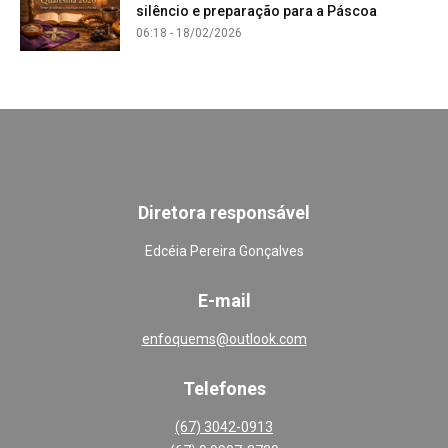
silêncio e preparação para a Páscoa
06:18 - 18/02/2026
Diretora responsável
Edcéia Pereira Gonçalves
E-mail
enfoquems@outlook.com
Telefones
(67) 3042-0913