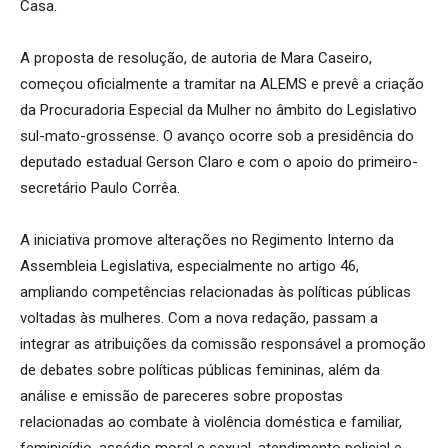
Casa.
A proposta de resolução, de autoria de Mara Caseiro,
começou oficialmente a tramitar na ALEMS e prevê a criação
da Procuradoria Especial da Mulher no âmbito do Legislativo
sul-mato-grossense. O avanço ocorre sob a presidência do
deputado estadual Gerson Claro e com o apoio do primeiro-
secretário Paulo Corrêa.
A iniciativa promove alterações no Regimento Interno da
Assembleia Legislativa, especialmente no artigo 46,
ampliando competências relacionadas às políticas públicas
voltadas às mulheres. Com a nova redação, passam a
integrar as atribuições da comissão responsável a promoção
de debates sobre políticas públicas femininas, além da
análise e emissão de pareceres sobre propostas
relacionadas ao combate à violência doméstica e familiar,
feminicídio, assédio moral e sexual, atendimento policial e