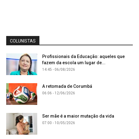
COLUNISTAS
Profissionais da Educação: aqueles que
fazem da escola um lugar de...
14:45 - 06/08/2026
A retomada de Corumbá
06:06 - 12/06/2026
Ser mãe é a maior mutação da vida
07:00 - 10/05/2026