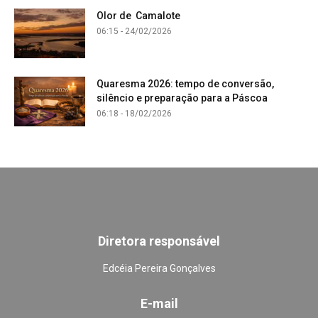
Olor de Camalote
06:15 - 24/02/2026
Quaresma 2026: tempo de conversão,
silêncio e preparação para a Páscoa
06:18 - 18/02/2026
Diretora responsável
Edcéia Pereira Gonçalves
E-mail