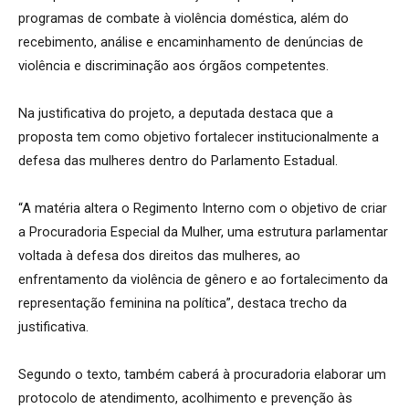
programas de combate à violência doméstica, além do
recebimento, análise e encaminhamento de denúncias de
violência e discriminação aos órgãos competentes.
Na justificativa do projeto, a deputada destaca que a
proposta tem como objetivo fortalecer institucionalmente a
defesa das mulheres dentro do Parlamento Estadual.
“A matéria altera o Regimento Interno com o objetivo de criar
a Procuradoria Especial da Mulher, uma estrutura parlamentar
voltada à defesa dos direitos das mulheres, ao
enfrentamento da violência de gênero e ao fortalecimento da
representação feminina na política”, destaca trecho da
justificativa.
Segundo o texto, também caberá à procuradoria elaborar um
protocolo de atendimento, acolhimento e prevenção às