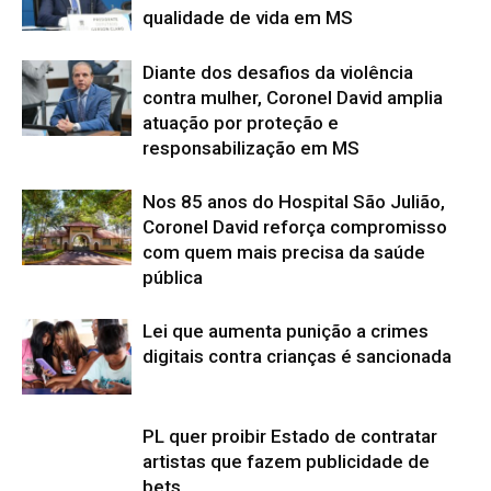
qualidade de vida em MS
Diante dos desafios da violência
contra mulher, Coronel David amplia
atuação por proteção e
responsabilização em MS
Nos 85 anos do Hospital São Julião,
Coronel David reforça compromisso
com quem mais precisa da saúde
pública
Lei que aumenta punição a crimes
digitais contra crianças é sancionada
PL quer proibir Estado de contratar
artistas que fazem publicidade de
bets