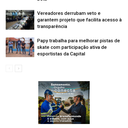
Vereadores derrubam veto e
garantem projeto que facilita acesso à
transparência
Papy trabalha para melhorar pistas de
skate com participação ativa de
esportistas da Capital