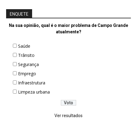
ENQUETE
Na sua opinião, qual é o maior problema de Campo Grande
atualmente?
Saúde
Trânsito
Segurança
Emprego
Infraestrutura
Limpeza urbana
Ver resultados