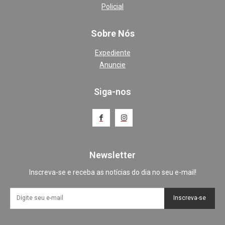
Policial
Sobre Nós
Expediente
Anuncie
Siga-nos
Newsletter
Inscreva-se e receba as notícias do dia no seu e-mail!
Inscreva-se