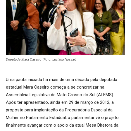
Deputada Mara Caseiro (Foto: Luciana Nassar)
Uma pauta iniciada há mais de uma década pela deputada
estadual Mara Caseiro começa a se concretizar na
Assembleia Legislativa de Mato Grosso do Sul (ALEMS).
Após ter apresentado, ainda em 29 de março de 2012, a
proposta para implantação da Procuradoria Especial da
Mulher no Parlamento Estadual, a parlamentar vê o projeto
finalmente avançar com o apoio da atual Mesa Diretora da