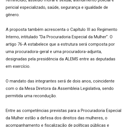
pericial especializado, saúde, segurança e igualdade de
gênero.
A proposta também acrescenta o Capítulo III ao Regimento
Interno, intitulado “Da Procuradoria Especial da Mulher”. O
artigo 76-A estabelece que a estrutura será composta por
uma procuradora-geral e uma procuradora-adjunta,
designadas pela presidência da ALEMS entre as deputadas
em exercício.
O mandato das integrantes será de dois anos, coincidente
com o da Mesa Diretora da Assembleia Legislativa, sendo
permitida uma recondução.
Entre as competências previstas para a Procuradoria Especial
da Mulher estão a defesa dos direitos das mulheres, o
acompanhamento e fiscalização de políticas públicas e