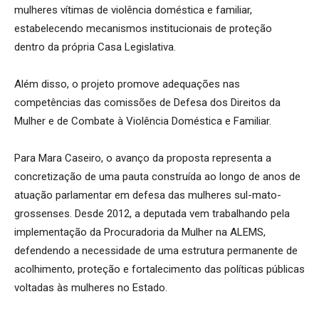
mulheres vítimas de violência doméstica e familiar,
estabelecendo mecanismos institucionais de proteção
dentro da própria Casa Legislativa.
Além disso, o projeto promove adequações nas
competências das comissões de Defesa dos Direitos da
Mulher e de Combate à Violência Doméstica e Familiar.
Para Mara Caseiro, o avanço da proposta representa a
concretização de uma pauta construída ao longo de anos de
atuação parlamentar em defesa das mulheres sul-mato-
grossenses. Desde 2012, a deputada vem trabalhando pela
implementação da Procuradoria da Mulher na ALEMS,
defendendo a necessidade de uma estrutura permanente de
acolhimento, proteção e fortalecimento das políticas públicas
voltadas às mulheres no Estado.