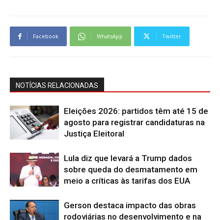
Facebook
WhatsApp
Twitter
NOTÍCIAS RELACIONADAS
Eleições 2026: partidos têm até 15 de
agosto para registrar candidaturas na
Justiça Eleitoral
Lula diz que levará a Trump dados
sobre queda do desmatamento em
meio a críticas às tarifas dos EUA
Gerson destaca impacto das obras
rodoviárias no desenvolvimento e na