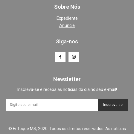
Sobre Nós
Expediente
Anuncie
Siga-nos
Newsletter
Inscreva-se e receba as notícias do dia no seu e-mail!
Inscreva-se
© Enfoque MS, 2020. Todos os direitos reservados. As notícias