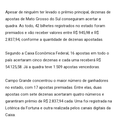
Apesar de ninguém ter levado o prêmio principal, dezenas de
apostas de Mato Grosso do Sul conseguiram acertar a
quadra. Ao todo, 42 bilhetes registrados no estado foram
premiados e vão receber valores entre R$ 945,98 e R$
2.837,94, conforme a quantidade de dezenas apostadas.
Segundo a Caixa Econômica Federal, 16 apostas em todo o
país acertaram cinco dezenas e cada uma receberá R$
54.125,58. Já a quadra teve 1.509 apostas vencedoras.
Campo Grande concentrou o maior número de ganhadores
no estado, com 17 apostas premiadas. Entre elas, duas
apostas com sete dezenas acertaram quatro números e
garantiram prêmio de R$ 2.837,94 cada. Uma foi registrada na
Lotérica da Fortuna e outra realizada pelos canais digitais da
Caixa.