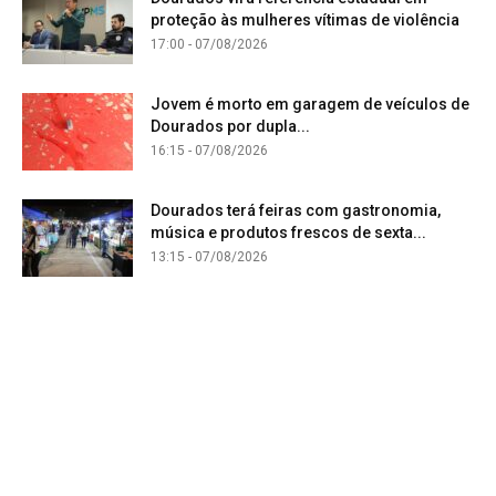
proteção às mulheres vítimas de violência
17:00 - 07/08/2026
Jovem é morto em garagem de veículos de
Dourados por dupla...
16:15 - 07/08/2026
Dourados terá feiras com gastronomia,
música e produtos frescos de sexta...
13:15 - 07/08/2026