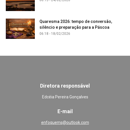
Quaresma 2026: tempo de conversão,
silêncio e preparação para a Páscoa
06:18 - 18/02/2026
Diretora responsável
Edcéia Pereira Gonçalves
E-mail
enfoquems@outlook.com