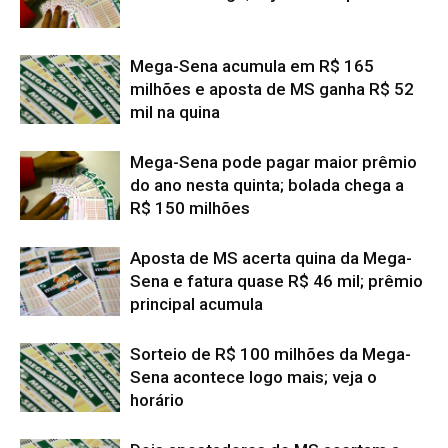
Mega-Sena acumula em R$ 165
milhões e aposta de MS ganha R$ 52
mil na quina
Mega-Sena pode pagar maior prêmio
do ano nesta quinta; bolada chega a
R$ 150 milhões
Aposta de MS acerta quina da Mega-
Sena e fatura quase R$ 46 mil; prêmio
principal acumula
Sorteio de R$ 100 milhões da Mega-
Sena acontece logo mais; veja o
horário