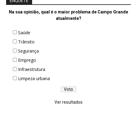
ENQUETE
Na sua opinião, qual é o maior problema de Campo Grande
atualmente?
Saúde
Trânsito
Segurança
Emprego
Infraestrutura
Limpeza urbana
Ver resultados