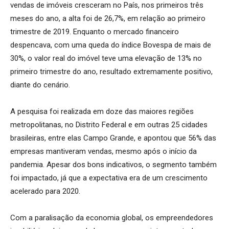
vendas de imóveis cresceram no País, nos primeiros três
meses do ano, a alta foi de 26,7%, em relação ao primeiro
trimestre de 2019. Enquanto o mercado financeiro
despencava, com uma queda do índice Bovespa de mais de
30%, o valor real do imóvel teve uma elevação de 13% no
primeiro trimestre do ano, resultado extremamente positivo,
diante do cenário.
A pesquisa foi realizada em doze das maiores regiões
metropolitanas, no Distrito Federal e em outras 25 cidades
brasileiras, entre elas Campo Grande, e apontou que 56% das
empresas mantiveram vendas, mesmo após o início da
pandemia. Apesar dos bons indicativos, o segmento também
foi impactado, já que a expectativa era de um crescimento
acelerado para 2020.
Com a paralisação da economia global, os empreendedores