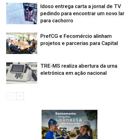
Idoso entrega carta a jornal de TV
pedindo para encontrar um novo lar
para cachorro
PrefCG e Fecomércio alinham
projetos e parcerias para Capital
TRE-MS realiza abertura da urna
eletrônica em ação nacional