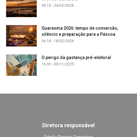
06:15 - 24/02/2026
Quaresma 2026: tempo de conversão,
silêncio e preparação para a Páscoa
06:18 - 18/02/2026
O perigo da gastança pré-eleitoral
16:00 - 09/11/2025
Diretora responsável
Edcéia Pereira Gonçalves