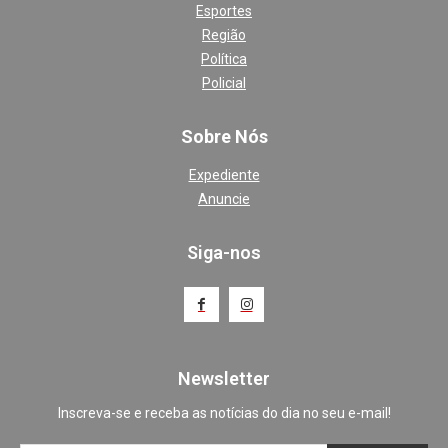
Esportes
Região
Política
Policial
Sobre Nós
Expediente
Anuncie
Siga-nos
Newsletter
Inscreva-se e receba as notícias do dia no seu e-mail!