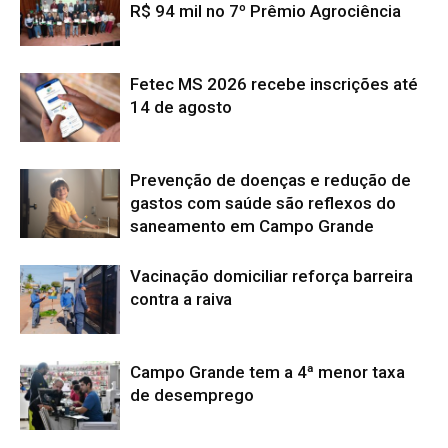
R$ 94 mil no 7º Prêmio Agrociência
Fetec MS 2026 recebe inscrições até
14 de agosto
Prevenção de doenças e redução de
gastos com saúde são reflexos do
saneamento em Campo Grande
Vacinação domiciliar reforça barreira
contra a raiva
Campo Grande tem a 4ª menor taxa
de desemprego