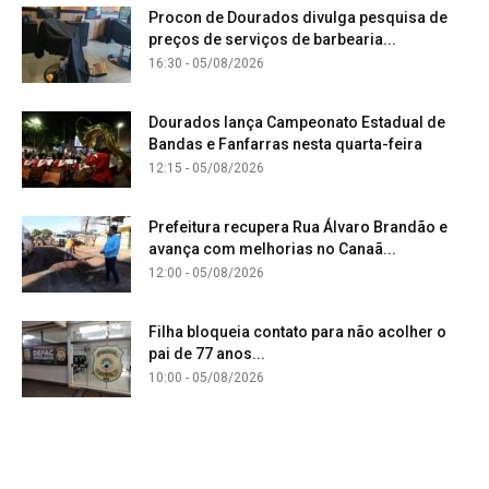
Procon de Dourados divulga pesquisa de
preços de serviços de barbearia...
16:30 - 05/08/2026
Dourados lança Campeonato Estadual de
Bandas e Fanfarras nesta quarta-feira
12:15 - 05/08/2026
Prefeitura recupera Rua Álvaro Brandão e
avança com melhorias no Canaã...
12:00 - 05/08/2026
Filha bloqueia contato para não acolher o
pai de 77 anos...
10:00 - 05/08/2026