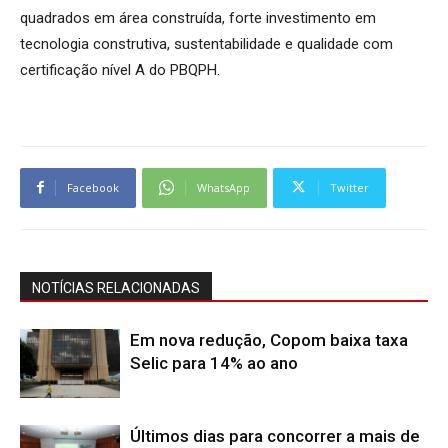
quadrados em área construída, forte investimento em
tecnologia construtiva, sustentabilidade e qualidade com
certificação nível A do PBQPH.
Facebook
WhatsApp
Twitter
NOTÍCIAS RELACIONADAS
Em nova redução, Copom baixa taxa
Selic para 14% ao ano
Últimos dias para concorrer a mais de