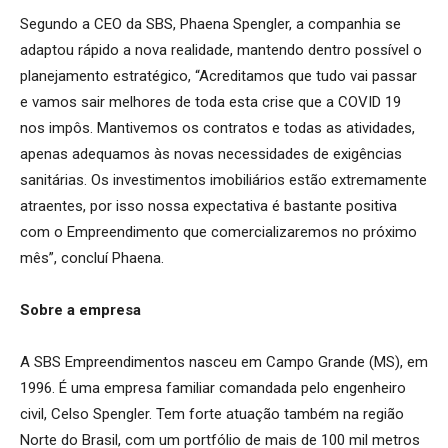
Segundo a CEO da SBS, Phaena Spengler, a companhia se
adaptou rápido a nova realidade, mantendo dentro possível o
planejamento estratégico, “Acreditamos que tudo vai passar
e vamos sair melhores de toda esta crise que a COVID 19
nos impôs. Mantivemos os contratos e todas as atividades,
apenas adequamos às novas necessidades de exigências
sanitárias. Os investimentos imobiliários estão extremamente
atraentes, por isso nossa expectativa é bastante positiva
com o Empreendimento que comercializaremos no próximo
mês”, concluí Phaena.
Sobre a empresa
A SBS Empreendimentos nasceu em Campo Grande (MS), em
1996. É uma empresa familiar comandada pelo engenheiro
civil, Celso Spengler. Tem forte atuação também na região
Norte do Brasil, com um portfólio de mais de 100 mil metros