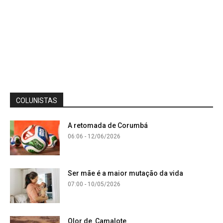
COLUNISTAS
A retomada de Corumbá
06:06 - 12/06/2026
Ser mãe é a maior mutação da vida
07:00 - 10/05/2026
Olor de Camalote