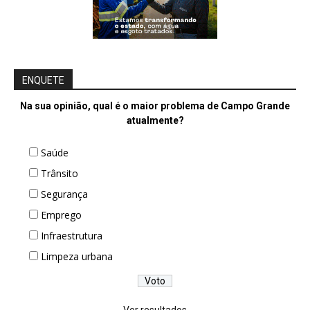
ENQUETE
Na sua opinião, qual é o maior problema de Campo Grande
atualmente?
Saúde
Trânsito
Segurança
Emprego
Infraestrutura
Limpeza urbana
Ver resultados