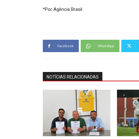
*Por Agência Brasil
Facebook
WhatsApp
NOTÍCIAS RELACIONADAS