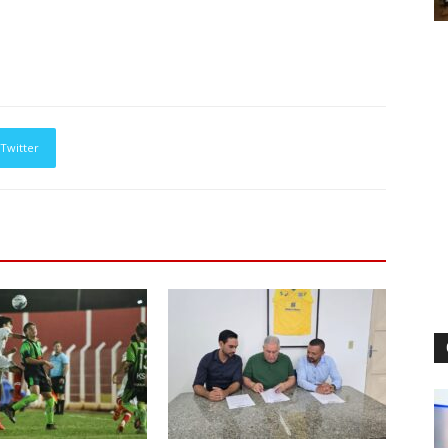
Twitter