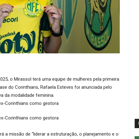
025, o Mirassol terá uma equipe de mulheres pela primeira
ase do Corinthians, Rafaela Esteves foi anunciada pelo
iva da modalidade feminina.
erá a missão de “liderar a estruturação, o planejamento e o