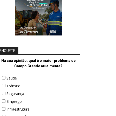
ENQUETE
Na sua opinião, qual é o maior problema de
Campo Grande atualmente?
Saúde
Trânsito
Segurança
Emprego
Infraestrutura