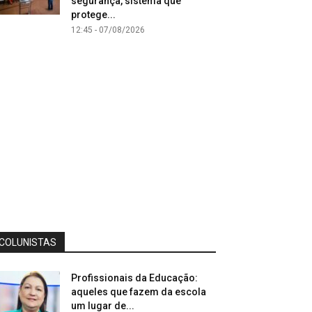
segurança, sistema que
protege...
12:45 - 07/08/2026
COLUNISTAS
Profissionais da Educação:
aqueles que fazem da escola
um lugar de...