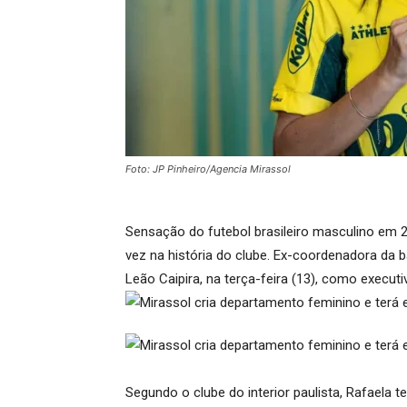
Foto: JP Pinheiro/Agencia Mirassol
Sensação do futebol brasileiro masculino em 2
vez na história do clube. Ex-coordenadora da b
Leão Caipira, na terça-feira (13), como execut
Segundo o clube do interior paulista, Rafaela t