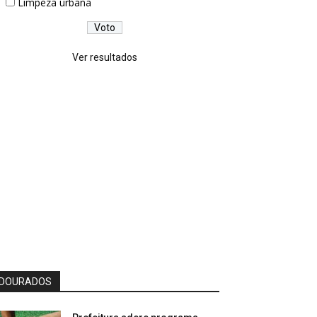
Limpeza urbana
Ver resultados
DOURADOS