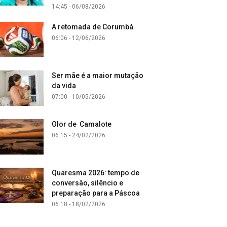
14:45 - 06/08/2026
A retomada de Corumbá
06:06 - 12/06/2026
Ser mãe é a maior mutação
da vida
07:00 - 10/05/2026
Olor de Camalote
06:15 - 24/02/2026
Quaresma 2026: tempo de
conversão, silêncio e
preparação para a Páscoa
06:18 - 18/02/2026