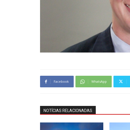
Facebook
WhatsApp
NOTÍCIAS RELACIONADAS