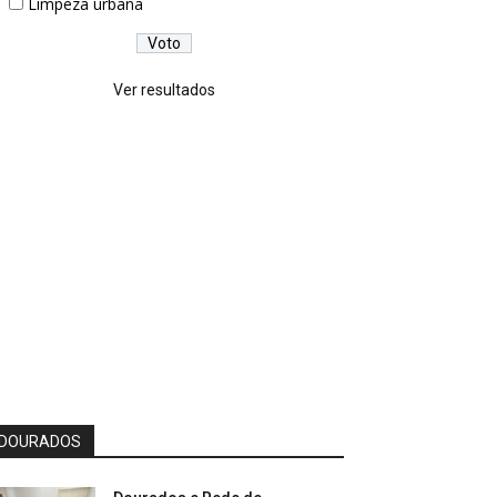
Limpeza urbana
Ver resultados
DOURADOS