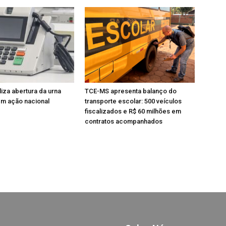
iza abertura da urna
TCE-MS apresenta balanço do
em ação nacional
transporte escolar: 500 veículos
fiscalizados e R$ 60 milhões em
contratos acompanhados