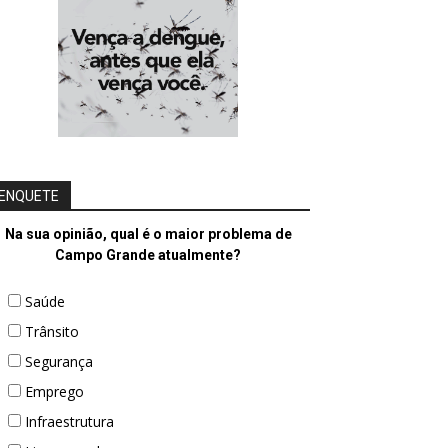
ENQUETE
Na sua opinião, qual é o maior problema de
Campo Grande atualmente?
Saúde
Trânsito
Segurança
Emprego
Infraestrutura