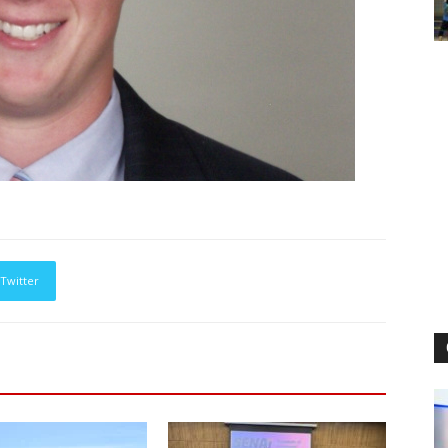
Twitter