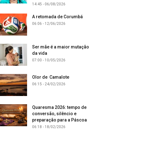
14:45 - 06/08/2026
A retomada de Corumbá
06:06 - 12/06/2026
Ser mãe é a maior mutação
da vida
07:00 - 10/05/2026
Olor de Camalote
06:15 - 24/02/2026
Quaresma 2026: tempo de
conversão, silêncio e
preparação para a Páscoa
06:18 - 18/02/2026