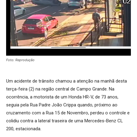
Foto: Reprodução
Um acidente de trânsito chamou a atenção na manhã desta
terça-feira (2) na região central de Campo Grande. Na
ocorrência, a motorista de um Honda HR-V, de 73 anos,
seguia pela Rua Padre João Crippa quando, próximo ao
cruzamento com a Rua 15 de Novembro, perdeu o controle e
colidiu contra a lateral traseira de uma Mercedes-Benz CL
200, estacionada.