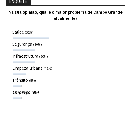
ENQUETE
Na sua opinião, qual é o maior problema de Campo Grande
atualmente?
Saúde
(32%)
Segurança
(20%)
Infraestrutura
(20%)
Limpeza urbana
(12%)
Trânsito
(8%)
Emprego
(8%)