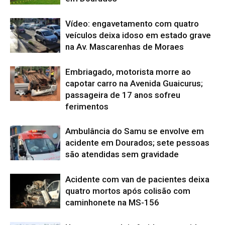
Vídeo: engavetamento com quatro
veículos deixa idoso em estado grave
na Av. Mascarenhas de Moraes
Embriagado, motorista morre ao
capotar carro na Avenida Guaicurus;
passageira de 17 anos sofreu
ferimentos
Ambulância do Samu se envolve em
acidente em Dourados; sete pessoas
são atendidas sem gravidade
Acidente com van de pacientes deixa
quatro mortos após colisão com
caminhonete na MS-156