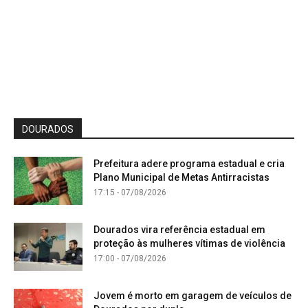
DOURADOS
Prefeitura adere programa estadual e cria
Plano Municipal de Metas Antirracistas
17:15 - 07/08/2026
Dourados vira referência estadual em
proteção às mulheres vítimas de violência
17:00 - 07/08/2026
Jovem é morto em garagem de veículos de