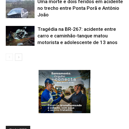
Uma morte e dois feridos em acidente
no trecho entre Ponta Porã e Antônio
João
Tragédia na BR-267: acidente entre
carro e caminhão-tanque matou
motorista e adolescente de 13 anos