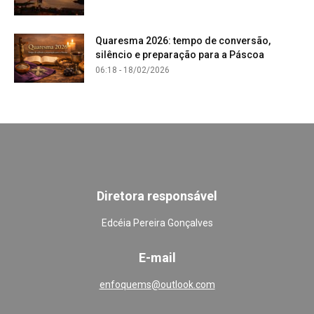
Quaresma 2026: tempo de conversão,
silêncio e preparação para a Páscoa
06:18 - 18/02/2026
Diretora responsável
Edcéia Pereira Gonçalves
E-mail
enfoquems@outlook.com