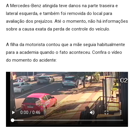
A Mercedes-Benz atingida teve danos na parte traseira e
lateral esquerda, e também foi removida do local para
avaliação dos prejuízos. Até o momento, não há informações
sobre a causa exata da perda de controle do veículo.
A filha da motorista contou que a mãe seguia habitualmente
para a academia quando o fato aconteceu. Confira o vídeo
do momento do acidente: