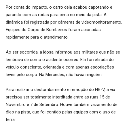
Por conta do impacto, o carro dela acabou capotando e
parando com as rodas para cima no meio da pista. A
dinâmica foi registrada por câmeras de videomonitoramento.
Equipes do Corpo de Bombeiros foram acionadas
rapidamente para o atendimento.
Ao ser socorrida, a idosa informou aos militares que não se
lembrava de como o acidente ocorreu. Ela foi retirada do
veículo consciente, orientada e com apenas escoriações
leves pelo corpo. Na Mercedes, não havia ninguém.
Para realizar o destombamento e remoção do HR-V, a via
precisou ser totalmente interditada entre as ruas 15 de
Novembro e 7 de Setembro. Houve também vazamento de
óleo na pista, que foi contido pelas equipes com o uso de
terra.