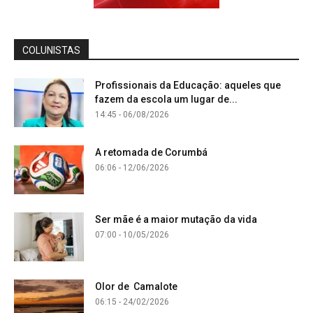
COLUNISTAS
Profissionais da Educação: aqueles que
fazem da escola um lugar de...
14:45 - 06/08/2026
A retomada de Corumbá
06:06 - 12/06/2026
Ser mãe é a maior mutação da vida
07:00 - 10/05/2026
Olor de Camalote
06:15 - 24/02/2026