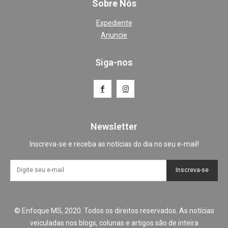
Sobre Nós
Expediente
Anuncie
Siga-nos
Newsletter
Inscreva-se e receba as notícias do dia no seu e-mail!
Inscreva-se
© Enfoque MS, 2020. Todos os direitos reservados. As notícias
veiculadas nos blogs, colunas e artigos são de inteira