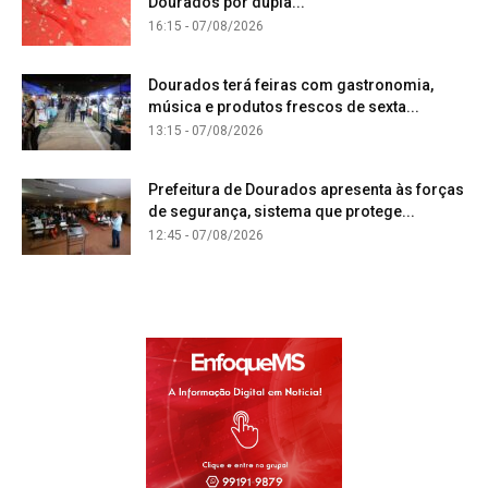
Dourados por dupla...
16:15 - 07/08/2026
Dourados terá feiras com gastronomia,
música e produtos frescos de sexta...
13:15 - 07/08/2026
Prefeitura de Dourados apresenta às forças
de segurança, sistema que protege...
12:45 - 07/08/2026