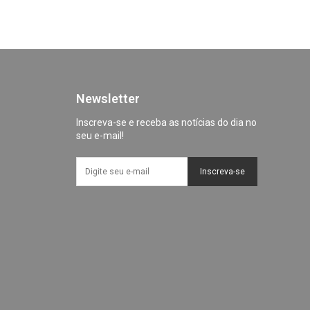
Newsletter
Inscreva-se e receba as notícias do dia no
seu e-mail!
Inscreva-se