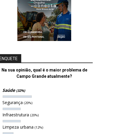
ENQUETE
Na sua opinião, qual é o maior problema de
Campo Grande atualmente?
Saúde
(32%)
Segurança
(20%)
Infraestrutura
(20%)
Limpeza urbana
(12%)