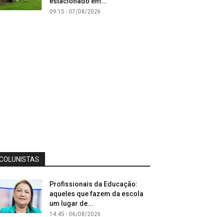
estacionado em...
09:15 - 07/08/2026
COLUNISTAS
Profissionais da Educação:
aqueles que fazem da escola
um lugar de...
14:45 - 06/08/2026