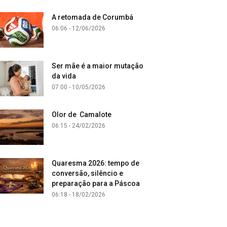
A retomada de Corumbá
06:06 - 12/06/2026
Ser mãe é a maior mutação
da vida
07:00 - 10/05/2026
Olor de Camalote
06:15 - 24/02/2026
Quaresma 2026: tempo de
conversão, silêncio e
preparação para a Páscoa
06:18 - 18/02/2026