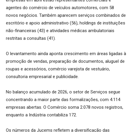
agentes do comércio de veículos automotores, com 58
novos negócios. Também aparecem serviços combinados de
escritório e apoio administrativo (56), holdings de instituições
não-financeiras (43) e atividades médicas ambulatoriais
restritas a consultas (41).
O levantamento ainda aponta crescimento em áreas ligadas à
promoção de vendas, preparação de documentos, aluguel de
roupas e acessórios, comércio varejista de vestuário,
consultoria empresarial e publicidade.
No balanço acumulado de 2026, o setor de Serviços segue
concentrando a maior parte das formalizações, com 4.114
empresas abertas. O Comércio soma 2.078 novos registros,
enquanto a Indústria contabiliza 172.
Os números da Jucems refletem a diversificação das