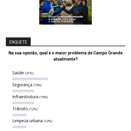
ENQUETE
Na sua opinião, qual é o maior problema de Campo Grande
atualmente?
Saúde
(31%)
Segurança
(19%)
Infraestrutura
(19%)
Trânsito
(12%)
Limpeza urbana
(12%)