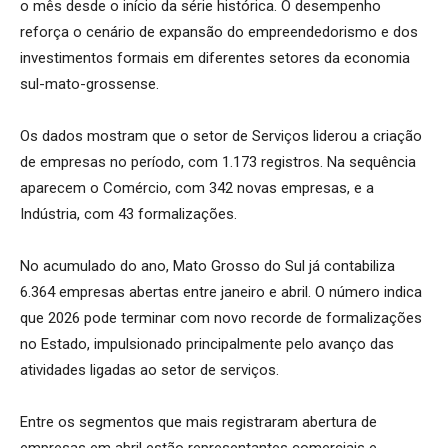
o mês desde o início da série histórica. O desempenho
reforça o cenário de expansão do empreendedorismo e dos
investimentos formais em diferentes setores da economia
sul-mato-grossense.
Os dados mostram que o setor de Serviços liderou a criação
de empresas no período, com 1.173 registros. Na sequência
aparecem o Comércio, com 342 novas empresas, e a
Indústria, com 43 formalizações.
No acumulado do ano, Mato Grosso do Sul já contabiliza
6.364 empresas abertas entre janeiro e abril. O número indica
que 2026 pode terminar com novo recorde de formalizações
no Estado, impulsionado principalmente pelo avanço das
atividades ligadas ao setor de serviços.
Entre os segmentos que mais registraram abertura de
empresas em abril estão representantes comerciais e