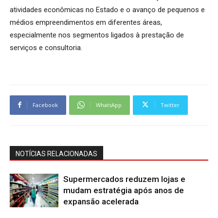
atividades econômicas no Estado e o avanço de pequenos e
médios empreendimentos em diferentes áreas,
especialmente nos segmentos ligados à prestação de
serviços e consultoria.
Facebook
WhatsApp
Twitter
NOTÍCIAS RELACIONADAS
Supermercados reduzem lojas e
mudam estratégia após anos de
expansão acelerada