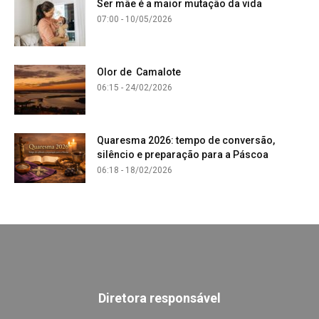
Ser mãe é a maior mutação da vida
07:00 - 10/05/2026
Olor de Camalote
06:15 - 24/02/2026
Quaresma 2026: tempo de conversão,
silêncio e preparação para a Páscoa
06:18 - 18/02/2026
Diretora responsável