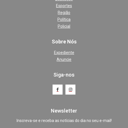
Esportes
Região
Política
Policial
Sobre Nós
Expediente
Anuncie
Siga-nos
Newsletter
Inscreva-se e receba as notícias do dia no seu e-mail!