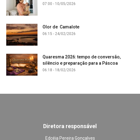
07:00 - 10/05/2026
Olor de Camalote
06:15 - 24/02/2026
Quaresma 2026: tempo de conversão,
silêncio e preparação para a Páscoa
06:18 - 18/02/2026
Diretora responsável
Edcéia Pereira Gonçalves