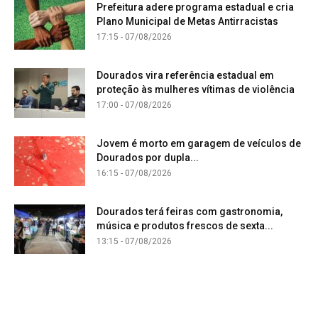
Prefeitura adere programa estadual e cria
Plano Municipal de Metas Antirracistas
17:15 - 07/08/2026
Dourados vira referência estadual em
proteção às mulheres vítimas de violência
17:00 - 07/08/2026
Jovem é morto em garagem de veículos de
Dourados por dupla...
16:15 - 07/08/2026
Dourados terá feiras com gastronomia,
música e produtos frescos de sexta...
13:15 - 07/08/2026