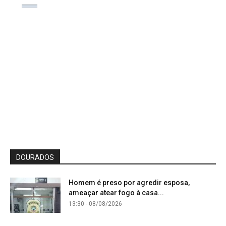
DOURADOS
Homem é preso por agredir esposa,
ameaçar atear fogo à casa...
13:30 - 08/08/2026