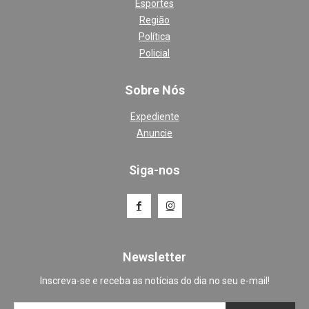
Esportes
Região
Política
Policial
Sobre Nós
Expediente
Anuncie
Siga-nos
Newsletter
Inscreva-se e receba as notícias do dia no seu e-mail!