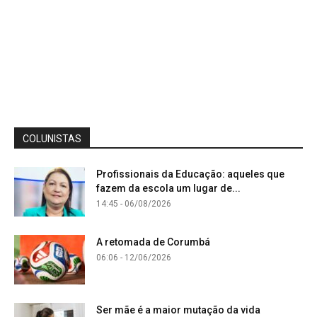
COLUNISTAS
Profissionais da Educação: aqueles que
fazem da escola um lugar de...
14:45 - 06/08/2026
A retomada de Corumbá
06:06 - 12/06/2026
Ser mãe é a maior mutação da vida