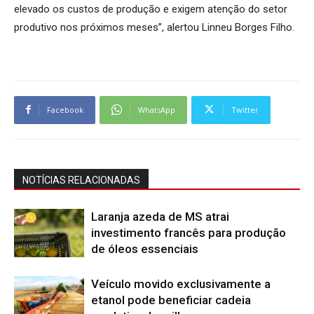
elevado os custos de produção e exigem atenção do setor
produtivo nos próximos meses”, alertou Linneu Borges Filho.
Facebook
WhatsApp
Twitter
NOTÍCIAS RELACIONADAS
Laranja azeda de MS atrai
investimento francês para produção
de óleos essenciais
Veículo movido exclusivamente a
etanol pode beneficiar cadeia