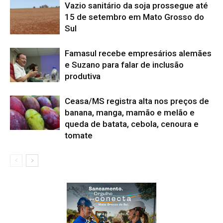
Vazio sanitário da soja prossegue até
15 de setembro em Mato Grosso do
Sul
Famasul recebe empresários alemães
e Suzano para falar de inclusão
produtiva
Ceasa/MS registra alta nos preços de
banana, manga, mamão e melão e
queda de batata, cebola, cenoura e
tomate