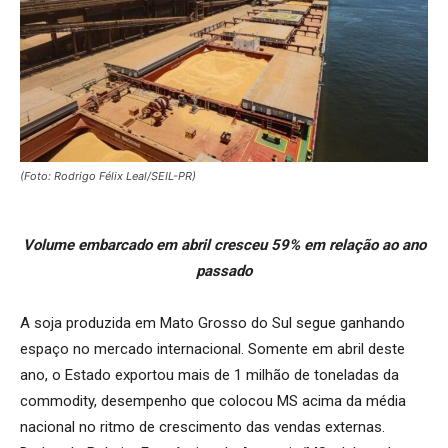
(Foto: Rodrigo Félix Leal/SEIL-PR)
Volume embarcado em abril cresceu 59% em relação ao ano
passado
A soja produzida em Mato Grosso do Sul segue ganhando
espaço no mercado internacional. Somente em abril deste
ano, o Estado exportou mais de 1 milhão de toneladas da
commodity, desempenho que colocou MS acima da média
nacional no ritmo de crescimento das vendas externas.