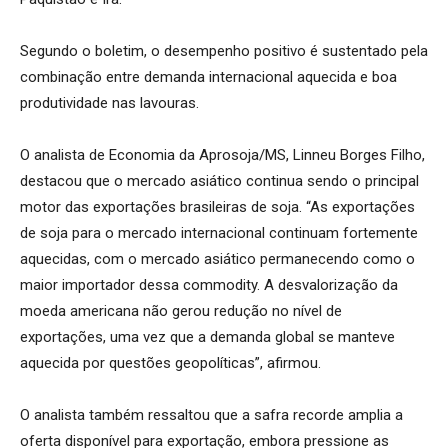
Segundo o boletim, o desempenho positivo é sustentado pela
combinação entre demanda internacional aquecida e boa
produtividade nas lavouras.
O analista de Economia da Aprosoja/MS, Linneu Borges Filho,
destacou que o mercado asiático continua sendo o principal
motor das exportações brasileiras de soja. “As exportações
de soja para o mercado internacional continuam fortemente
aquecidas, com o mercado asiático permanecendo como o
maior importador dessa commodity. A desvalorização da
moeda americana não gerou redução no nível de
exportações, uma vez que a demanda global se manteve
aquecida por questões geopolíticas”, afirmou.
O analista também ressaltou que a safra recorde amplia a
oferta disponível para exportação, embora pressione as