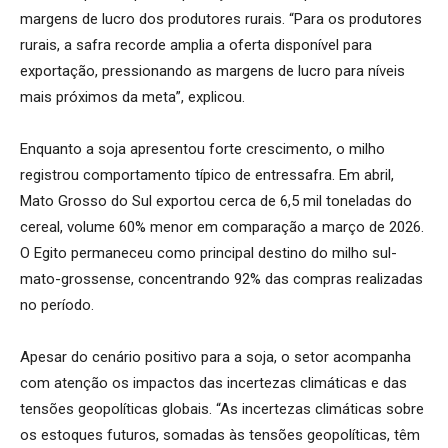
margens de lucro dos produtores rurais. “Para os produtores
rurais, a safra recorde amplia a oferta disponível para
exportação, pressionando as margens de lucro para níveis
mais próximos da meta”, explicou.
Enquanto a soja apresentou forte crescimento, o milho
registrou comportamento típico de entressafra. Em abril,
Mato Grosso do Sul exportou cerca de 6,5 mil toneladas do
cereal, volume 60% menor em comparação a março de 2026.
O Egito permaneceu como principal destino do milho sul-
mato-grossense, concentrando 92% das compras realizadas
no período.
Apesar do cenário positivo para a soja, o setor acompanha
com atenção os impactos das incertezas climáticas e das
tensões geopolíticas globais. “As incertezas climáticas sobre
os estoques futuros, somadas às tensões geopolíticas, têm