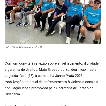
Foto: Paula Maciulevicius/SEC
Com um convite à reflexão sobre envelhecimento, dignidade
e garantia de direitos, Mato Grosso do Sul deu início, nesta
segunda-feira (1º), à campanha Junho Prata 2026,
mobilização estadual de enfrentamento à violência contra a
população idosa promovida pela Secretaria de Estado da
Cidadania.