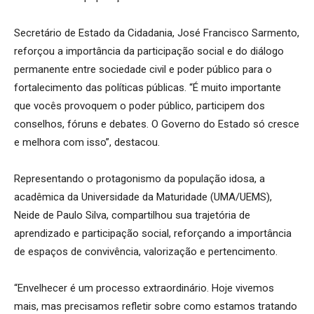
Secretário de Estado da Cidadania, José Francisco Sarmento,
reforçou a importância da participação social e do diálogo
permanente entre sociedade civil e poder público para o
fortalecimento das políticas públicas. “É muito importante
que vocês provoquem o poder público, participem dos
conselhos, fóruns e debates. O Governo do Estado só cresce
e melhora com isso”, destacou.
Representando o protagonismo da população idosa, a
acadêmica da Universidade da Maturidade (UMA/UEMS),
Neide de Paulo Silva, compartilhou sua trajetória de
aprendizado e participação social, reforçando a importância
de espaços de convivência, valorização e pertencimento.
“Envelhecer é um processo extraordinário. Hoje vivemos
mais, mas precisamos refletir sobre como estamos tratando