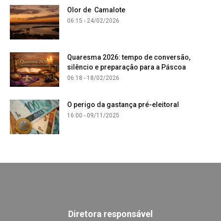
Olor de Camalote
06:15 - 24/02/2026
Quaresma 2026: tempo de conversão,
silêncio e preparação para a Páscoa
06:18 - 18/02/2026
O perigo da gastança pré-eleitoral
16:00 - 09/11/2025
Diretora responsável