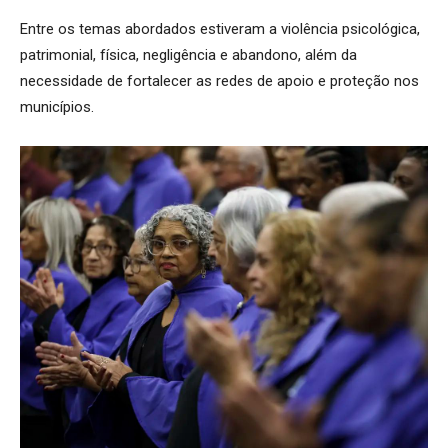
Entre os temas abordados estiveram a violência psicológica,
patrimonial, física, negligência e abandono, além da
necessidade de fortalecer as redes de apoio e proteção nos
municípios.