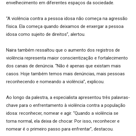
envelhecimento em diferentes espaços da sociedade.
“A violência contra a pessoa idosa não começa na agressão
física. Ela começa quando deixamos de enxergar a pessoa
idosa como sujeito de direitos”, alertou.
Naira também ressaltou que o aumento dos registros de
violência representa maior conscientização e fortalecimento
dos canais de denúncia. “Não é apenas que existam mais
casos. Hoje também temos mais denúncias, mais pessoas
reconhecendo e nomeando a violência”, explicou.
Ao longo da palestra, a especialista apresentou três palavras-
chave para o enfrentamento à violência contra a população
idosa: reconhecer, nomear e agir. “Quando a violência se
torna normal, ela deixa de chocar. Por isso, reconhecer e
nomear é o primeiro passo para enfrentar”, destacou.