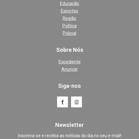
Educação
Esportes
Região
Política
Policial
Sobre Nós
Expediente
Anuncie
Siga-nos
Newsletter
Inscreva-se e receba as notícias do dia no seu e-mail!