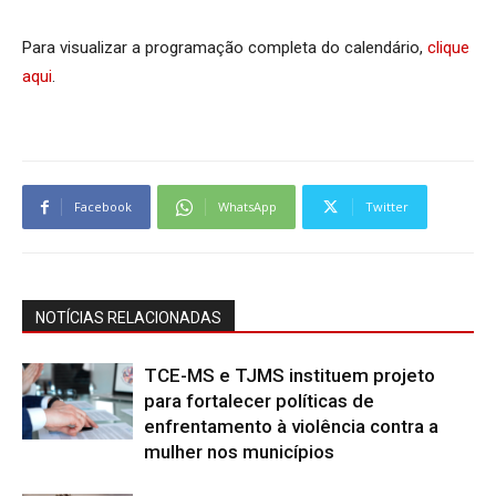
Para visualizar a programação completa do calendário,
clique
aqui
.
Facebook
WhatsApp
Twitter
NOTÍCIAS RELACIONADAS
TCE-MS e TJMS instituem projeto
para fortalecer políticas de
enfrentamento à violência contra a
mulher nos municípios