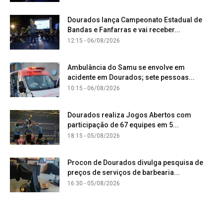
Dourados lança Campeonato Estadual de
Bandas e Fanfarras e vai receber...
12:15 - 06/08/2026
Ambulância do Samu se envolve em
acidente em Dourados; sete pessoas...
10:15 - 06/08/2026
Dourados realiza Jogos Abertos com
participação de 67 equipes em 5...
18:15 - 05/08/2026
Procon de Dourados divulga pesquisa de
preços de serviços de barbearia...
16:30 - 05/08/2026