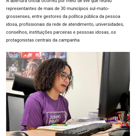
A abertura oficial ocorreu por meio de live que reuniu
representantes de mais de 30 municípios sul-mato-
grossenses, entre gestores da política pública da pessoa
idosa, profissionais da rede de atendimento, universidades,
conselhos, instituições parceiras e pessoas idosas, os
protagonistas centrais da campanha.