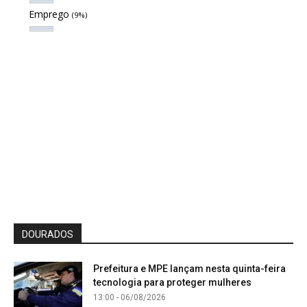
Emprego
(9%)
DOURADOS
Prefeitura e MPE lançam nesta quinta-feira
tecnologia para proteger mulheres
13:00 - 06/08/2026