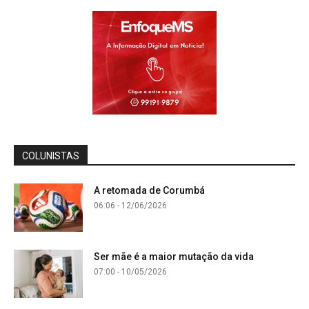
COLUNISTAS
A retomada de Corumbá
06:06 - 12/06/2026
Ser mãe é a maior mutação da vida
07:00 - 10/05/2026