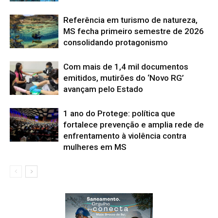
Referência em turismo de natureza,
MS fecha primeiro semestre de 2026
consolidando protagonismo
Com mais de 1,4 mil documentos
emitidos, mutirões do ‘Novo RG’
avançam pelo Estado
1 ano do Protege: política que
fortalece prevenção e amplia rede de
enfrentamento à violência contra
mulheres em MS