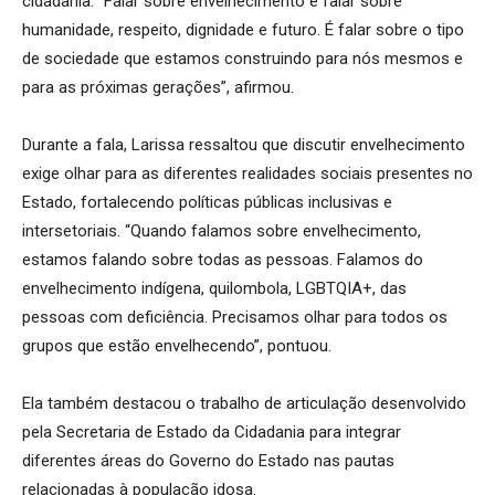
cidadania. “Falar sobre envelhecimento é falar sobre
humanidade, respeito, dignidade e futuro. É falar sobre o tipo
de sociedade que estamos construindo para nós mesmos e
para as próximas gerações”, afirmou.
Durante a fala, Larissa ressaltou que discutir envelhecimento
exige olhar para as diferentes realidades sociais presentes no
Estado, fortalecendo políticas públicas inclusivas e
intersetoriais. “Quando falamos sobre envelhecimento,
estamos falando sobre todas as pessoas. Falamos do
envelhecimento indígena, quilombola, LGBTQIA+, das
pessoas com deficiência. Precisamos olhar para todos os
grupos que estão envelhecendo”, pontuou.
Ela também destacou o trabalho de articulação desenvolvido
pela Secretaria de Estado da Cidadania para integrar
diferentes áreas do Governo do Estado nas pautas
relacionadas à população idosa.