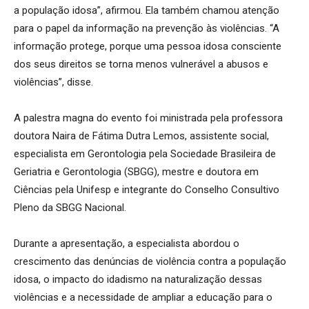
a população idosa”, afirmou. Ela também chamou atenção
para o papel da informação na prevenção às violências. “A
informação protege, porque uma pessoa idosa consciente
dos seus direitos se torna menos vulnerável a abusos e
violências”, disse.
A palestra magna do evento foi ministrada pela professora
doutora Naira de Fátima Dutra Lemos, assistente social,
especialista em Gerontologia pela Sociedade Brasileira de
Geriatria e Gerontologia (SBGG), mestre e doutora em
Ciências pela Unifesp e integrante do Conselho Consultivo
Pleno da SBGG Nacional.
Durante a apresentação, a especialista abordou o
crescimento das denúncias de violência contra a população
idosa, o impacto do idadismo na naturalização dessas
violências e a necessidade de ampliar a educação para o