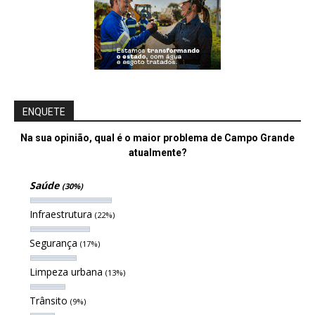
ENQUETE
Na sua opinião, qual é o maior problema de Campo Grande
atualmente?
Saúde
(30%)
Infraestrutura
(22%)
Segurança
(17%)
Limpeza urbana
(13%)
Trânsito
(9%)