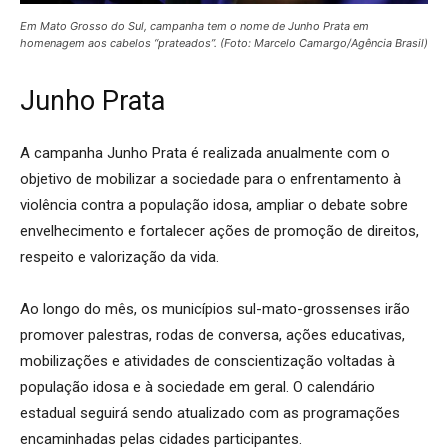
Em Mato Grosso do Sul, campanha tem o nome de Junho Prata em
homenagem aos cabelos “prateados”. (Foto: Marcelo Camargo/Agência Brasil)
Junho Prata
A campanha Junho Prata é realizada anualmente com o
objetivo de mobilizar a sociedade para o enfrentamento à
violência contra a população idosa, ampliar o debate sobre
envelhecimento e fortalecer ações de promoção de direitos,
respeito e valorização da vida.
Ao longo do mês, os municípios sul-mato-grossenses irão
promover palestras, rodas de conversa, ações educativas,
mobilizações e atividades de conscientização voltadas à
população idosa e à sociedade em geral. O calendário
estadual seguirá sendo atualizado com as programações
encaminhadas pelas cidades participantes.