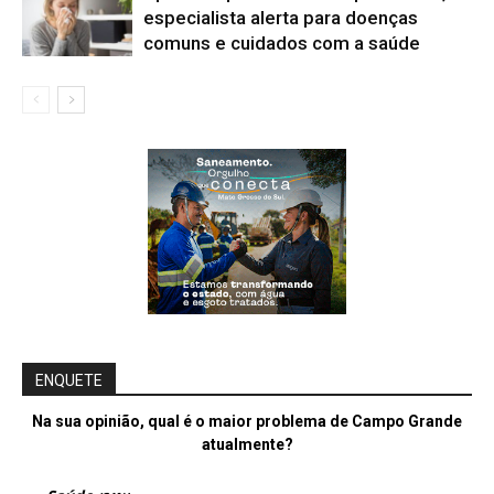
especialista alerta para doenças
comuns e cuidados com a saúde
ENQUETE
Na sua opinião, qual é o maior problema de Campo Grande
atualmente?