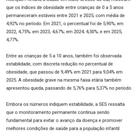
que os índices de obesidade entre crianças de 0 a 5 anos
permaneceram estáveis entre 2021 e 2025, com média de
4,92% no período. Em 2021, o percentual foi de 5,90%; em
2022, 4,75%; em 2023, 4,67%; em 2024, 4,50%; e em 2025,
4,77%.
Entre as crianças de 5 a 10 anos, também foi observada
estabilidade, com discreta redução no percentual de
obesidade, que passou de 9,49% em 2021 para 9,04% em
2025. A obesidade grave na mesma faixa etária também
apresentou queda, passando de 5,76% para 5,37% no período.
Embora os números indiquem estabilidade, a SES ressalta
que o monitoramento permanente continua sendo
fundamental para evitar o avanço da doença e promover
melhores condições de saúde para a população infantil.