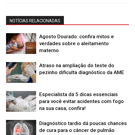
NOTÍCIAS RELACIONADAS
Agosto Dourado: confira mitos e
verdades sobre o aleitamento
materno
Atraso na ampliação do teste do
pezinho dificulta diagnóstico da AME
Especialista dá 5 dicas essenciais
para você evitar acidentes com fogo
na sua casa; confira!
Diagnóstico tardio dá poucas chances
de cura para o câncer de pulmão