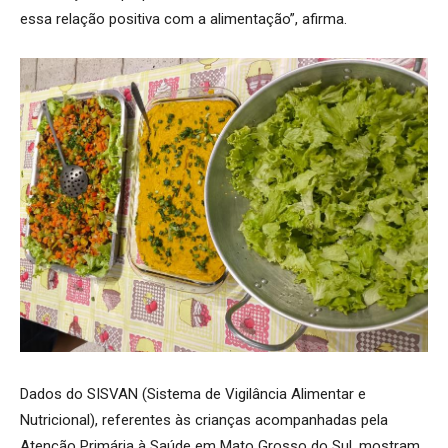
essa relação positiva com a alimentação”, afirma.
Dados do SISVAN (Sistema de Vigilância Alimentar e
Nutricional), referentes às crianças acompanhadas pela
Atenção Primária à Saúde em Mato Grosso do Sul, mostram