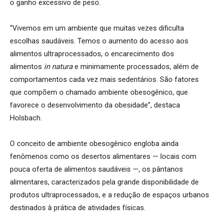
o ganho excessivo de peso.
“Vivemos em um ambiente que muitas vezes dificulta
escolhas saudáveis. Temos o aumento do acesso aos
alimentos ultraprocessados, o encarecimento dos
alimentos
in natura
e minimamente processados, além de
comportamentos cada vez mais sedentários. São fatores
que compõem o chamado ambiente obesogênico, que
favorece o desenvolvimento da obesidade”, destaca
Holsbach.
O conceito de ambiente obesogênico engloba ainda
fenômenos como os desertos alimentares — locais com
pouca oferta de alimentos saudáveis —, os pântanos
alimentares, caracterizados pela grande disponibilidade de
produtos ultraprocessados, e a redução de espaços urbanos
destinados à prática de atividades físicas.