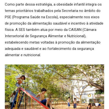
Como parte dessa estratégia, a obesidade infantil integra os
temas prioritários trabalhados pela Secretaria no âmbito do
PSE (Programa Saúde na Escola), especialmente nos eixos
de promoção da alimentação saudável e incentivo à atividade
física. A SES também atua por meio da CAISAN (Câmara
Intersetorial de Segurança Alimentar e Nutricional),
estabelecendo metas voltadas à promoção da alimentação
adequada e saudável e ao fortalecimento da segurança
alimentar e nutricional.