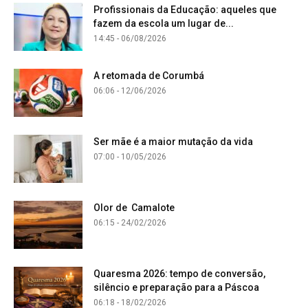
Profissionais da Educação: aqueles que
fazem da escola um lugar de...
14:45 - 06/08/2026
A retomada de Corumbá
06:06 - 12/06/2026
Ser mãe é a maior mutação da vida
07:00 - 10/05/2026
Olor de Camalote
06:15 - 24/02/2026
Quaresma 2026: tempo de conversão,
silêncio e preparação para a Páscoa
06:18 - 18/02/2026