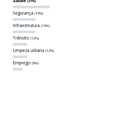
Saúde
(31%)
Segurança
(19%)
Infraestrutura
(19%)
Trânsito
(12%)
Limpeza urbana
(12%)
Emprego
(8%)