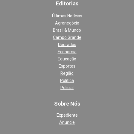
Editoria
s
Últimas Notícias
Agronegócio
Brasil & Mundo
Campo Grande
Dourados
Economia
Educação
Esportes
Região
Política
Policial
Sobre Nós
Expediente
Anuncie