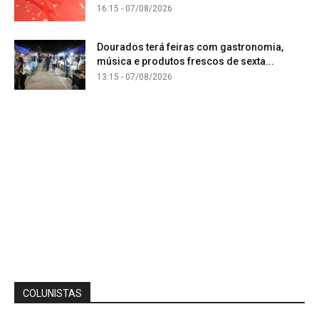
16:15 - 07/08/2026
Dourados terá feiras com gastronomia,
música e produtos frescos de sexta...
13:15 - 07/08/2026
COLUNISTAS