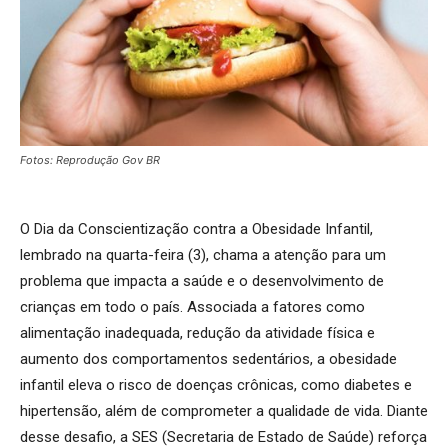
Fotos: Reprodução Gov BR
O Dia da Conscientização contra a Obesidade Infantil,
lembrado na quarta-feira (3), chama a atenção para um
problema que impacta a saúde e o desenvolvimento de
crianças em todo o país. Associada a fatores como
alimentação inadequada, redução da atividade física e
aumento dos comportamentos sedentários, a obesidade
infantil eleva o risco de doenças crônicas, como diabetes e
hipertensão, além de comprometer a qualidade de vida. Diante
desse desafio, a SES (Secretaria de Estado de Saúde) reforça