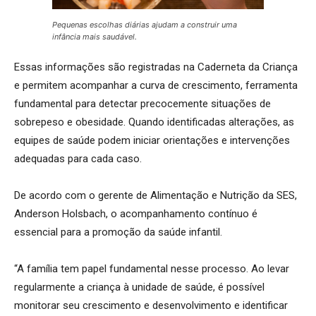
Pequenas escolhas diárias ajudam a construir uma
infância mais saudável.
Essas informações são registradas na Caderneta da Criança
e permitem acompanhar a curva de crescimento, ferramenta
fundamental para detectar precocemente situações de
sobrepeso e obesidade. Quando identificadas alterações, as
equipes de saúde podem iniciar orientações e intervenções
adequadas para cada caso.
De acordo com o gerente de Alimentação e Nutrição da SES,
Anderson Holsbach, o acompanhamento contínuo é
essencial para a promoção da saúde infantil.
“A família tem papel fundamental nesse processo. Ao levar
regularmente a criança à unidade de saúde, é possível
monitorar seu crescimento e desenvolvimento e identificar