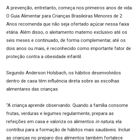
A prevenção, entretanto, começa nos primeiros anos de vida.
O Guia Alimentar para Crianças Brasileiras Menores de 2
Anos recomenda que não seja ofertado açúcar nessa faixa
etária. Além disso, o aleitamento materno exclusivo até os
seis meses e continuado, de forma complementar, até os
dois anos ou mais, é reconhecido como importante fator de
proteção contra a obesidade infantil.
Segundo Anderson Holsbach, os hábitos desenvolvidos
dentro de casa têm influência direta sobre as escolhas
alimentares das crianças.
“A criança aprende observando. Quando a família consome
frutas, verduras e legumes regularmente, prepara as
refeições em casa e valoriza os alimentos
in natura
, ela
contribui para a formação de hábitos mais saudáveis. Incluir
as crianças no preparo dos alimentos também fortalece