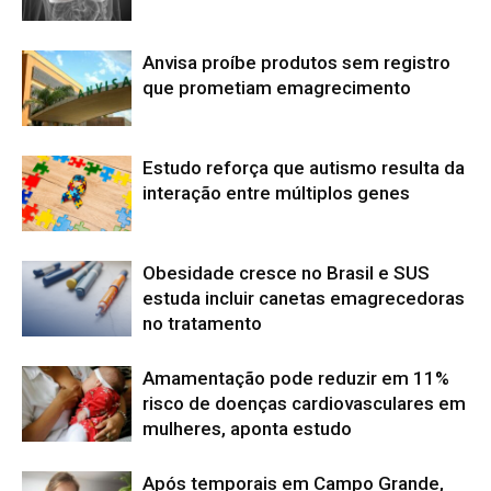
Anvisa proíbe produtos sem registro
que prometiam emagrecimento
Estudo reforça que autismo resulta da
interação entre múltiplos genes
Obesidade cresce no Brasil e SUS
estuda incluir canetas emagrecedoras
no tratamento
Amamentação pode reduzir em 11%
risco de doenças cardiovasculares em
mulheres, aponta estudo
Após temporais em Campo Grande,