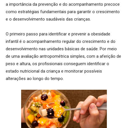
a importância da prevenção e do acompanhamento precoce
como estratégias fundamentais para garantir o crescimento
e o desenvolvimento saudáveis das crianças.
O primeiro passo para identificar e prevenir a obesidade
infantil é o acompanhamento regular do crescimento e do
desenvolvimento nas unidades básicas de saúde. Por meio
de uma avaliação antropométrica simples, com a aferição de
peso e altura, os profissionais conseguem identificar o
estado nutricional da criança e monitorar possíveis
alterações ao longo do tempo.