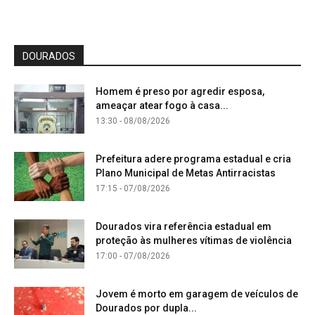
DOURADOS
Homem é preso por agredir esposa,
ameaçar atear fogo à casa...
13:30 - 08/08/2026
Prefeitura adere programa estadual e cria
Plano Municipal de Metas Antirracistas
17:15 - 07/08/2026
Dourados vira referência estadual em
proteção às mulheres vítimas de violência
17:00 - 07/08/2026
Jovem é morto em garagem de veículos de
Dourados por dupla...