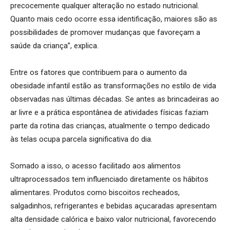
precocemente qualquer alteração no estado nutricional.
Quanto mais cedo ocorre essa identificação, maiores são as
possibilidades de promover mudanças que favoreçam a
saúde da criança”, explica.
Entre os fatores que contribuem para o aumento da
obesidade infantil estão as transformações no estilo de vida
observadas nas últimas décadas. Se antes as brincadeiras ao
ar livre e a prática espontânea de atividades físicas faziam
parte da rotina das crianças, atualmente o tempo dedicado
às telas ocupa parcela significativa do dia.
Somado a isso, o acesso facilitado aos alimentos
ultraprocessados tem influenciado diretamente os hábitos
alimentares. Produtos como biscoitos recheados,
salgadinhos, refrigerantes e bebidas açucaradas apresentam
alta densidade calórica e baixo valor nutricional, favorecendo