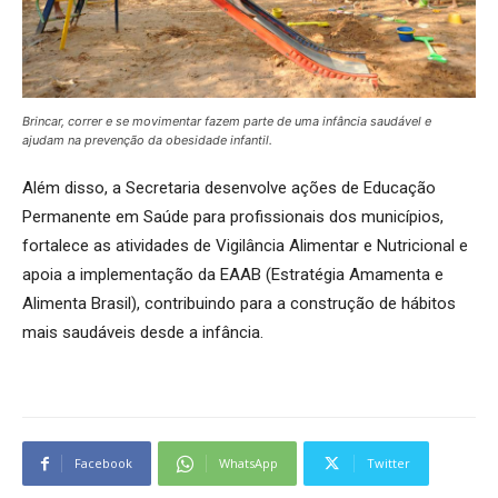
Brincar, correr e se movimentar fazem parte de uma infância saudável e
ajudam na prevenção da obesidade infantil.
Além disso, a Secretaria desenvolve ações de Educação
Permanente em Saúde para profissionais dos municípios,
fortalece as atividades de Vigilância Alimentar e Nutricional e
apoia a implementação da EAAB (Estratégia Amamenta e
Alimenta Brasil), contribuindo para a construção de hábitos
mais saudáveis desde a infância.
Facebook
WhatsApp
Twitter