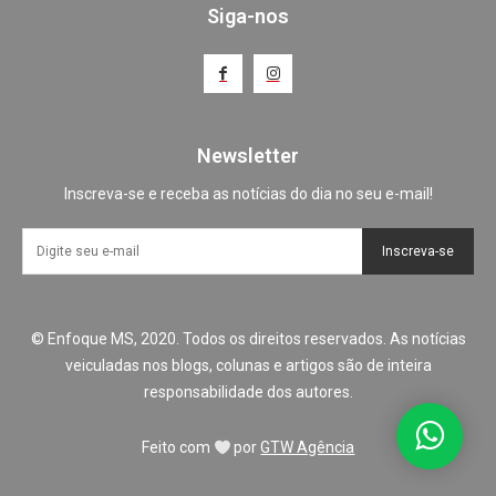
Siga-nos
Newsletter
Inscreva-se e receba as notícias do dia no seu e-mail!
Inscreva-se
© Enfoque MS, 2020. Todos os direitos reservados. As notícias
veiculadas nos blogs, colunas e artigos são de inteira
responsabilidade dos autores.
Feito com
por
GTW Agência