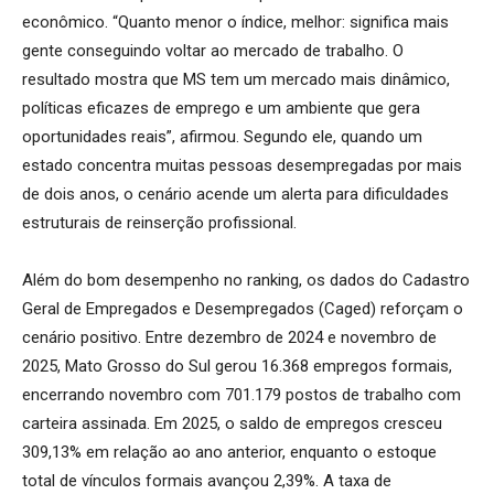
econômico. “Quanto menor o índice, melhor: significa mais
gente conseguindo voltar ao mercado de trabalho. O
resultado mostra que MS tem um mercado mais dinâmico,
políticas eficazes de emprego e um ambiente que gera
oportunidades reais”, afirmou. Segundo ele, quando um
estado concentra muitas pessoas desempregadas por mais
de dois anos, o cenário acende um alerta para dificuldades
estruturais de reinserção profissional.
Além do bom desempenho no ranking, os dados do Cadastro
Geral de Empregados e Desempregados (Caged) reforçam o
cenário positivo. Entre dezembro de 2024 e novembro de
2025, Mato Grosso do Sul gerou 16.368 empregos formais,
encerrando novembro com 701.179 postos de trabalho com
carteira assinada. Em 2025, o saldo de empregos cresceu
309,13% em relação ao ano anterior, enquanto o estoque
total de vínculos formais avançou 2,39%. A taxa de