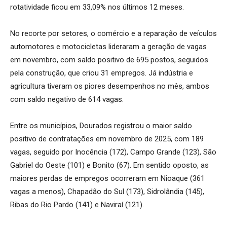
rotatividade ficou em 33,09% nos últimos 12 meses.
No recorte por setores, o comércio e a reparação de veículos
automotores e motocicletas lideraram a geração de vagas
em novembro, com saldo positivo de 695 postos, seguidos
pela construção, que criou 31 empregos. Já indústria e
agricultura tiveram os piores desempenhos no mês, ambos
com saldo negativo de 614 vagas.
Entre os municípios, Dourados registrou o maior saldo
positivo de contratações em novembro de 2025, com 189
vagas, seguido por Inocência (172), Campo Grande (123), São
Gabriel do Oeste (101) e Bonito (67). Em sentido oposto, as
maiores perdas de empregos ocorreram em Nioaque (361
vagas a menos), Chapadão do Sul (173), Sidrolândia (145),
Ribas do Rio Pardo (141) e Naviraí (121).