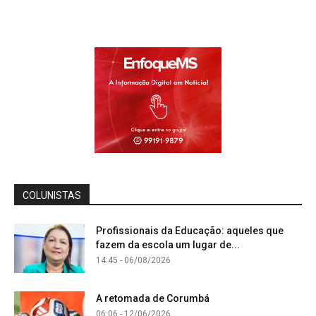
COLUNISTAS
Profissionais da Educação: aqueles que
fazem da escola um lugar de...
14:45 - 06/08/2026
A retomada de Corumbá
06:06 - 12/06/2026