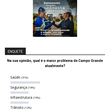
ENQUETE
Na sua opinião, qual é o maior problema de Campo Grande
atualmente?
Saúde
(31%)
Segurança
(19%)
Infraestrutura
(19%)
Trânsito
(12%)