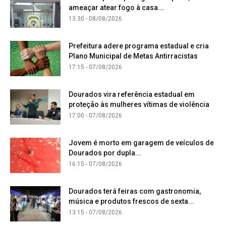
ameaçar atear fogo à casa...
13:30 - 08/08/2026
Prefeitura adere programa estadual e cria
Plano Municipal de Metas Antirracistas
17:15 - 07/08/2026
Dourados vira referência estadual em
proteção às mulheres vítimas de violência
17:00 - 07/08/2026
Jovem é morto em garagem de veículos de
Dourados por dupla...
16:15 - 07/08/2026
Dourados terá feiras com gastronomia,
música e produtos frescos de sexta...
13:15 - 07/08/2026