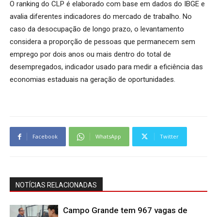
O ranking do CLP é elaborado com base em dados do IBGE e
avalia diferentes indicadores do mercado de trabalho. No
caso da desocupação de longo prazo, o levantamento
considera a proporção de pessoas que permanecem sem
emprego por dois anos ou mais dentro do total de
desempregados, indicador usado para medir a eficiência das
economias estaduais na geração de oportunidades.
Facebook
WhatsApp
Twitter
NOTÍCIAS RELACIONADAS
Campo Grande tem 967 vagas de