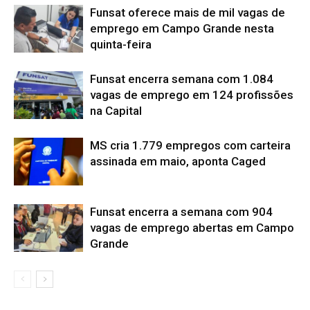
Funsat oferece mais de mil vagas de
emprego em Campo Grande nesta
quinta-feira
Funsat encerra semana com 1.084
vagas de emprego em 124 profissões
na Capital
MS cria 1.779 empregos com carteira
assinada em maio, aponta Caged
Funsat encerra a semana com 904
vagas de emprego abertas em Campo
Grande