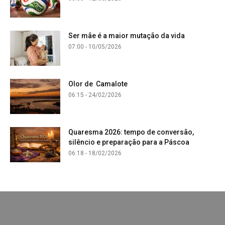
Ser mãe é a maior mutação da vida
07:00 - 10/05/2026
Olor de Camalote
06:15 - 24/02/2026
Quaresma 2026: tempo de conversão,
silêncio e preparação para a Páscoa
06:18 - 18/02/2026