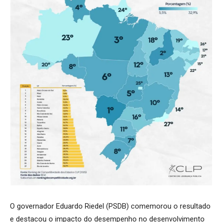
O governador Eduardo Riedel (PSDB) comemorou o resultado
e destacou o impacto do desempenho no desenvolvimento