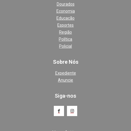
Dourados
Economia
Educação
Esportes
Região
Política
Policial
Sobre Nós
Expediente
Anuncie
Siga-nos