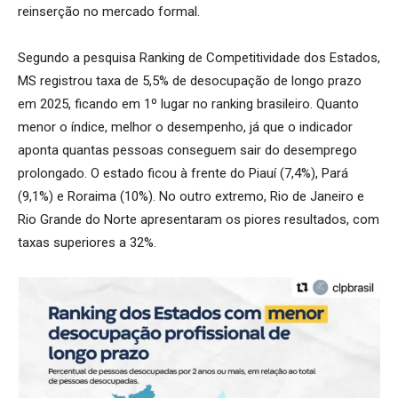
reinserção no mercado formal.
Segundo a pesquisa Ranking de Competitividade dos Estados,
MS registrou taxa de 5,5% de desocupação de longo prazo
em 2025, ficando em 1º lugar no ranking brasileiro. Quanto
menor o índice, melhor o desempenho, já que o indicador
aponta quantas pessoas conseguem sair do desemprego
prolongado. O estado ficou à frente do Piauí (7,4%), Pará
(9,1%) e Roraima (10%). No outro extremo, Rio de Janeiro e
Rio Grande do Norte apresentaram os piores resultados, com
taxas superiores a 32%.