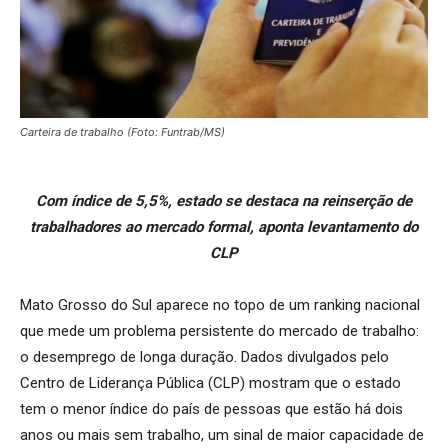
Carteira de trabalho (Foto: Funtrab/MS)
Com índice de 5,5%, estado se destaca na reinserção de
trabalhadores ao mercado formal, aponta levantamento do
CLP
Mato Grosso do Sul aparece no topo de um ranking nacional
que mede um problema persistente do mercado de trabalho:
o desemprego de longa duração. Dados divulgados pelo
Centro de Liderança Pública (CLP) mostram que o estado
tem o menor índice do país de pessoas que estão há dois
anos ou mais sem trabalho, um sinal de maior capacidade de