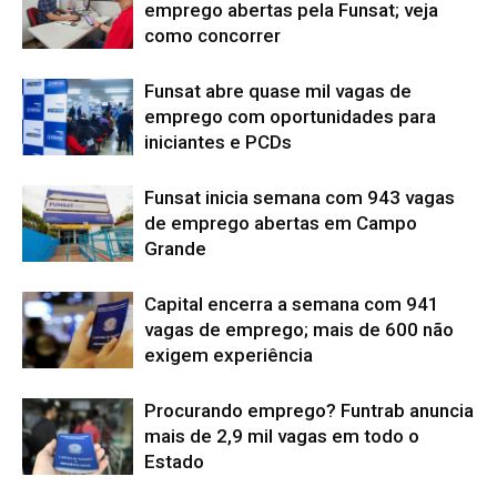
emprego abertas pela Funsat; veja
como concorrer
Funsat abre quase mil vagas de
emprego com oportunidades para
iniciantes e PCDs
Funsat inicia semana com 943 vagas
de emprego abertas em Campo
Grande
Capital encerra a semana com 941
vagas de emprego; mais de 600 não
exigem experiência
Procurando emprego? Funtrab anuncia
mais de 2,9 mil vagas em todo o
Estado