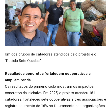
Um dos grupos de catadores atendidos pelo projeto é o
“Recicla Sete Quedas”
Resultados concretos fortalecem cooperativas e
ampliam renda
Os resultados do primeiro ciclo mostram os impactos
concretos da iniciativa. Em 2025, o projeto atendeu 181
catadores, fortaleceu sete cooperativas e três associações e
registrou aumento de 16% no faturamento das organizações