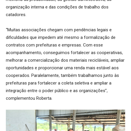
organização interna e das condições de trabalho dos
catadores.
“Muitas associações chegam com pendências legais e
dificuldades que impedem até mesmo a formalização de
contratos com prefeituras e empresas. Com esse
acompanhamento, conseguimos fortalecer as cooperativas,
melhorar a comercialização dos materiais recicláveis, ampliar
oportunidades e proporcionar uma renda mais estável aos
cooperados. Paralelamente, também trabalhamos junto às
prefeituras para fortalecer a coleta seletiva e ampliar a
integração entre o poder público e as organizações”,
complementou Roberta.