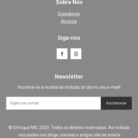
Sobre Nós
Expediente
Anuncie
Siga-nos
Newsletter
Inscreva-se e receba as notícias do dia no seu e-mail!
Inscreva-se
© Enfoque MS, 2020. Todos os direitos reservados. As notícias
veiculadas nos blogs, colunas e artigos são de inteira