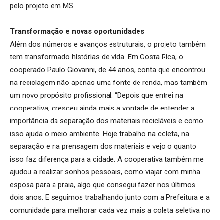
pelo projeto em MS
Transformação e novas oportunidades
Além dos números e avanços estruturais, o projeto também
tem transformado histórias de vida. Em Costa Rica, o
cooperado Paulo Giovanni, de 44 anos, conta que encontrou
na reciclagem não apenas uma fonte de renda, mas também
um novo propósito profissional. “Depois que entrei na
cooperativa, cresceu ainda mais a vontade de entender a
importância da separação dos materiais recicláveis e como
isso ajuda o meio ambiente. Hoje trabalho na coleta, na
separação e na prensagem dos materiais e vejo o quanto
isso faz diferença para a cidade. A cooperativa também me
ajudou a realizar sonhos pessoais, como viajar com minha
esposa para a praia, algo que consegui fazer nos últimos
dois anos. E seguimos trabalhando junto com a Prefeitura e a
comunidade para melhorar cada vez mais a coleta seletiva no