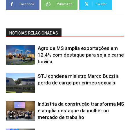
Facebook
WhatsApp
Twitter
NOTÍCIAS RELACIONADAS
Agro de MS amplia exportações em
12,4% com destaque para soja e carne
bovina
STJ condena ministro Marco Buzzi a
perda de cargo por crimes sexuais
Indústria da construção transforma MS
e amplia destaque da mulher no
mercado de trabalho