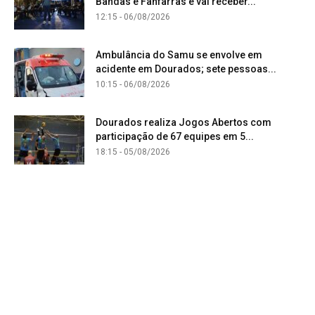
Bandas e Fanfarras e vai receber...
12:15 - 06/08/2026
Ambulância do Samu se envolve em
acidente em Dourados; sete pessoas...
10:15 - 06/08/2026
Dourados realiza Jogos Abertos com
participação de 67 equipes em 5...
18:15 - 05/08/2026