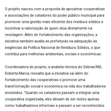
O projeto nasceu com a proposta de aproximar cooperativas
e associações de catadores do poder público municipal para
promover uma gestão mais eficiente dos resíduos sólidos e
incentivar a valorização de quem atua diretamente na
reciclagem. Além do fortalecimento das organizações, a
iniciativa também auxilia as prefeituras na adequação às
exigências da Política Nacional de Resíduos Sólidos, o que
contribui para melhorias ambientais, sociais e econômicas.
Coordenadora do projeto, a analista-técnica do Sebrae/MS,
Roberta Marca, ressalta que a iniciativa vai além do
fortalecimento das cooperativas e promove uma
transformação social e econômica na vida dos trabalhadores
envolvidos. “Quando os catadores passam a integrar uma
cooperativa organizada, eles deixam de ser vistos apenas
como trabalhadores informais e passam a ser reconhecidos