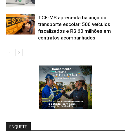
TCE-MS apresenta balanço do
transporte escolar: 500 veículos
fiscalizados e R$ 60 milhões em
contratos acompanhados
ENQUETE