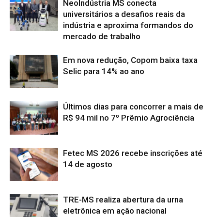
NeoIndústria MS conecta
universitários a desafios reais da
indústria e aproxima formandos do
mercado de trabalho
Em nova redução, Copom baixa taxa
Selic para 14% ao ano
Últimos dias para concorrer a mais de
R$ 94 mil no 7º Prêmio Agrociência
Fetec MS 2026 recebe inscrições até
14 de agosto
TRE-MS realiza abertura da urna
eletrônica em ação nacional