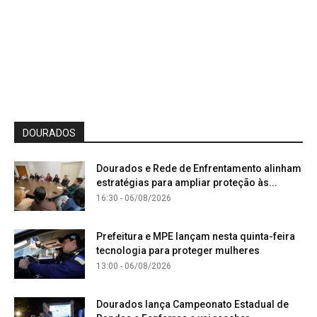
DOURADOS
Dourados e Rede de Enfrentamento alinham
estratégias para ampliar proteção às...
16:30 - 06/08/2026
Prefeitura e MPE lançam nesta quinta-feira
tecnologia para proteger mulheres
13:00 - 06/08/2026
Dourados lança Campeonato Estadual de