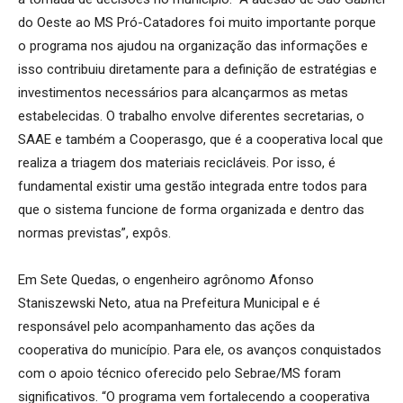
do Oeste ao MS Pró-Catadores foi muito importante porque
o programa nos ajudou na organização das informações e
isso contribuiu diretamente para a definição de estratégias e
investimentos necessários para alcançarmos as metas
estabelecidas. O trabalho envolve diferentes secretarias, o
SAAE e também a Cooperasgo, que é a cooperativa local que
realiza a triagem dos materiais recicláveis. Por isso, é
fundamental existir uma gestão integrada entre todos para
que o sistema funcione de forma organizada e dentro das
normas previstas”, expôs.
Em Sete Quedas, o engenheiro agrônomo Afonso
Staniszewski Neto, atua na Prefeitura Municipal e é
responsável pelo acompanhamento das ações da
cooperativa do município. Para ele, os avanços conquistados
com o apoio técnico oferecido pelo Sebrae/MS foram
significativos. “O programa vem fortalecendo a cooperativa