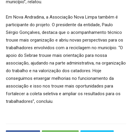
município”, relatou.
Em Nova Andradina, a Associação Nova Limpa também é
participante do projeto. O presidente da entidade, Paulo
Sérgio Gonçalves, destaca que o acompanhamento técnico
trouxe mais organização e abriu novas perspectivas para os
trabalhadores envolvidos com a reciclagem no município. “O
apoio do Sebrae trouxe mais orientação para nossa
associação, ajudando na parte administrativa, na organização
do trabalho e na valorização dos catadores. Hoje
conseguimos enxergar melhorias no funcionamento da
associação e isso nos trouxe mais oportunidades para
fortalecer a coleta seletiva e ampliar os resultados para os
trabalhadores”, concluiu.