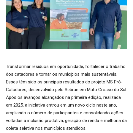
Transformar resíduos em oportunidade, fortalecer o trabalho
dos catadores e tornar os municípios mais sustentáveis.
Esses têm sido os principais resultados do projeto MS Pró-
Catadores, desenvolvido pelo Sebrae em Mato Grosso do Sul.
Após os avanços alcançados na primeira edição, realizada
em 2025, a iniciativa entrou em um novo ciclo neste ano,
ampliando o número de participantes e consolidando ações
voltadas à inclusão produtiva, geração de renda e melhoria da
coleta seletiva nos municípios atendidos.