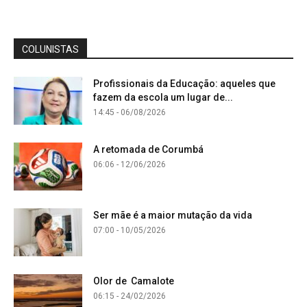
COLUNISTAS
Profissionais da Educação: aqueles que
fazem da escola um lugar de...
14:45 - 06/08/2026
A retomada de Corumbá
06:06 - 12/06/2026
Ser mãe é a maior mutação da vida
07:00 - 10/05/2026
Olor de Camalote
06:15 - 24/02/2026