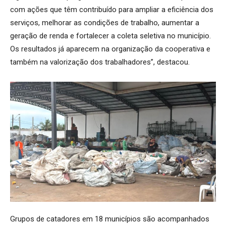
com ações que têm contribuído para ampliar a eficiência dos
serviços, melhorar as condições de trabalho, aumentar a
geração de renda e fortalecer a coleta seletiva no município.
Os resultados já aparecem na organização da cooperativa e
também na valorização dos trabalhadores”, destacou.
Grupos de catadores em 18 municípios são acompanhados