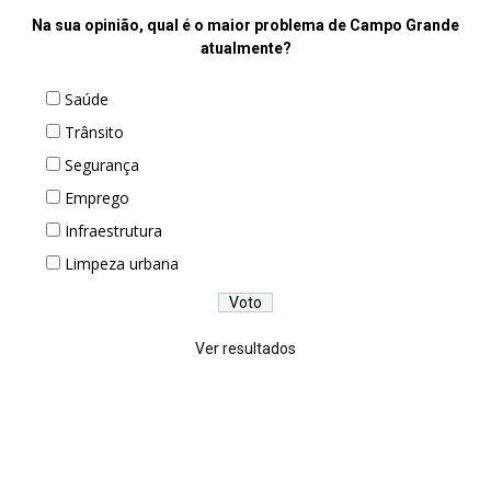
Na sua opinião, qual é o maior problema de Campo Grande
atualmente?
Saúde
Trânsito
Segurança
Emprego
Infraestrutura
Limpeza urbana
Ver resultados