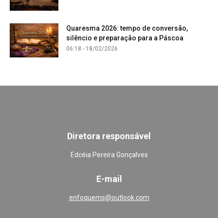
Quaresma 2026: tempo de conversão,
silêncio e preparação para a Páscoa
06:18 - 18/02/2026
Diretora responsável
Edcéia Pereira Gonçalves
E-mail
enfoquems@outlook.com