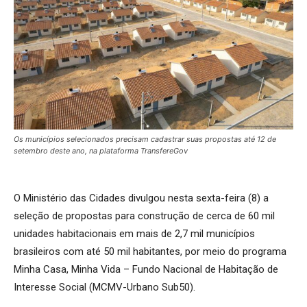
Os municípios selecionados precisam cadastrar suas propostas até 12 de
setembro deste ano, na plataforma TransfereGov
O Ministério das Cidades divulgou nesta sexta-feira (8) a
seleção de propostas para construção de cerca de 60 mil
unidades habitacionais em mais de 2,7 mil municípios
brasileiros com até 50 mil habitantes, por meio do programa
Minha Casa, Minha Vida – Fundo Nacional de Habitação de
Interesse Social (MCMV-Urbano Sub50).