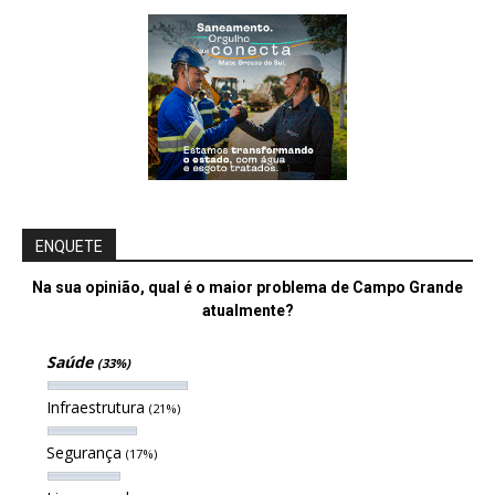
ENQUETE
Na sua opinião, qual é o maior problema de Campo Grande
atualmente?
Saúde
(33%)
Infraestrutura
(21%)
Segurança
(17%)