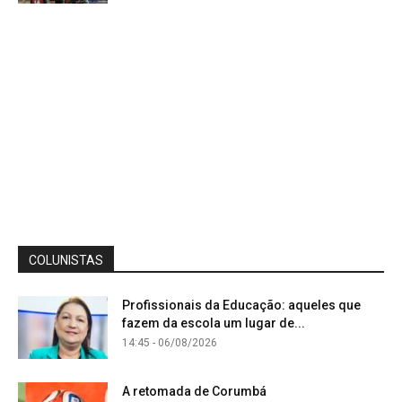
COLUNISTAS
Profissionais da Educação: aqueles que
fazem da escola um lugar de...
14:45 - 06/08/2026
A retomada de Corumbá