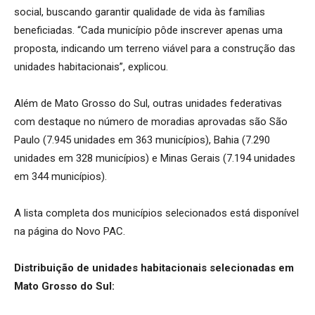
social, buscando garantir qualidade de vida às famílias
beneficiadas. “Cada município pôde inscrever apenas uma
proposta, indicando um terreno viável para a construção das
unidades habitacionais”, explicou.
Além de Mato Grosso do Sul, outras unidades federativas
com destaque no número de moradias aprovadas são São
Paulo (7.945 unidades em 363 municípios), Bahia (7.290
unidades em 328 municípios) e Minas Gerais (7.194 unidades
em 344 municípios).
A lista completa dos municípios selecionados está disponível
na página do Novo PAC.
Distribuição de unidades habitacionais selecionadas em
Mato Grosso do Sul: