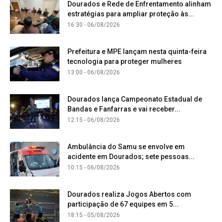
Dourados e Rede de Enfrentamento alinham
estratégias para ampliar proteção às...
16:30 - 06/08/2026
Prefeitura e MPE lançam nesta quinta-feira
tecnologia para proteger mulheres
13:00 - 06/08/2026
Dourados lança Campeonato Estadual de
Bandas e Fanfarras e vai receber...
12:15 - 06/08/2026
Ambulância do Samu se envolve em
acidente em Dourados; sete pessoas...
10:15 - 06/08/2026
Dourados realiza Jogos Abertos com
participação de 67 equipes em 5...
18:15 - 05/08/2026