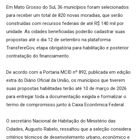
Em Mato Grosso do Sul, 36 municípios foram selecionados
para receber um total de 820 novas moradias, que serão
construídas com recursos federais de até R$ 140 mil por
unidade. As cidades beneficiadas poderão cadastrar suas
propostas até o dia 12 de setembro na plataforma
TransfereGov, etapa obrigatória para habilitação e posterior
contratação do financiamento.
De acordo com a Portaria MCID nº 892, publicada em edição
extra do Diário Oficial da União, os municípios que tiverem
suas propostas habilitadas terão até 10 de março de 2026
para entregar toda a documentação exigida e formalizar o
termo de compromisso junto à Caixa Econômica Federal.
O secretário Nacional de Habitação do Ministério das
Cidades, Augusto Rabelo, ressaltou que a seleção considera
critérios técnicos de desenvolvimento urbano, econômico e