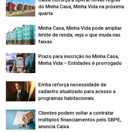
do Minha Casa, Minha Vida na próxima
quarta
Minha Casa, Minha Vida pode ampliar
limite de renda; veja o que muda nas
faixas
Prazo para inscrição no Minha Casa,
Minha Vida – Entidades é prorrogado
Emha reforça necessidade de
cadastro atualizado para acesso a
programas habitacionais
Clientes podem voltar a contratar
múltiplos financiamentos pelo SBPE,
anuncia Caixa