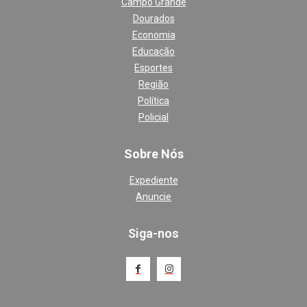
Campo Grande
Dourados
Economia
Educação
Esportes
Região
Política
Policial
Sobre Nós
Expediente
Anuncie
Siga-nos