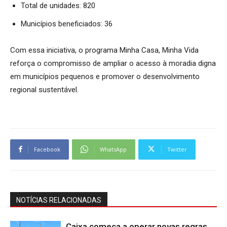
Total de unidades: 820
Municípios beneficiados: 36
Com essa iniciativa, o programa Minha Casa, Minha Vida
reforça o compromisso de ampliar o acesso à moradia digna
em municípios pequenos e promover o desenvolvimento
regional sustentável.
Facebook
WhatsApp
Twitter
NOTÍCIAS RELACIONADAS
Caixa começa a operar novas regras