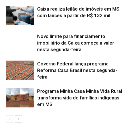
Caixa realiza leilão de imóveis em MS
com lances a partir de R$ 132 mil
Novo limite para financiamento
imobiliário da Caixa começa a valer
nesta segunda-feira
Governo Federal lança programa
Reforma Casa Brasil nesta segunda-
feira
Programa Minha Casa Minha Vida Rural
transforma vida de famílias indígenas
em MS