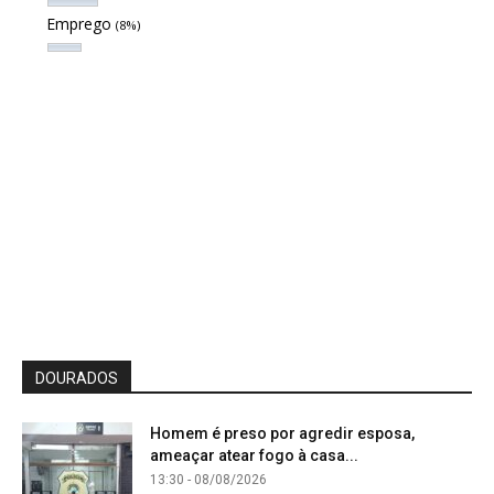
Emprego
(8%)
DOURADOS
Homem é preso por agredir esposa,
ameaçar atear fogo à casa...
13:30 - 08/08/2026