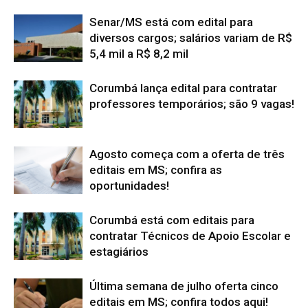
Senar/MS está com edital para
diversos cargos; salários variam de R$
5,4 mil a R$ 8,2 mil
Corumbá lança edital para contratar
professores temporários; são 9 vagas!
Agosto começa com a oferta de três
editais em MS; confira as
oportunidades!
Corumbá está com editais para
contratar Técnicos de Apoio Escolar e
estagiários
Última semana de julho oferta cinco
editais em MS; confira todos aqui!