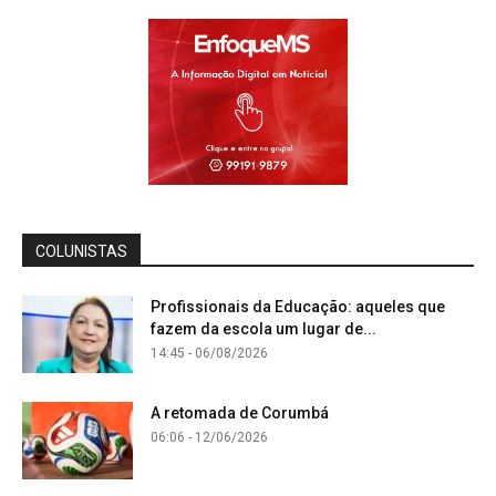
COLUNISTAS
Profissionais da Educação: aqueles que
fazem da escola um lugar de...
14:45 - 06/08/2026
A retomada de Corumbá
06:06 - 12/06/2026