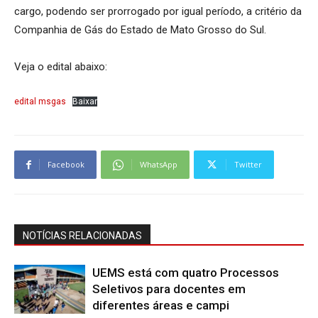
cargo, podendo ser prorrogado por igual período, a critério da
Companhia de Gás do Estado de Mato Grosso do Sul.
Veja o edital abaixo:
edital msgas
Baixar
Facebook
WhatsApp
Twitter
NOTÍCIAS RELACIONADAS
UEMS está com quatro Processos
Seletivos para docentes em
diferentes áreas e campi