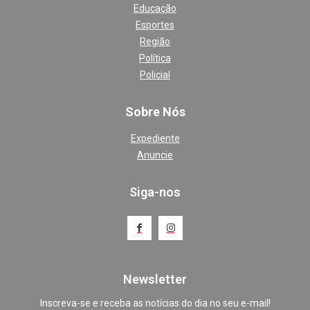
Educação
Esportes
Região
Política
Policial
Sobre Nós
Expediente
Anuncie
Siga-nos
Newsletter
Inscreva-se e receba as notícias do dia no seu e-mail!