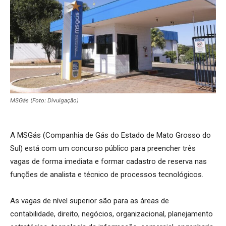
MSGás (Foto: Divulgação)
A MSGás (Companhia de Gás do Estado de Mato Grosso do
Sul) está com um concurso público para preencher três
vagas de forma imediata e formar cadastro de reserva nas
funções de analista e técnico de processos tecnológicos.
As vagas de nível superior são para as áreas de
contabilidade, direito, negócios, organizacional, planejamento