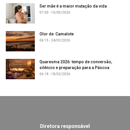
Ser mãe é a maior mutação da vida
07:00 - 10/05/2026
Olor de Camalote
06:15 - 24/02/2026
Quaresma 2026: tempo de conversão,
silêncio e preparação para a Páscoa
06:18 - 18/02/2026
Diretora responsável