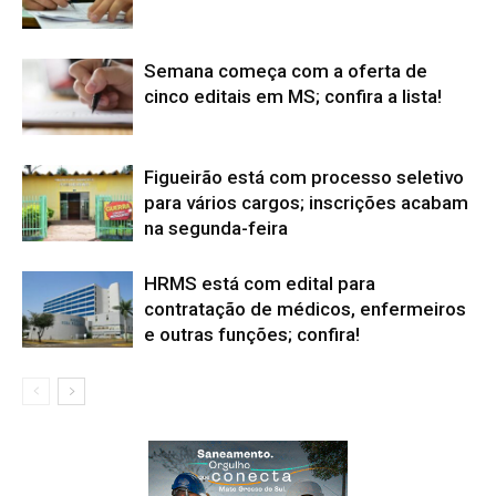
Semana começa com a oferta de
cinco editais em MS; confira a lista!
Figueirão está com processo seletivo
para vários cargos; inscrições acabam
na segunda-feira
HRMS está com edital para
contratação de médicos, enfermeiros
e outras funções; confira!