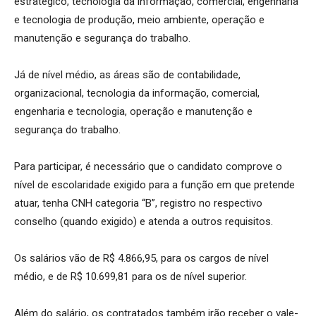
estratégico, tecnologia da informação, comercial, engenharia
e tecnologia de produção, meio ambiente, operação e
manutenção e segurança do trabalho.
Já de nível médio, as áreas são de contabilidade,
organizacional, tecnologia da informação, comercial,
engenharia e tecnologia, operação e manutenção e
segurança do trabalho.
Para participar, é necessário que o candidato comprove o
nível de escolaridade exigido para a função em que pretende
atuar, tenha CNH categoria “B”, registro no respectivo
conselho (quando exigido) e atenda a outros requisitos.
Os salários vão de R$ 4.866,95, para os cargos de nível
médio, e de R$ 10.699,81 para os de nível superior.
Além do salário, os contratados também irão receber o vale-