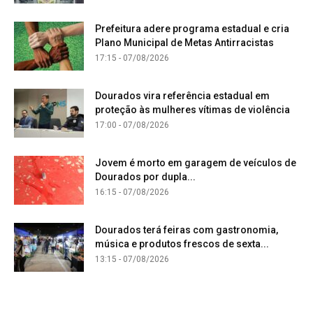
Prefeitura adere programa estadual e cria
Plano Municipal de Metas Antirracistas
17:15 - 07/08/2026
Dourados vira referência estadual em
proteção às mulheres vítimas de violência
17:00 - 07/08/2026
Jovem é morto em garagem de veículos de
Dourados por dupla...
16:15 - 07/08/2026
Dourados terá feiras com gastronomia,
música e produtos frescos de sexta...
13:15 - 07/08/2026