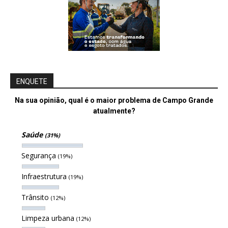
ENQUETE
Na sua opinião, qual é o maior problema de Campo Grande
atualmente?
Saúde
(31%)
Segurança
(19%)
Infraestrutura
(19%)
Trânsito
(12%)
Limpeza urbana
(12%)