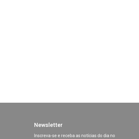
Newsletter
Inscreva-se e receba as notícias do dia no