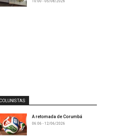
10:00 - 05/08/2026
COLUNISTAS
A retomada de Corumbá
06:06 - 12/06/2026