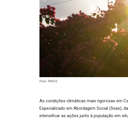
Foto: PMCG
As condições climáticas mais rigorosas em C
Especializado em Abordagem Social (Seas), da 
intensificar as ações junto à população em sit