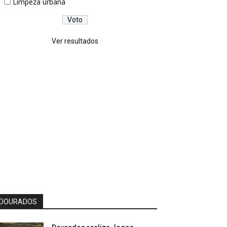
Limpeza urbana
Ver resultados
DOURADOS