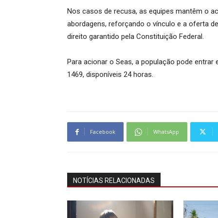
Nos casos de recusa, as equipes mantêm o 
abordagens, reforçando o vínculo e a oferta d
direito garantido pela Constituição Federal.
Para acionar o Seas, a população pode entrar
1469, disponíveis 24 horas.
Facebook
WhatsApp
NOTÍCIAS RELACIONADAS