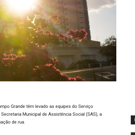
ampo Grande têm levado as equipes do Serviço
Secretaria Municipal de Assistência Social (SAS), a
uação de rua.