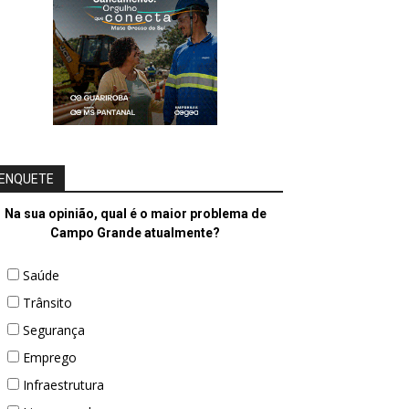
ENQUETE
Na sua opinião, qual é o maior problema de
Campo Grande atualmente?
Saúde
Trânsito
Segurança
Emprego
Infraestrutura