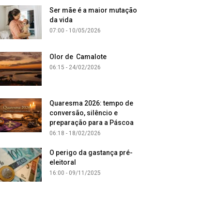
Ser mãe é a maior mutação
da vida
07:00 - 10/05/2026
Olor de Camalote
06:15 - 24/02/2026
Quaresma 2026: tempo de
conversão, silêncio e
preparação para a Páscoa
06:18 - 18/02/2026
O perigo da gastança pré-
eleitoral
16:00 - 09/11/2025