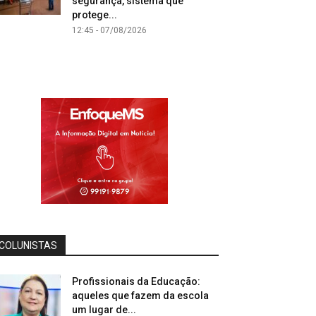
segurança, sistema que
protege...
12:45 - 07/08/2026
COLUNISTAS
Profissionais da Educação:
aqueles que fazem da escola
um lugar de...