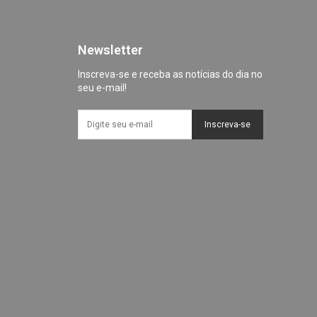
Newsletter
Inscreva-se e receba as notícias do dia no
seu e-mail!
Inscreva-se