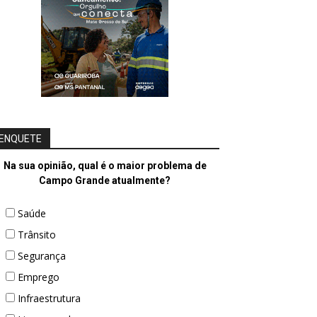
ENQUETE
Na sua opinião, qual é o maior problema de
Campo Grande atualmente?
Saúde
Trânsito
Segurança
Emprego
Infraestrutura