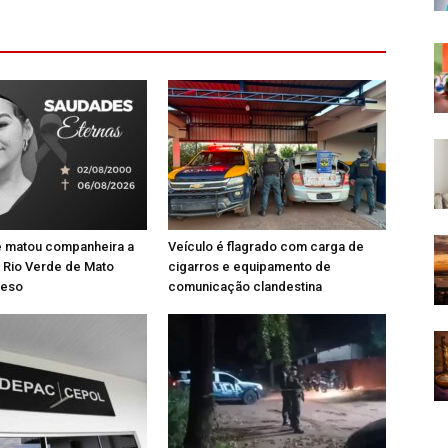
matou companheira a
Veículo é flagrado com carga de
 Rio Verde de Mato
cigarros e equipamento de
reso
comunicação clandestina