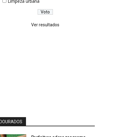
Limpeza urbana
Ver resultados
DOURADOS