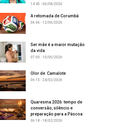
14:45 - 06/08/2026
A retomada de Corumbá
06:06 - 12/06/2026
Ser mãe é a maior mutação
da vida
07:00 - 10/05/2026
Olor de Camalote
06:15 - 24/02/2026
Quaresma 2026: tempo de
conversão, silêncio e
preparação para a Páscoa
06:18 - 18/02/2026