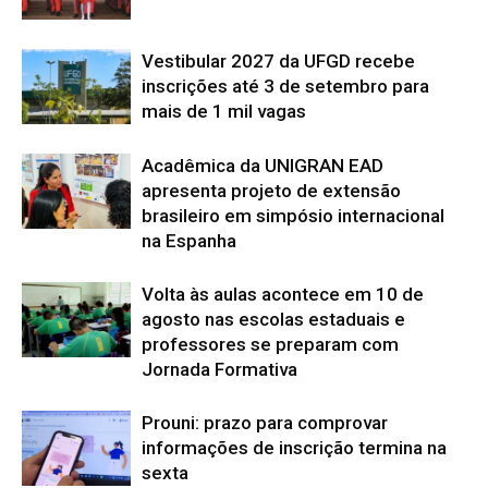
Vestibular 2027 da UFGD recebe
inscrições até 3 de setembro para
mais de 1 mil vagas
Acadêmica da UNIGRAN EAD
apresenta projeto de extensão
brasileiro em simpósio internacional
na Espanha
Volta às aulas acontece em 10 de
agosto nas escolas estaduais e
professores se preparam com
Jornada Formativa
Prouni: prazo para comprovar
informações de inscrição termina na
sexta