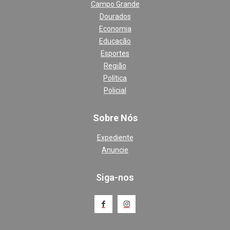
Campo Grande
Dourados
Economia
Educação
Esportes
Região
Política
Policial
Sobre Nós
Expediente
Anuncie
Siga-nos