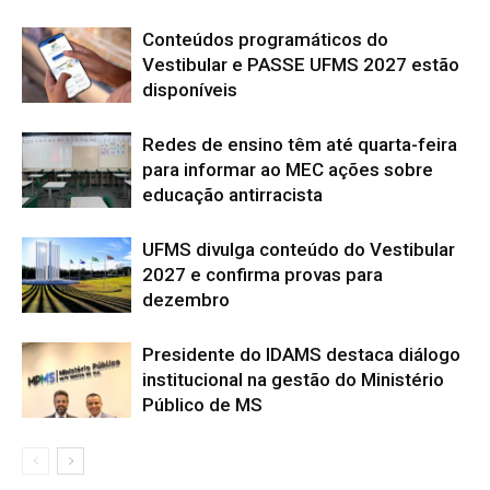
Conteúdos programáticos do
Vestibular e PASSE UFMS 2027 estão
disponíveis
Redes de ensino têm até quarta-feira
para informar ao MEC ações sobre
educação antirracista
UFMS divulga conteúdo do Vestibular
2027 e confirma provas para
dezembro
Presidente do IDAMS destaca diálogo
institucional na gestão do Ministério
Público de MS