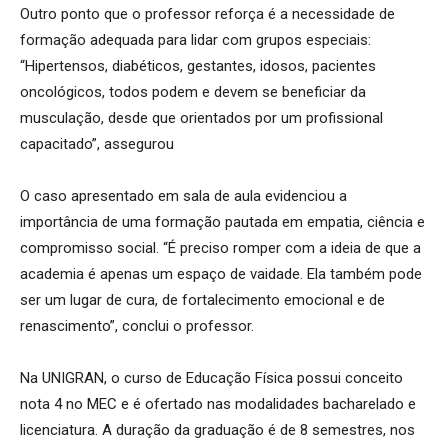
Outro ponto que o professor reforça é a necessidade de
formação adequada para lidar com grupos especiais:
“Hipertensos, diabéticos, gestantes, idosos, pacientes
oncológicos, todos podem e devem se beneficiar da
musculação, desde que orientados por um profissional
capacitado”, assegurou
O caso apresentado em sala de aula evidenciou a
importância de uma formação pautada em empatia, ciência e
compromisso social. “É preciso romper com a ideia de que a
academia é apenas um espaço de vaidade. Ela também pode
ser um lugar de cura, de fortalecimento emocional e de
renascimento”, conclui o professor.
Na UNIGRAN, o curso de Educação Física possui conceito
nota 4 no MEC e é ofertado nas modalidades bacharelado e
licenciatura. A duração da graduação é de 8 semestres, nos