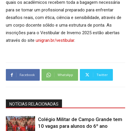
quais os acadêmicos recebem toda a bagagem necessária
para se tornar um profissional preparado para enfrentar
desafios reais, com ética, ciência e sensibilidade, através de
um corpo docente sólido e uma estrutura de ponta. As
inscrições para o Vestibular de Inverno 2025 estão abertas
através do site
unigran.br/vestibular
.
Facebook
WhatsApp
Twitter
NOTÍCIAS RELACIONADAS
Colégio Militar de Campo Grande tem
10 vagas para alunos do 6º ano