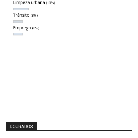
Limpeza urbana
(13%)
Trânsito
(8%)
Emprego
(8%)
DOURADOS