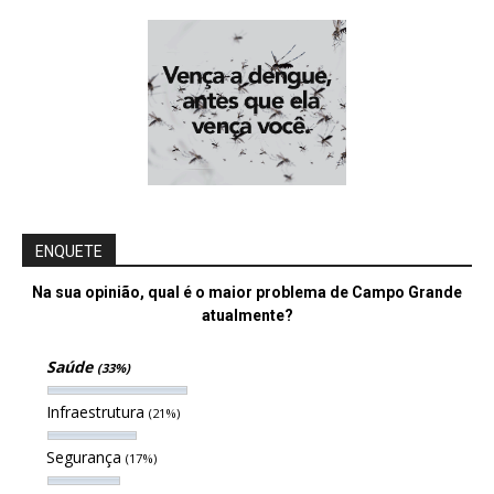
ENQUETE
Na sua opinião, qual é o maior problema de Campo Grande
atualmente?
Saúde
(33%)
Infraestrutura
(21%)
Segurança
(17%)