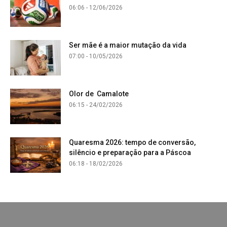
06:06 - 12/06/2026
Ser mãe é a maior mutação da vida
07:00 - 10/05/2026
Olor de Camalote
06:15 - 24/02/2026
Quaresma 2026: tempo de conversão,
silêncio e preparação para a Páscoa
06:18 - 18/02/2026