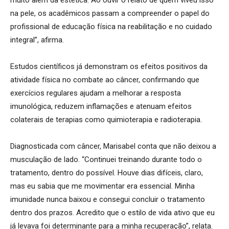
na pele, os acadêmicos passam a compreender o papel do
profissional de educação física na reabilitação e no cuidado
integral”, afirma.
Estudos científicos já demonstram os efeitos positivos da
atividade física no combate ao câncer, confirmando que
exercícios regulares ajudam a melhorar a resposta
imunológica, reduzem inflamações e atenuam efeitos
colaterais de terapias como quimioterapia e radioterapia.
Diagnosticada com câncer, Marisabel conta que não deixou a
musculação de lado. “Continuei treinando durante todo o
tratamento, dentro do possível. Houve dias difíceis, claro,
mas eu sabia que me movimentar era essencial. Minha
imunidade nunca baixou e consegui concluir o tratamento
dentro dos prazos. Acredito que o estilo de vida ativo que eu
já levava foi determinante para a minha recuperação”, relata.