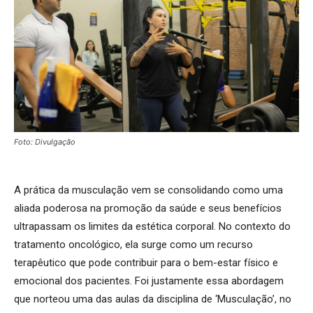
Foto: Divulgação
A prática da musculação vem se consolidando como uma
aliada poderosa na promoção da saúde e seus benefícios
ultrapassam os limites da estética corporal. No contexto do
tratamento oncológico, ela surge como um recurso
terapêutico que pode contribuir para o bem-estar físico e
emocional dos pacientes. Foi justamente essa abordagem
que norteou uma das aulas da disciplina de ‘Musculação’, no