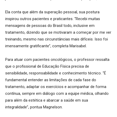
Ela conta que além da superação pessoal, sua postura
inspirou outros pacientes e praticantes. “Recebi muitas
mensagens de pessoas do Brasil todo, inclusive em
tratamento, dizendo que se motivaram a começar por me ver
treinando, mesmo nas circunstâncias mais difíceis. Isso foi
imensamente gratificante”, completa Marisabel.
Para atuar com pacientes oncológicos, o professor ressalta
que o profissional de Educação Física precisa de
sensibilidade, responsabilidade e conhecimento técnico. “É
fundamental entender as limitações de cada fase do
tratamento, adaptar os exercícios e acompanhar de forma
contínua, sempre em diálogo com a equipe médica, olhando
para além da estética e abarcar a saúde em sua
integralidade”, pontua Magnelson.