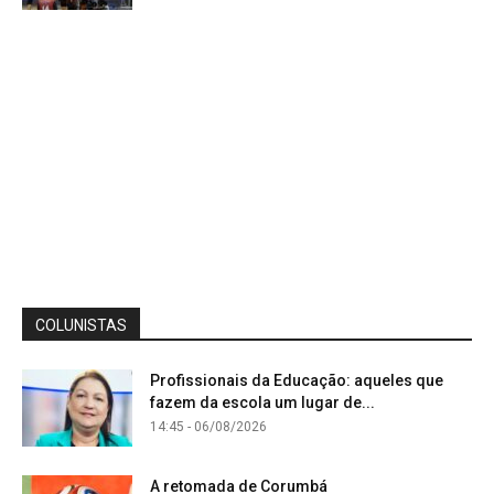
COLUNISTAS
Profissionais da Educação: aqueles que
fazem da escola um lugar de...
14:45 - 06/08/2026
A retomada de Corumbá