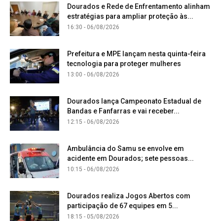
Dourados e Rede de Enfrentamento alinham
estratégias para ampliar proteção às...
16:30 - 06/08/2026
Prefeitura e MPE lançam nesta quinta-feira
tecnologia para proteger mulheres
13:00 - 06/08/2026
Dourados lança Campeonato Estadual de
Bandas e Fanfarras e vai receber...
12:15 - 06/08/2026
Ambulância do Samu se envolve em
acidente em Dourados; sete pessoas...
10:15 - 06/08/2026
Dourados realiza Jogos Abertos com
participação de 67 equipes em 5...
18:15 - 05/08/2026