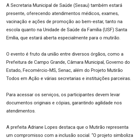
A Secretaria Municipal de Saúde (Sesau) também estará
presente, oferecendo atendimentos médicos, exames,
vacinação e ações de promoção ao bem-estar, tanto na
escola quanto na Unidade de Saúde da Família (USF) Santa
Emília, que estará aberta especialmente para o mutirão.
O evento é fruto da união entre diversos órgãos, como a
Prefeitura de Campo Grande, Câmara Municipal, Governo do
Estado, Fecomércio-MS, Senac, além do Projeto Mutirão
Todos em Ação e várias secretarias e instituições parceiras.
Para acessar os serviços, os participantes devem levar
documentos originais e cópias, garantindo agilidade nos
atendimentos.
A prefeita Adriane Lopes destaca que o Mutirão representa
um compromisso com a inclusão social. “O projeto simboliza