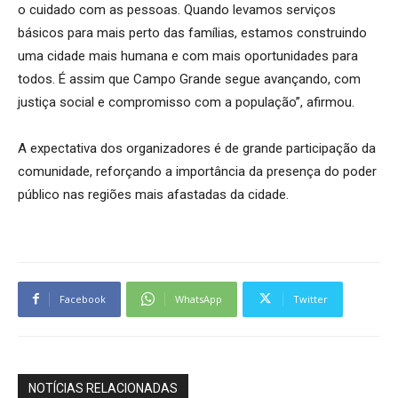
o cuidado com as pessoas. Quando levamos serviços
básicos para mais perto das famílias, estamos construindo
uma cidade mais humana e com mais oportunidades para
todos. É assim que Campo Grande segue avançando, com
justiça social e compromisso com a população”, afirmou.
A expectativa dos organizadores é de grande participação da
comunidade, reforçando a importância da presença do poder
público nas regiões mais afastadas da cidade.
Facebook
WhatsApp
Twitter
NOTÍCIAS RELACIONADAS