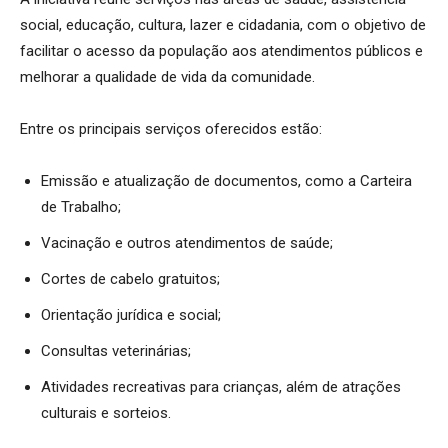
social, educação, cultura, lazer e cidadania, com o objetivo de
facilitar o acesso da população aos atendimentos públicos e
melhorar a qualidade de vida da comunidade.
Entre os principais serviços oferecidos estão:
Emissão e atualização de documentos, como a Carteira
de Trabalho;
Vacinação e outros atendimentos de saúde;
Cortes de cabelo gratuitos;
Orientação jurídica e social;
Consultas veterinárias;
Atividades recreativas para crianças, além de atrações
culturais e sorteios.