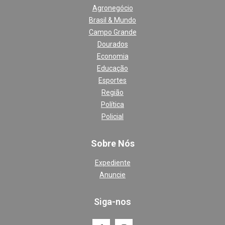
Agronegócio
Brasil & Mundo
Campo Grande
Dourados
Economia
Educação
Esportes
Região
Política
Policial
Sobre Nós
Expediente
Anuncie
Siga-nos