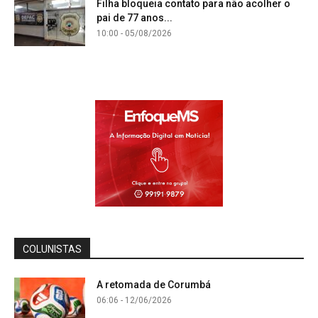
Filha bloqueia contato para não acolher o
pai de 77 anos...
10:00 - 05/08/2026
COLUNISTAS
A retomada de Corumbá
06:06 - 12/06/2026