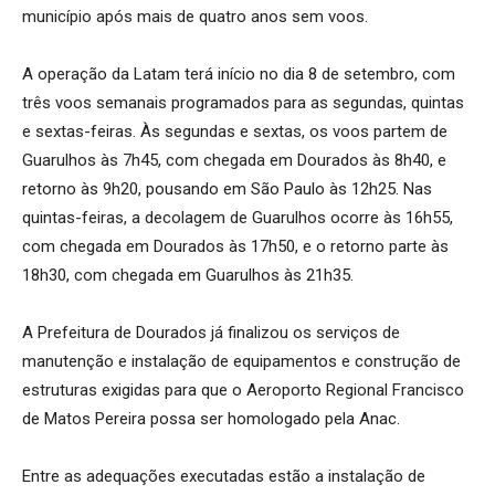
município após mais de quatro anos sem voos.
A operação da Latam terá início no dia 8 de setembro, com
três voos semanais programados para as segundas, quintas
e sextas-feiras. Às segundas e sextas, os voos partem de
Guarulhos às 7h45, com chegada em Dourados às 8h40, e
retorno às 9h20, pousando em São Paulo às 12h25. Nas
quintas-feiras, a decolagem de Guarulhos ocorre às 16h55,
com chegada em Dourados às 17h50, e o retorno parte às
18h30, com chegada em Guarulhos às 21h35.
A Prefeitura de Dourados já finalizou os serviços de
manutenção e instalação de equipamentos e construção de
estruturas exigidas para que o Aeroporto Regional Francisco
de Matos Pereira possa ser homologado pela Anac.
Entre as adequações executadas estão a instalação de