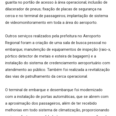
guarita no portão de acesso à área operacional; inclusão de
dilacerador de pneus; fixação de placas de segurança na
cerca e no terminal de passageiros; implantação de sistema
de videomonitoramento em toda a área do aeroporto.
Outros serviços realizados pela prefeitura no Aeroporto
Regional foram a criação de uma sala de busca pessoal no
embarque; manutenção de equipamentos de inspeção (raio-x,
pórtico detector de metais e esteira de bagagem) e a
instalação do sistema de credenciamento aeroportuário com
atendimento ao público. Também foi realizada a revitalização
das vias de patrulhamento da cerca operacional.
O terminal de embarque e desembarque foi modernizado
com a instalação de portas automáticas, que se abrem com
a aproximação dos passageiros, além de ter recebido
melhorias em todo sistema de climatização, proporcionando