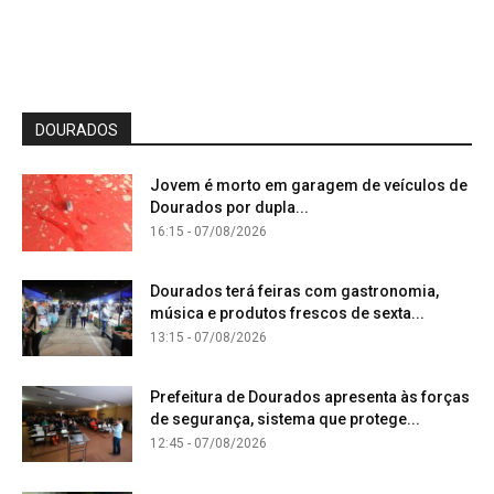
DOURADOS
Jovem é morto em garagem de veículos de
Dourados por dupla...
16:15 - 07/08/2026
Dourados terá feiras com gastronomia,
música e produtos frescos de sexta...
13:15 - 07/08/2026
Prefeitura de Dourados apresenta às forças
de segurança, sistema que protege...
12:45 - 07/08/2026