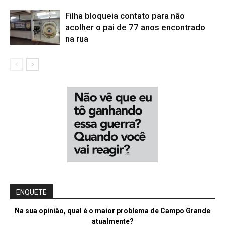
Filha bloqueia contato para não
acolher o pai de 77 anos encontrado
na rua
ENQUETE
Na sua opinião, qual é o maior problema de Campo Grande
atualmente?