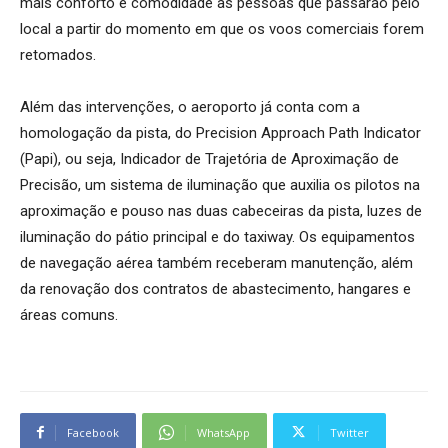
mais conforto e comodidade às pessoas que passarão pelo
local a partir do momento em que os voos comerciais forem
retomados.
Além das intervenções, o aeroporto já conta com a
homologação da pista, do Precision Approach Path Indicator
(Papi), ou seja, Indicador de Trajetória de Aproximação de
Precisão, um sistema de iluminação que auxilia os pilotos na
aproximação e pouso nas duas cabeceiras da pista, luzes de
iluminação do pátio principal e do taxiway. Os equipamentos
de navegação aérea também receberam manutenção, além
da renovação dos contratos de abastecimento, hangares e
áreas comuns.
Facebook
WhatsApp
Twitter