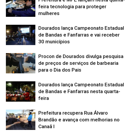
feira tecnologia para proteger
mulheres
Dourados lança Campeonato Estadual
de Bandas e Fanfarras e vai receber
30 municípios
Procon de Dourados divulga pesquisa
de preços de serviços de barbearia
para o Dia dos Pais
Dourados lança Campeonato Estadual
de Bandas e Fanfarras nesta quarta-
feira
Prefeitura recupera Rua Álvaro
Brandão e avança com melhorias no
Canaã I