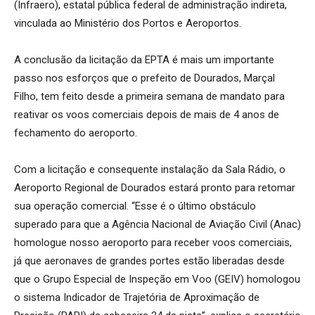
(Infraero), estatal pública federal de administração indireta,
vinculada ao Ministério dos Portos e Aeroportos.
A conclusão da licitação da EPTA é mais um importante
passo nos esforços que o prefeito de Dourados, Marçal
Filho, tem feito desde a primeira semana de mandato para
reativar os voos comerciais depois de mais de 4 anos de
fechamento do aeroporto.
Com a licitação e consequente instalação da Sala Rádio, o
Aeroporto Regional de Dourados estará pronto para retomar
sua operação comercial. “Esse é o último obstáculo
superado para que a Agência Nacional de Aviação Civil (Anac)
homologue nosso aeroporto para receber voos comerciais,
já que aeronaves de grandes portes estão liberadas desde
que o Grupo Especial de Inspeção em Voo (GEIV) homologou
o sistema Indicador de Trajetória de Aproximação de