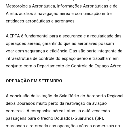
Meteorologia Aeronáutica, Informações Aeronáuticas e de
Alerta, auxílios à navegação aérea e comunicação entre
entidades aeronáuticas e aeronaves.
A EPTA é fundamental para a segurança e a regularidade das
operações aéreas, garantindo que as aeronaves possam
voar com segurança e eficiência. Elas são parte integrante da
infraestrutura de controle do espaço aéreo e trabalham em
conjunto com o Departamento de Controle do Espaço Aéreo.
OPERAÇÃO EM SETEMBRO
A conclusão da licitação da Sala Rádio do Aeroporto Regional
deixa Dourados muito perto da reativação da aviação
comercial. A companhia aérea Latam já está vendendo
passagens para o trecho Dourados-Guarulhos (SP),
marcando a retomada das operações aéreas comerciais no