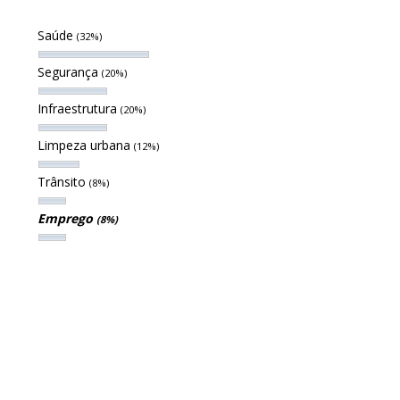
Saúde
(32%)
Segurança
(20%)
Infraestrutura
(20%)
Limpeza urbana
(12%)
Trânsito
(8%)
Emprego
(8%)