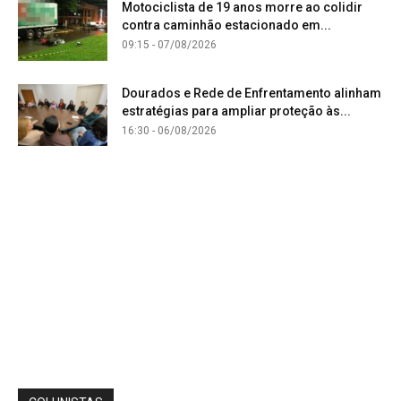
Motociclista de 19 anos morre ao colidir
contra caminhão estacionado em...
09:15 - 07/08/2026
Dourados e Rede de Enfrentamento alinham
estratégias para ampliar proteção às...
16:30 - 06/08/2026