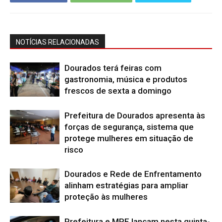
NOTÍCIAS RELACIONADAS
Dourados terá feiras com
gastronomia, música e produtos
frescos de sexta a domingo
Prefeitura de Dourados apresenta às
forças de segurança, sistema que
protege mulheres em situação de
risco
Dourados e Rede de Enfrentamento
alinham estratégias para ampliar
proteção às mulheres
Prefeitura e MPE lançam nesta quinta-