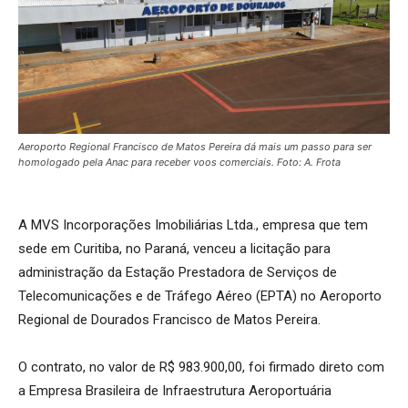
Aeroporto Regional Francisco de Matos Pereira dá mais um passo para ser
homologado pela Anac para receber voos comerciais. Foto: A. Frota
A MVS Incorporações Imobiliárias Ltda., empresa que tem
sede em Curitiba, no Paraná, venceu a licitação para
administração da Estação Prestadora de Serviços de
Telecomunicações e de Tráfego Aéreo (EPTA) no Aeroporto
Regional de Dourados Francisco de Matos Pereira.
O contrato, no valor de R$ 983.900,00, foi firmado direto com
a Empresa Brasileira de Infraestrutura Aeroportuária