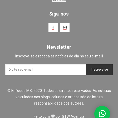
Siga-nos
Newsletter
Inscreva-se e receba as notícias do dia no seu e-mail!
Inscreva-se
© Enfoque MS, 2020. Todos os direitos reservados. As notícias
veiculadas nos blogs, colunas e artigos são de inteira
responsabilidade dos autores.
Feito com
por
GTW Agência