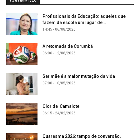
COLUNISTAS
Profissionais da Educação: aqueles que
fazem da escola um lugar de...
14:45 - 06/08/2026
A retomada de Corumbá
06:06 - 12/06/2026
Ser mãe é a maior mutação da vida
07:00 - 10/05/2026
Olor de Camalote
06:15 - 24/02/2026
Quaresma 2026: tempo de conversão,