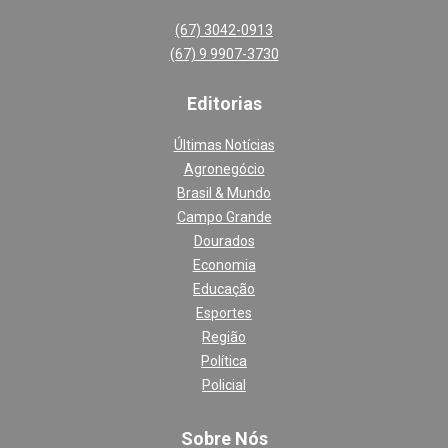
(67) 3042-0913
(67) 9 9907-3730
Editoria
s
Últimas Notícias
Agronegócio
Brasil & Mundo
Campo Grande
Dourados
Economia
Educação
Esportes
Região
Política
Policial
Sobre Nós