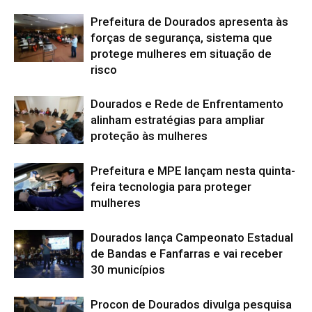
Prefeitura de Dourados apresenta às
forças de segurança, sistema que
protege mulheres em situação de
risco
Dourados e Rede de Enfrentamento
alinham estratégias para ampliar
proteção às mulheres
Prefeitura e MPE lançam nesta quinta-
feira tecnologia para proteger
mulheres
Dourados lança Campeonato Estadual
de Bandas e Fanfarras e vai receber
30 municípios
Procon de Dourados divulga pesquisa