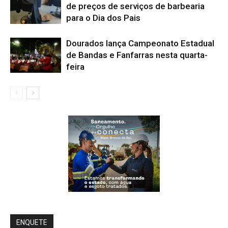
de preços de serviços de barbearia
para o Dia dos Pais
Dourados lança Campeonato Estadual
de Bandas e Fanfarras nesta quarta-
feira
ENQUETE