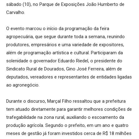
sábado (10), no Parque de Exposições João Humberto de
Carvalho.
O evento marcou o início da programação da feira
agropecuária, que segue durante toda a semana, reunindo
produtores, empresários e uma variedade de expositores,
além de programação artística e cultural. Participaram da
solenidade o governador Eduardo Riedel, o presidente do
Sindicato Rural de Dourados, Gino José Ferreira, além de
deputados, vereadores e representantes de entidades ligadas
ao agronegócio.
Durante o discurso, Marçal Filho ressaltou que a prefeitura
tem atuado diretamente para garantir melhores condições de
trafegabilidade na zona rural, auxiliando o escoamento da
produção agrícola. Segundo o prefeito, em um ano e quatro
meses de gestão já foram investidos cerca de R$ 18 milhões