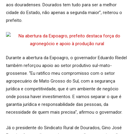
aos douradenses. Dourados tem tudo para ser a melhor
cidade do Estado, não apenas a segunda maior”, reiterou o
prefeito.
Durante a abertura da Expoagro, o governador Eduardo Riedel
também reforçou apoio ao setor produtivo sul-mato-
grossense. “Eu ratifico meu compromisso com o setor
agropecuário de Mato Grosso do Sul, com a segurança
jurídica e competitividade, que é um ambiente de negócio
onde possa haver investimentos. E vamos separar o que é
garantia jurídica e responsabilidade das pessoas, da
necessidade de quem mais precisa”, afirmou o governador.
Já o presidente do Sindicato Rural de Dourados, Gino José