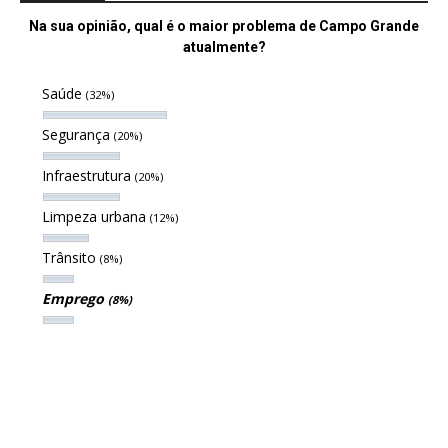
Na sua opinião, qual é o maior problema de Campo Grande
atualmente?
Saúde
(32%)
Segurança
(20%)
Infraestrutura
(20%)
Limpeza urbana
(12%)
Trânsito
(8%)
Emprego
(8%)