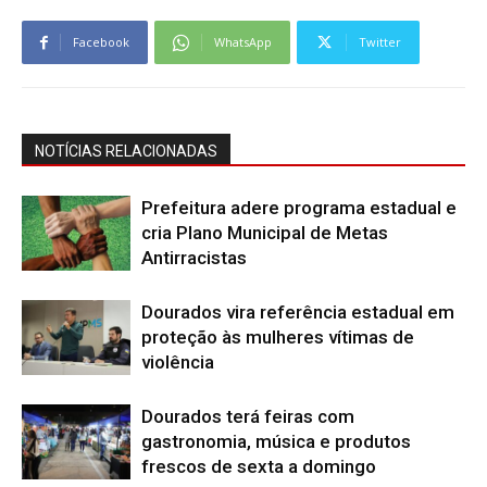
Facebook
WhatsApp
Twitter
NOTÍCIAS RELACIONADAS
Prefeitura adere programa estadual e
cria Plano Municipal de Metas
Antirracistas
Dourados vira referência estadual em
proteção às mulheres vítimas de
violência
Dourados terá feiras com
gastronomia, música e produtos
frescos de sexta a domingo