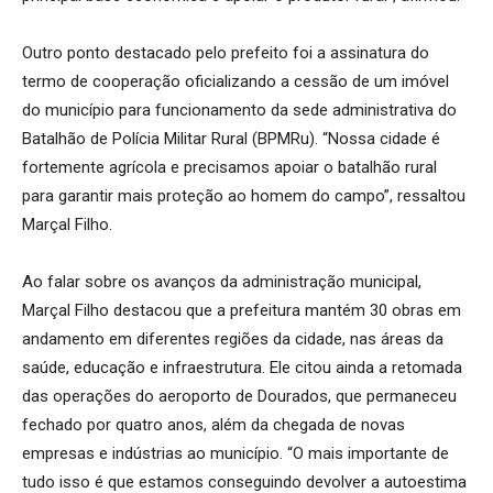
Outro ponto destacado pelo prefeito foi a assinatura do
termo de cooperação oficializando a cessão de um imóvel
do município para funcionamento da sede administrativa do
Batalhão de Polícia Militar Rural (BPMRu). “Nossa cidade é
fortemente agrícola e precisamos apoiar o batalhão rural
para garantir mais proteção ao homem do campo”, ressaltou
Marçal Filho.
Ao falar sobre os avanços da administração municipal,
Marçal Filho destacou que a prefeitura mantém 30 obras em
andamento em diferentes regiões da cidade, nas áreas da
saúde, educação e infraestrutura. Ele citou ainda a retomada
das operações do aeroporto de Dourados, que permaneceu
fechado por quatro anos, além da chegada de novas
empresas e indústrias ao município. “O mais importante de
tudo isso é que estamos conseguindo devolver a autoestima