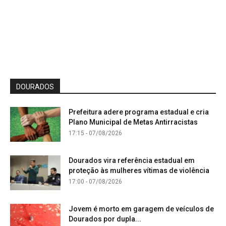
DOURADOS
Prefeitura adere programa estadual e cria
Plano Municipal de Metas Antirracistas
17:15 - 07/08/2026
Dourados vira referência estadual em
proteção às mulheres vítimas de violência
17:00 - 07/08/2026
Jovem é morto em garagem de veículos de
Dourados por dupla...