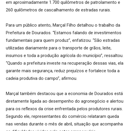
em aproximadamente 1.700 quilômetros de patrolamento e
260 quilômetros de cascalhamento de estradas rurais.
Para um público atento, Marçal Filho detalhou o trabalho da
Prefeitura de Dourados. “Estamos falando de investimentos
fundamentais para quem produz”, enfatizou. “São estradas
utilizadas diariamente para o transporte de grãos, leite,
insumos e toda a produção agrícola do município”, ressaltou.
“Quando a prefeitura investe na recuperação dessas vias, ela
garante mais segurança, reduz prejuízos e fortalece toda a
cadeia produtiva do campo”, afirmou.
Marçal também destacou que a economia de Dourados está
diretamente ligada ao desempenho do agronegócio e alertou
para os reflexos da crise enfrentada pelos produtores rurais.
Segundo ele, representantes do comércio relataram queda
nas vendas durante o mês de abril, situação que acompanha