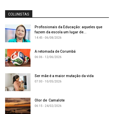
COLUNISTAS
Profissionais da Educação: aqueles que
fazem da escola um lugar de...
14:45 - 06/08/2026
A retomada de Corumbá
06:06 - 12/06/2026
Ser mãe é a maior mutação da vida
07:00 - 10/05/2026
Olor de Camalote
06:15 - 24/02/2026