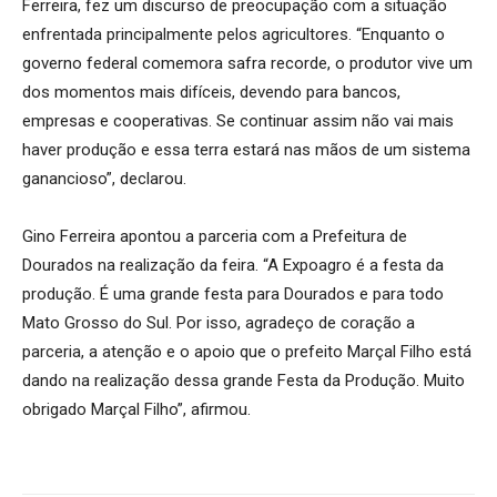
Ferreira, fez um discurso de preocupação com a situação
enfrentada principalmente pelos agricultores. “Enquanto o
governo federal comemora safra recorde, o produtor vive um
dos momentos mais difíceis, devendo para bancos,
empresas e cooperativas. Se continuar assim não vai mais
haver produção e essa terra estará nas mãos de um sistema
ganancioso”, declarou.
Gino Ferreira apontou a parceria com a Prefeitura de
Dourados na realização da feira. “A Expoagro é a festa da
produção. É uma grande festa para Dourados e para todo
Mato Grosso do Sul. Por isso, agradeço de coração a
parceria, a atenção e o apoio que o prefeito Marçal Filho está
dando na realização dessa grande Festa da Produção. Muito
obrigado Marçal Filho”, afirmou.