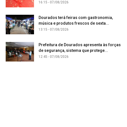
16:15 - 07/08/2026
Dourados terá feiras com gastronomia,
música e produtos frescos de sexta...
13:15 - 07/08/2026
Prefeitura de Dourados apresenta às forças
de segurança, sistema que protege...
12:45 - 07/08/2026