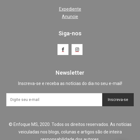
Expediente
Anuncie
Siga-nos
Newsletter
Inscreva-se e receba as notícias do dia no seu e-mail!
Inscreva-se
© Enfoque MS, 2020. Todos os direitos reservados. As notícias
veiculadas nos blogs, colunas e artigos são de inteira
responsabilidade dos autores.