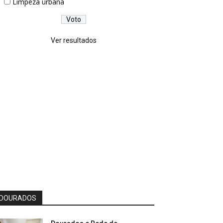
Limpeza urbana
Ver resultados
DOURADOS