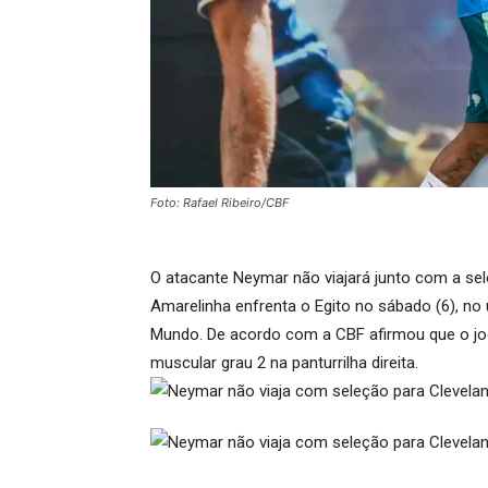
Foto: Rafael Ribeiro/CBF
O atacante Neymar não viajará junto com a sel
Amarelinha enfrenta o Egito no sábado (6), no
Mundo. De acordo com a CBF afirmou que o jog
muscular grau 2 na panturrilha direita.