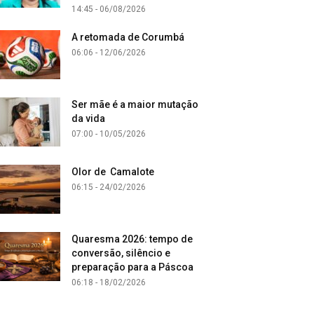
14:45 - 06/08/2026
A retomada de Corumbá
06:06 - 12/06/2026
Ser mãe é a maior mutação
da vida
07:00 - 10/05/2026
Olor de Camalote
06:15 - 24/02/2026
Quaresma 2026: tempo de
conversão, silêncio e
preparação para a Páscoa
06:18 - 18/02/2026