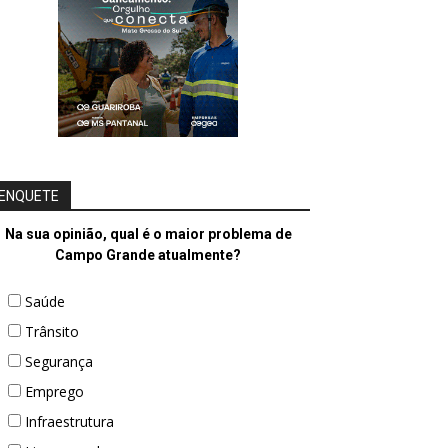
ENQUETE
Na sua opinião, qual é o maior problema de
Campo Grande atualmente?
Saúde
Trânsito
Segurança
Emprego
Infraestrutura