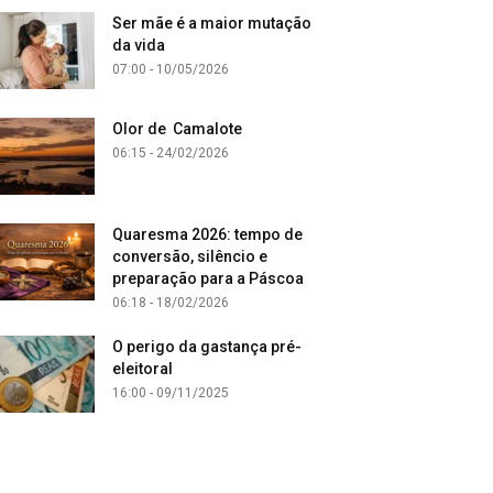
Ser mãe é a maior mutação
da vida
07:00 - 10/05/2026
Olor de Camalote
06:15 - 24/02/2026
Quaresma 2026: tempo de
conversão, silêncio e
preparação para a Páscoa
06:18 - 18/02/2026
O perigo da gastança pré-
eleitoral
16:00 - 09/11/2025