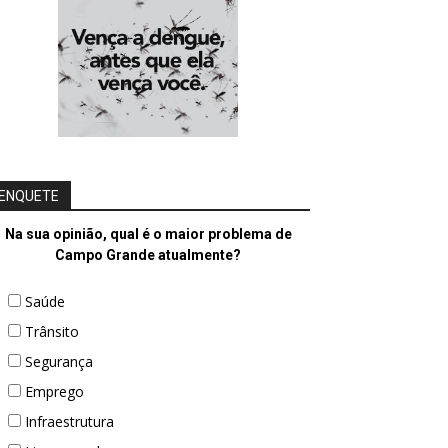
ENQUETE
Na sua opinião, qual é o maior problema de
Campo Grande atualmente?
Saúde
Trânsito
Segurança
Emprego
Infraestrutura