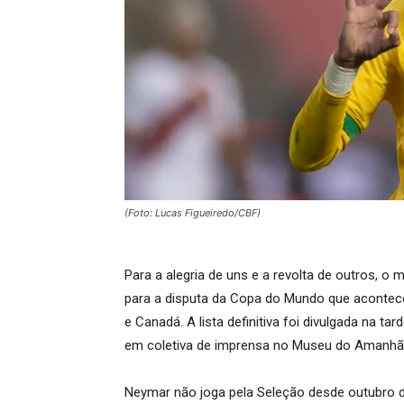
(Foto: Lucas Figueiredo/CBF)
Para a alegria de uns e a revolta de outros, o
para a disputa da Copa do Mundo que acontece
e Canadá. A lista definitiva foi divulgada na ta
em coletiva de imprensa no Museu do Amanhã, 
Neymar não joga pela Seleção desde outubro 