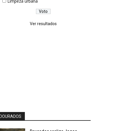
Limpeza urbana
Ver resultados
DOURADOS