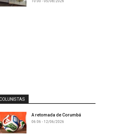
10:00 - 05/08/2026
COLUNISTAS
A retomada de Corumbá
06:06 - 12/06/2026