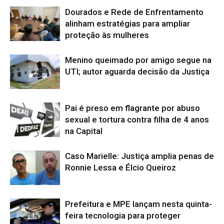
Dourados e Rede de Enfrentamento
alinham estratégias para ampliar
proteção às mulheres
Menino queimado por amigo segue na
UTI; autor aguarda decisão da Justiça
Pai é preso em flagrante por abuso
sexual e tortura contra filha de 4 anos
na Capital
Caso Marielle: Justiça amplia penas de
Ronnie Lessa e Élcio Queiroz
Prefeitura e MPE lançam nesta quinta-
feira tecnologia para proteger