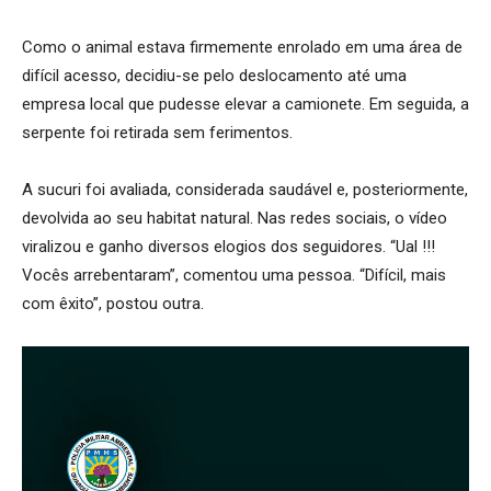
Como o animal estava firmemente enrolado em uma área de
difícil acesso, decidiu-se pelo deslocamento até uma
empresa local que pudesse elevar a camionete. Em seguida, a
serpente foi retirada sem ferimentos.
A sucuri foi avaliada, considerada saudável e, posteriormente,
devolvida ao seu habitat natural. Nas redes sociais, o vídeo
viralizou e ganho diversos elogios dos seguidores. “Ual !!!
Vocês arrebentaram”, comentou uma pessoa. “Difícil, mais
com êxito”, postou outra.