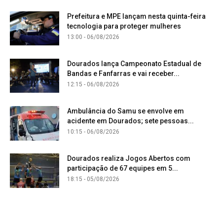
Prefeitura e MPE lançam nesta quinta-feira
tecnologia para proteger mulheres
13:00 - 06/08/2026
Dourados lança Campeonato Estadual de
Bandas e Fanfarras e vai receber...
12:15 - 06/08/2026
Ambulância do Samu se envolve em
acidente em Dourados; sete pessoas...
10:15 - 06/08/2026
Dourados realiza Jogos Abertos com
participação de 67 equipes em 5...
18:15 - 05/08/2026