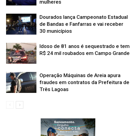
mulheres
Dourados lança Campeonato Estadual
de Bandas e Fanfarras e vai receber
30 municípios
Idoso de 81 anos é sequestrado e tem
R$ 24 mil roubados em Campo Grande
Operação Máquinas de Areia apura
fraudes em contratos da Prefeitura de
Três Lagoas