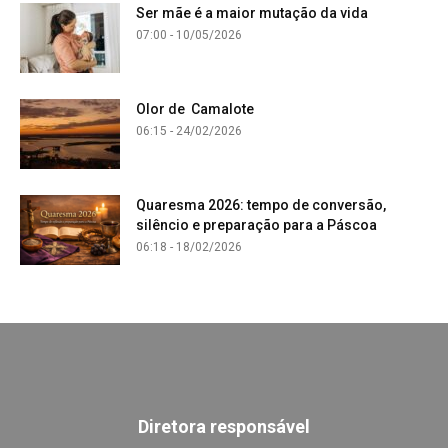
Ser mãe é a maior mutação da vida
07:00 - 10/05/2026
Olor de Camalote
06:15 - 24/02/2026
Quaresma 2026: tempo de conversão,
silêncio e preparação para a Páscoa
06:18 - 18/02/2026
Diretora responsável