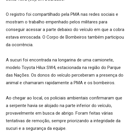
O registro foi compartilhado pela PMA nas redes sociais e
mostram o trabalho empenhado pelos militares para
conseguir acessar a parte debaixo do veículo em que a cobra
estava enroscada. O Corpo de Bombeiros também participou
da ocorrência.
A sucuri foi encontrada na longarina de uma camionete,
modelo Toyota Hilux SW4, estacionada na região do Parque
das Nações. Os donos do veículo perceberam a presença do
animal e chamaram rapidamente a PMA e os bombeiros.
Ao chegar ao local, os policiais ambientais confirmaram que
a serpente havia se alojado na parte inferior do veículo,
provavelmente em busca de abrigo. Foram feitas várias
tentativas de remoção, sempre priorizando a integridade da
sucuri e a segurança da equipe.