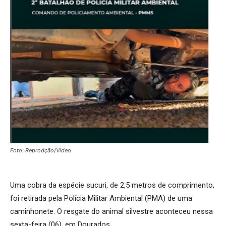
Foto: Reprodção/Vídeo
Uma cobra da espécie sucuri, de 2,5 metros de comprimento,
foi retirada pela Polícia Militar Ambiental (PMA) de uma
caminhonete. O resgate do animal silvestre aconteceu nessa
sexta-feira (06), em Dourados.