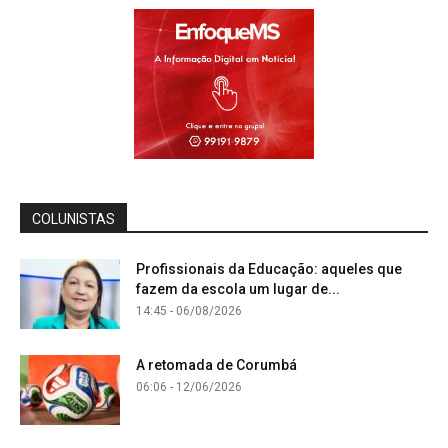
COLUNISTAS
Profissionais da Educação: aqueles que
fazem da escola um lugar de...
14:45 - 06/08/2026
A retomada de Corumbá
06:06 - 12/06/2026