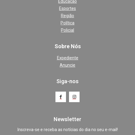
Educação
Esportes
Região
Política
Policial
Sobre Nós
Expediente
Anuncie
Siga-nos
Newsletter
Inscreva-se e receba as notícias do dia no seu e-mail!