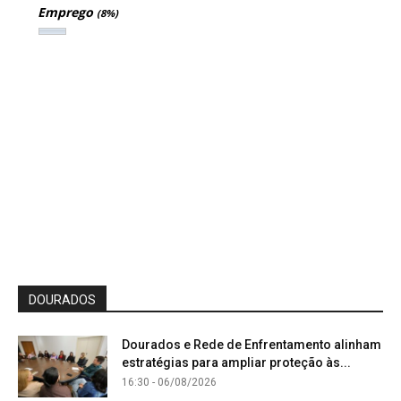
Emprego
(8%)
DOURADOS
Dourados e Rede de Enfrentamento alinham
estratégias para ampliar proteção às...
16:30 - 06/08/2026