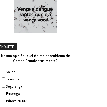
ENQUETE
Na sua opinião, qual é o maior problema de
Campo Grande atualmente?
Saúde
Trânsito
Segurança
Emprego
Infraestrutura