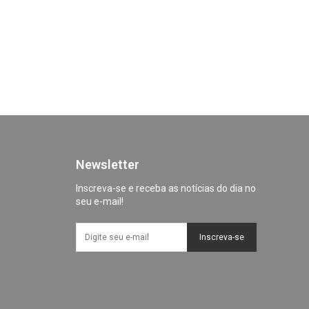
Newsletter
Inscreva-se e receba as notícias do dia no
seu e-mail!
Inscreva-se