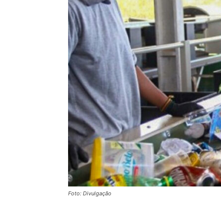
Foto: Divulgação