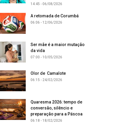
14:45 - 06/08/2026
A retomada de Corumbá
06:06 - 12/06/2026
Ser mãe é a maior mutação
da vida
07:00 - 10/05/2026
Olor de Camalote
06:15 - 24/02/2026
Quaresma 2026: tempo de
conversão, silêncio e
preparação para a Páscoa
06:18 - 18/02/2026