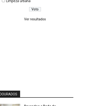
Limpeza urbana
Ver resultados
DOURADOS