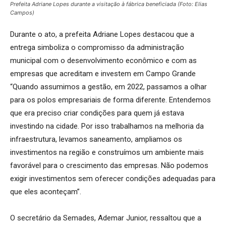
Prefeita Adriane Lopes durante a visitação à fábrica beneficiada (Foto: Elias
Campos)
Durante o ato, a prefeita Adriane Lopes destacou que a
entrega simboliza o compromisso da administração
municipal com o desenvolvimento econômico e com as
empresas que acreditam e investem em Campo Grande
“Quando assumimos a gestão, em 2022, passamos a olhar
para os polos empresariais de forma diferente. Entendemos
que era preciso criar condições para quem já estava
investindo na cidade. Por isso trabalhamos na melhoria da
infraestrutura, levamos saneamento, ampliamos os
investimentos na região e construímos um ambiente mais
favorável para o crescimento das empresas. Não podemos
exigir investimentos sem oferecer condições adequadas para
que eles aconteçam”.
O secretário da Semades, Ademar Junior, ressaltou que a