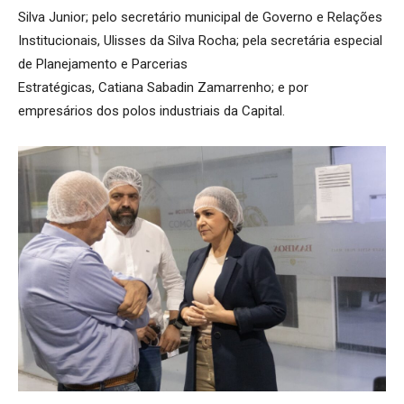
Silva Junior; pelo secretário municipal de Governo e Relações
Institucionais, Ulisses da Silva Rocha; pela secretária especial
de Planejamento e Parcerias
Estratégicas, Catiana Sabadin Zamarrenho; e por
empresários dos polos industriais da Capital.