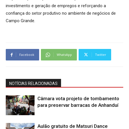
investimento e geração de empregos e reforçando a
confiança do setor produtivo no ambiente de negócios de
Campo Grande.
Facebook
WhatsApp
Twitter
NOTÍCIAS RELACIONADAS
Câmara vota projeto de tombamento
para preservar barracas de Anhanduí
Aulão gratuito de Matsuri Dance