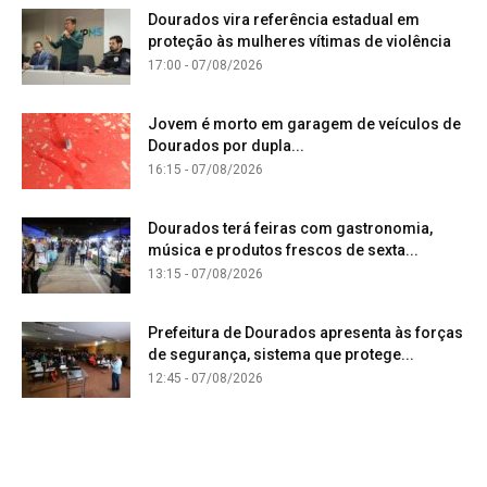
Dourados vira referência estadual em
proteção às mulheres vítimas de violência
17:00 - 07/08/2026
Jovem é morto em garagem de veículos de
Dourados por dupla...
16:15 - 07/08/2026
Dourados terá feiras com gastronomia,
música e produtos frescos de sexta...
13:15 - 07/08/2026
Prefeitura de Dourados apresenta às forças
de segurança, sistema que protege...
12:45 - 07/08/2026