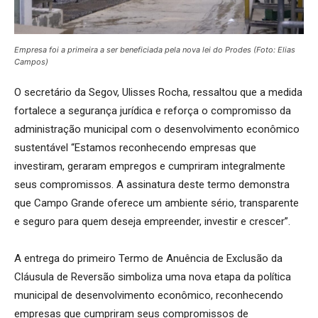
Empresa foi a primeira a ser beneficiada pela nova lei do Prodes (Foto: Elias
Campos)
O secretário da Segov, Ulisses Rocha, ressaltou que a medida
fortalece a segurança jurídica e reforça o compromisso da
administração municipal com o desenvolvimento econômico
sustentável “Estamos reconhecendo empresas que
investiram, geraram empregos e cumpriram integralmente
seus compromissos. A assinatura deste termo demonstra
que Campo Grande oferece um ambiente sério, transparente
e seguro para quem deseja empreender, investir e crescer”.
A entrega do primeiro Termo de Anuência de Exclusão da
Cláusula de Reversão simboliza uma nova etapa da política
municipal de desenvolvimento econômico, reconhecendo
empresas que cumpriram seus compromissos de