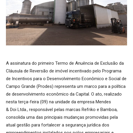
A assinatura do primeiro Termo de Anuência de Exclusão da
Cláusula de Reversão de imóvel incentivado pelo Programa
de Incentivos para o Desenvolvimento Econômico e Social de
Campo Grande (Prodes) representa um marco para a política
de desenvolvimento econômico da Capital. O ato, realizado
nesta terça-feira (09) na unidade da empresa Mendes
& Doi Ltda., responsável pelas marcas Refriko e Bamboa,
consolida uma das principais mudanças promovidas pela
atual gestão para fortalecer a segurança jurídica dos
empreendimentos instalados nos polos empresariais e