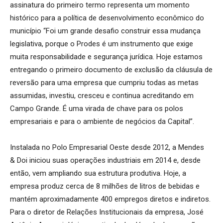
assinatura do primeiro termo representa um momento
histórico para a política de desenvolvimento econômico do
município “Foi um grande desafio construir essa mudança
legislativa, porque o Prodes é um instrumento que exige
muita responsabilidade e segurança jurídica. Hoje estamos
entregando o primeiro documento de exclusão da cláusula de
reversão para uma empresa que cumpriu todas as metas
assumidas, investiu, cresceu e continua acreditando em
Campo Grande. É uma virada de chave para os polos
empresariais e para o ambiente de negócios da Capital”.
Instalada no Polo Empresarial Oeste desde 2012, a Mendes
& Doi iniciou suas operações industriais em 2014 e, desde
então, vem ampliando sua estrutura produtiva. Hoje, a
empresa produz cerca de 8 milhões de litros de bebidas e
mantém aproximadamente 400 empregos diretos e indiretos.
Para o diretor de Relações Institucionais da empresa, José