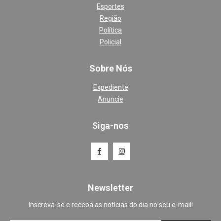
Esportes
Região
Política
Policial
Sobre Nós
Expediente
Anuncie
Siga-nos
Newsletter
Inscreva-se e receba as notícias do dia no seu e-mail!