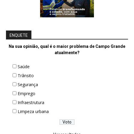
ENQUETE
Na sua opinião, qual é o maior problema de Campo Grande
atualmente?
Saúde
Trânsito
Segurança
Emprego
Infraestrutura
Limpeza urbana