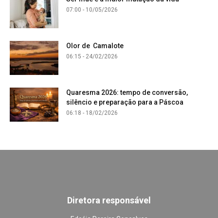
07:00 - 10/05/2026
Olor de Camalote
06:15 - 24/02/2026
Quaresma 2026: tempo de conversão,
silêncio e preparação para a Páscoa
06:18 - 18/02/2026
Diretora responsável