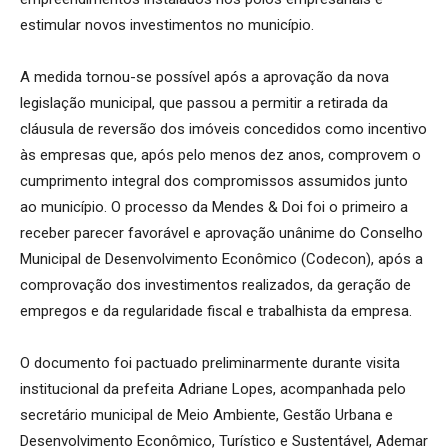
estimular novos investimentos no município.
A medida tornou-se possível após a aprovação da nova
legislação municipal, que passou a permitir a retirada da
cláusula de reversão dos imóveis concedidos como incentivo
às empresas que, após pelo menos dez anos, comprovem o
cumprimento integral dos compromissos assumidos junto
ao município. O processo da Mendes & Doi foi o primeiro a
receber parecer favorável e aprovação unânime do Conselho
Municipal de Desenvolvimento Econômico (Codecon), após a
comprovação dos investimentos realizados, da geração de
empregos e da regularidade fiscal e trabalhista da empresa.
O documento foi pactuado preliminarmente durante visita
institucional da prefeita Adriane Lopes, acompanhada pelo
secretário municipal de Meio Ambiente, Gestão Urbana e
Desenvolvimento Econômico, Turístico e Sustentável, Ademar