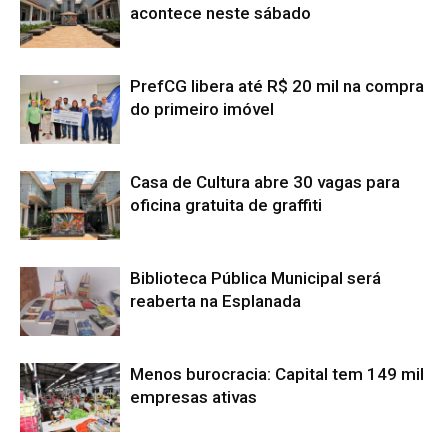
acontece neste sábado
PrefCG libera até R$ 20 mil na compra
do primeiro imóvel
Casa de Cultura abre 30 vagas para
oficina gratuita de graffiti
Biblioteca Pública Municipal será
reaberta na Esplanada
Menos burocracia: Capital tem 149 mil
empresas ativas