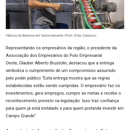
Fábrica da Bamboa em funcionamento (Foto: Elias Campos)
Representando os empresários da região, o presidente da
Associação dos Empresários do Polo Empresarial
Oeste, Glauber Alberto Brustolin, destacou que a entrega
simboliza o cumprimento de um compromisso assumido
pelo poder público “Esta entrega mostra que as regras
estabelecidas estão sendo cumpridas. O empresário faz os
investimentos, gera empregos, cumpre as metas e recebe o
reconhecimento previsto na legislação. Isso traz confiança
para quem já está instalado e para quem pretende investir em
Campo Grande”.