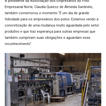
A presidente da Associação dos Empresários do Polo
Empresarial Norte, Claudia Queiroz de Almeida Santinelo,
também comemorou o momento “É um dia de grande
felicidade para os empresários dos polos. Estamos vendo a
concretização de uma mudança muito aguardada pelo setor
produtivo e que traz esperança para outras empresas que
também cumpriram suas obrigações e aguardam esse
reconhecimento”.