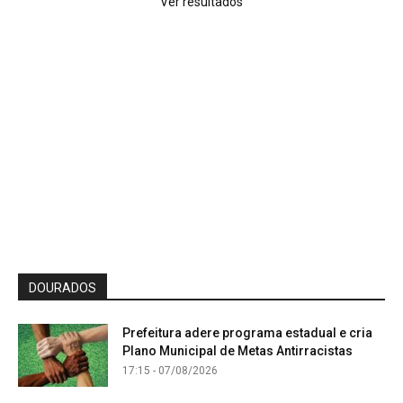
Ver resultados
DOURADOS
Prefeitura adere programa estadual e cria
Plano Municipal de Metas Antirracistas
17:15 - 07/08/2026