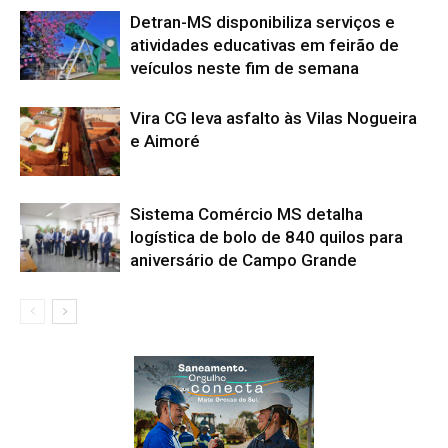
Detran-MS disponibiliza serviços e
atividades educativas em feirão de
veículos neste fim de semana
Vira CG leva asfalto às Vilas Nogueira
e Aimoré
Sistema Comércio MS detalha
logística de bolo de 840 quilos para
aniversário de Campo Grande