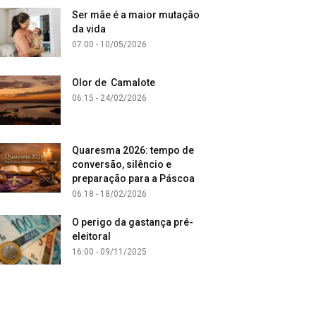
Ser mãe é a maior mutação
da vida
07:00 - 10/05/2026
Olor de Camalote
06:15 - 24/02/2026
Quaresma 2026: tempo de
conversão, silêncio e
preparação para a Páscoa
06:18 - 18/02/2026
O perigo da gastança pré-
eleitoral
16:00 - 09/11/2025