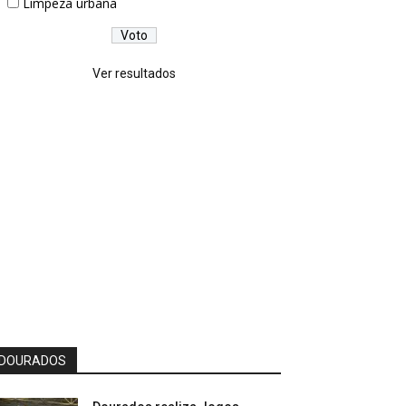
Limpeza urbana
Ver resultados
DOURADOS