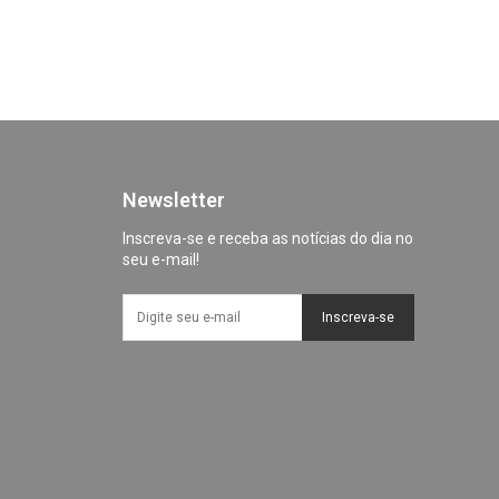
Newsletter
Inscreva-se e receba as notícias do dia no
seu e-mail!
Inscreva-se