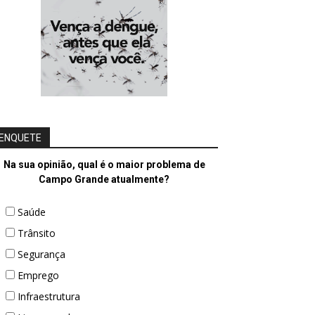
ENQUETE
Na sua opinião, qual é o maior problema de
Campo Grande atualmente?
Saúde
Trânsito
Segurança
Emprego
Infraestrutura