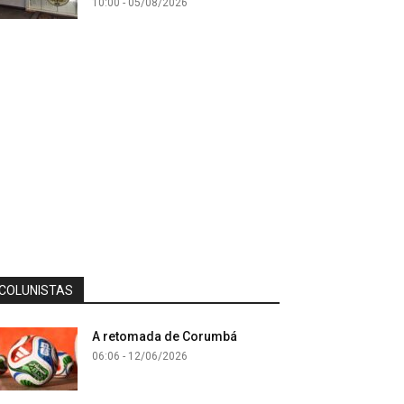
10:00 - 05/08/2026
COLUNISTAS
A retomada de Corumbá
06:06 - 12/06/2026