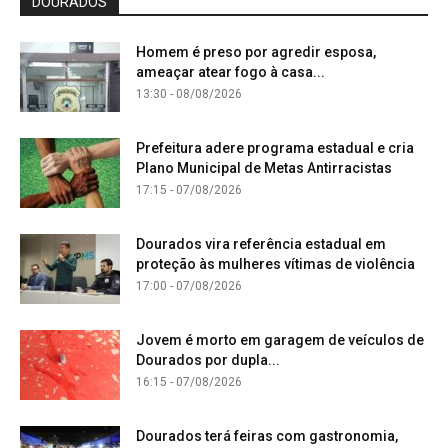
DOURADOS
Homem é preso por agredir esposa,
ameaçar atear fogo à casa...
13:30 - 08/08/2026
Prefeitura adere programa estadual e cria
Plano Municipal de Metas Antirracistas
17:15 - 07/08/2026
Dourados vira referência estadual em
proteção às mulheres vítimas de violência
17:00 - 07/08/2026
Jovem é morto em garagem de veículos de
Dourados por dupla...
16:15 - 07/08/2026
Dourados terá feiras com gastronomia,