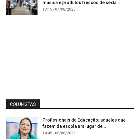
música e produtos frescos de sexta...
13:15 - 07/08/2026
COLUNISTAS
Profissionais da Educação: aqueles que
fazem da escola um lugar de...
14:45 - 06/08/2026