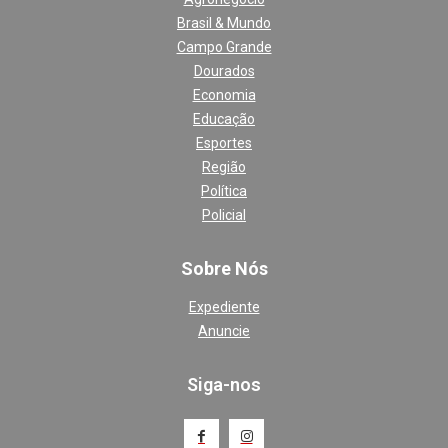
Brasil & Mundo
Campo Grande
Dourados
Economia
Educação
Esportes
Região
Política
Policial
Sobre Nós
Expediente
Anuncie
Siga-nos