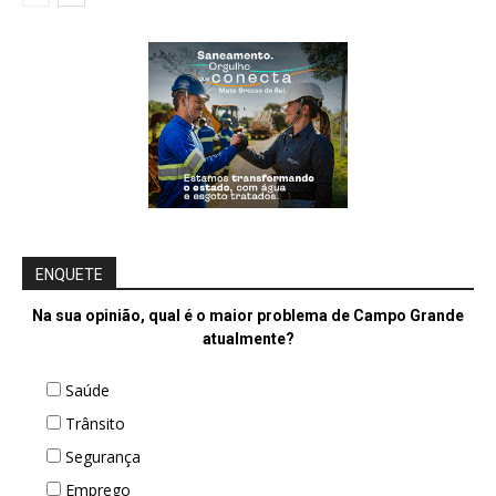
ENQUETE
Na sua opinião, qual é o maior problema de Campo Grande
atualmente?
Saúde
Trânsito
Segurança
Emprego