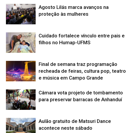
Agosto Lilás marca avanços na
proteção às mulheres
Cuidado fortalece vínculo entre pais e
filhos no Humap-UFMS
Final de semana traz programação
recheada de feiras, cultura pop, teatro
e música em Campo Grande
Câmara vota projeto de tombamento
para preservar barracas de Anhanduí
Aulão gratuito de Matsuri Dance
acontece neste sábado