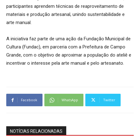
participantes aprendem técnicas de reaproveitamento de
materiais e produção artesanal, unindo sustentabilidade e
arte manual.
A iniciativa faz parte de uma ação da Fundação Municipal de
Cultura (Fundac), em parceria com a Prefeitura de Campo
Grande, com o objetivo de aproximar a população do ateliê e
incentivar o interesse pela arte manual e pelo artesanato.
Facebook
WhatsApp
Twitter
NOTÍCIAS RELACIONADAS