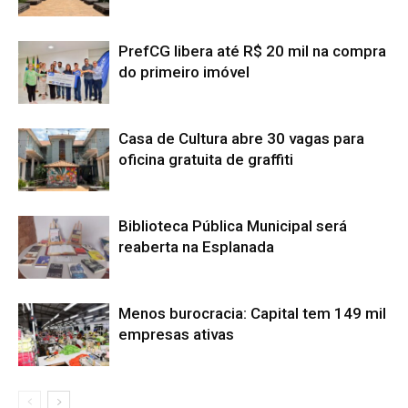
PrefCG libera até R$ 20 mil na compra
do primeiro imóvel
Casa de Cultura abre 30 vagas para
oficina gratuita de graffiti
Biblioteca Pública Municipal será
reaberta na Esplanada
Menos burocracia: Capital tem 149 mil
empresas ativas