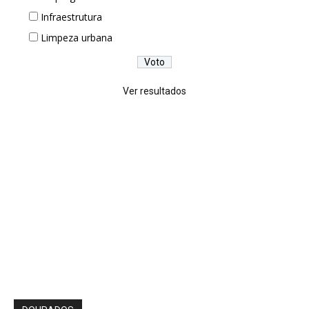
Infraestrutura
Limpeza urbana
Ver resultados