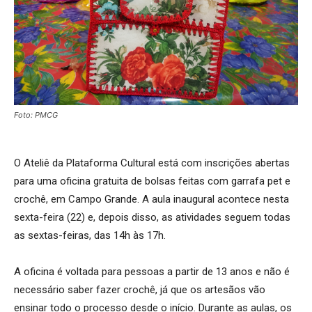
Foto: PMCG
O Ateliê da Plataforma Cultural está com inscrições abertas
para uma oficina gratuita de bolsas feitas com garrafa pet e
crochê, em Campo Grande. A aula inaugural acontece nesta
sexta-feira (22) e, depois disso, as atividades seguem todas
as sextas-feiras, das 14h às 17h.
A oficina é voltada para pessoas a partir de 13 anos e não é
necessário saber fazer crochê, já que os artesãos vão
ensinar todo o processo desde o início. Durante as aulas, os