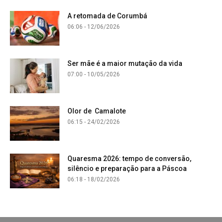
A retomada de Corumbá
06:06 - 12/06/2026
Ser mãe é a maior mutação da vida
07:00 - 10/05/2026
Olor de Camalote
06:15 - 24/02/2026
Quaresma 2026: tempo de conversão,
silêncio e preparação para a Páscoa
06:18 - 18/02/2026