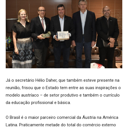
Já o secretário Hélio Daher, que também esteve presente na
reunião, frisou que o Estado tem entre as suas inspirações o
modelo austríaco – de setor produtivo e também o currículo
da educação profissional e básica.
O Brasil é o maior parceiro comercial da Áustria na América
Latina. Praticamente metade do total do comércio externo