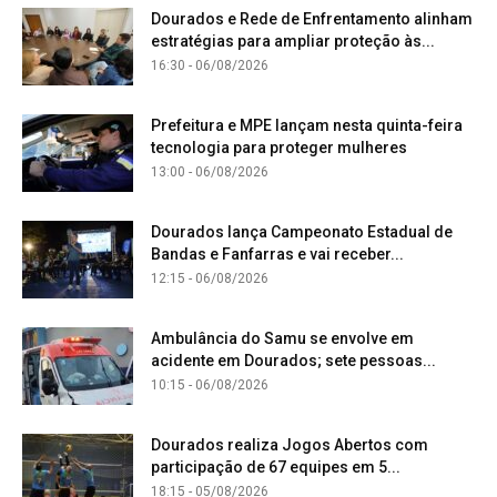
Dourados e Rede de Enfrentamento alinham
estratégias para ampliar proteção às...
16:30 - 06/08/2026
Prefeitura e MPE lançam nesta quinta-feira
tecnologia para proteger mulheres
13:00 - 06/08/2026
Dourados lança Campeonato Estadual de
Bandas e Fanfarras e vai receber...
12:15 - 06/08/2026
Ambulância do Samu se envolve em
acidente em Dourados; sete pessoas...
10:15 - 06/08/2026
Dourados realiza Jogos Abertos com
participação de 67 equipes em 5...
18:15 - 05/08/2026