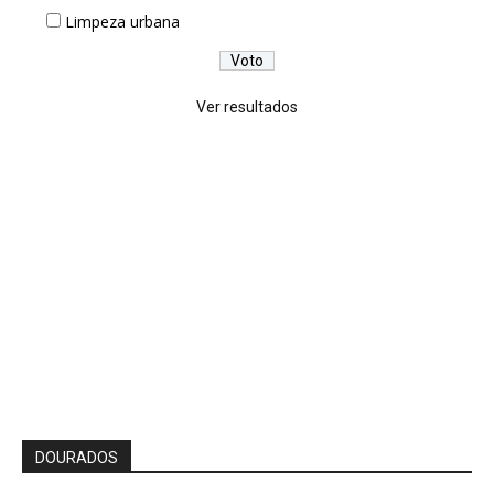
Limpeza urbana
Ver resultados
DOURADOS