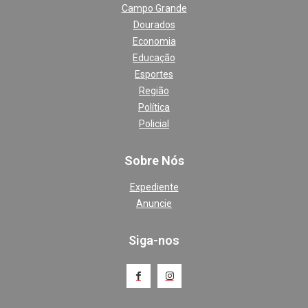
Campo Grande
Dourados
Economia
Educação
Esportes
Região
Política
Policial
Sobre Nós
Expediente
Anuncie
Siga-nos