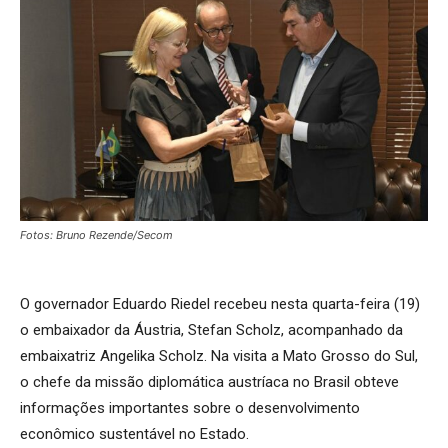
Fotos: Bruno Rezende/Secom
O governador Eduardo Riedel recebeu nesta quarta-feira (19)
o embaixador da Áustria, Stefan Scholz, acompanhado da
embaixatriz Angelika Scholz. Na visita a Mato Grosso do Sul,
o chefe da missão diplomática austríaca no Brasil obteve
informações importantes sobre o desenvolvimento
econômico sustentável no Estado.