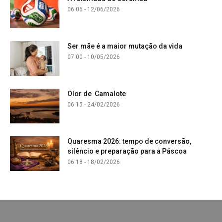
06:06 - 12/06/2026
Ser mãe é a maior mutação da vida
07:00 - 10/05/2026
Olor de Camalote
06:15 - 24/02/2026
Quaresma 2026: tempo de conversão,
silêncio e preparação para a Páscoa
06:18 - 18/02/2026