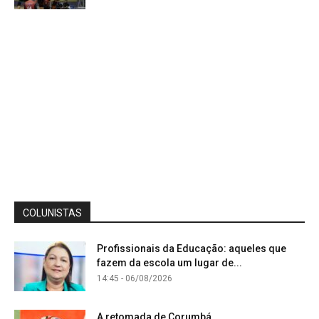
COLUNISTAS
Profissionais da Educação: aqueles que
fazem da escola um lugar de...
14:45 - 06/08/2026
A retomada de Corumbá