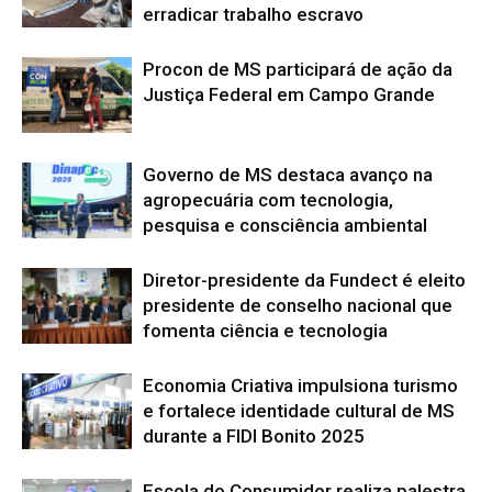
erradicar trabalho escravo
Procon de MS participará de ação da
Justiça Federal em Campo Grande
Governo de MS destaca avanço na
agropecuária com tecnologia,
pesquisa e consciência ambiental
Diretor-presidente da Fundect é eleito
presidente de conselho nacional que
fomenta ciência e tecnologia
Economia Criativa impulsiona turismo
e fortalece identidade cultural de MS
durante a FIDI Bonito 2025
Escola do Consumidor realiza palestra