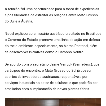
A reunião foi uma oportunidade para a troca de experiências
e possibilidades de estreitar as relações entre Mato Grosso
do Sul e a Áustria.
Riedel explicou ao emissário austríaco creditado no Brasil que
o Governo do Estado promove uma linha de ação em defesa
do meio ambiente, especialmente, no bioma Pantanal, além
de desenvolver iniciativas como o Carbono Neutro.
De acordo com o secretário Jaime Verruck (Semadesc), que
participou do encontro, o Mato Grosso do Sul já possui
aportes de investidores austríacos, responsáveis por
serviços industriais no setor de celulose, e que poderão ser
ampliados com a implantação de novas plantas fabris.