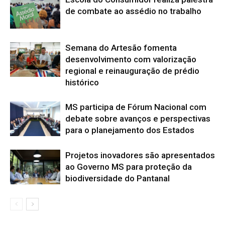
de combate ao assédio no trabalho
Semana do Artesão fomenta
desenvolvimento com valorização
regional e reinauguração de prédio
histórico
MS participa de Fórum Nacional com
debate sobre avanços e perspectivas
para o planejamento dos Estados
Projetos inovadores são apresentados
ao Governo MS para proteção da
biodiversidade do Pantanal