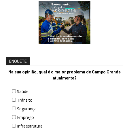
ENQUETE
Na sua opinião, qual é o maior problema de Campo Grande
atualmente?
Saúde
Trânsito
Segurança
Emprego
Infraestrutura