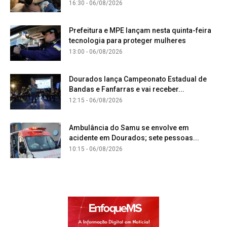
16:30 - 06/08/2026
Prefeitura e MPE lançam nesta quinta-feira
tecnologia para proteger mulheres
13:00 - 06/08/2026
Dourados lança Campeonato Estadual de
Bandas e Fanfarras e vai receber...
12:15 - 06/08/2026
Ambulância do Samu se envolve em
acidente em Dourados; sete pessoas...
10:15 - 06/08/2026