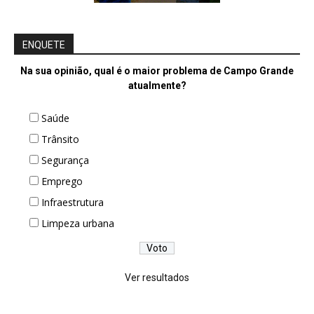
ENQUETE
Na sua opinião, qual é o maior problema de Campo Grande
atualmente?
Saúde
Trânsito
Segurança
Emprego
Infraestrutura
Limpeza urbana
Ver resultados