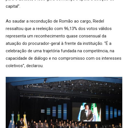
capital”.
Ao saudar a recondução de Romão ao cargo, Riedel
ressaltou que a reeleição com 96,13% dos votos válidos
representa um reconhecimento quase consensual da
atuação do procurador-geral à frente da instituição. “É a
celebração de uma trajetória fundada na competência, na
capacidade de diálogo e no compromisso com os interesses
coletivos”, declarou.