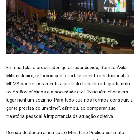
Em sua fala, o procurador-geral reconduzido, Romão Ávila
Milhan Júnior, reforçou que o fortalecimento institucional do
MPMS ocorre justamente a partir do trabalho integrado entre
os órgãos públicos e a sociedade civil. “Ninguém chega em
lugar nenhum sozinho. Para tudo que nós formos construir, a
gente precisa de um time”, afirmou, ao comparar sua
trajetória pessoal à importância da atuação coletiva.
Romão destacou ainda que o Ministério Público sul-mato-