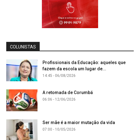
COLUNISTAS
Profissionais da Educação: aqueles que
fazem da escola um lugar de...
14:45 - 06/08/2026
A retomada de Corumbá
06:06 - 12/06/2026
Ser mãe é a maior mutação da vida
07:00 - 10/05/2026