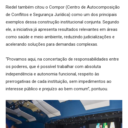
Riedel também citou o Compor (Centro de Autocomposição
de Conflitos e Segurança Jurídica) como um dos principais
exemplos dessa construção institucional conjunta. Segundo
ele, a iniciativa já apresenta resultados relevantes em áreas
como saúde e meio ambiente, reduzindo judicializações e
acelerando soluções para demandas complexas.
“Provamos aqui, na concertação de responsabilidades entre
os poderes, que é possível trabalhar com absoluta
independência e autonomia funcional, respeito às
prerrogativas de cada instituição, sem impedimentos ao
interesse público e prejuízo ao bem comum”, pontuou.