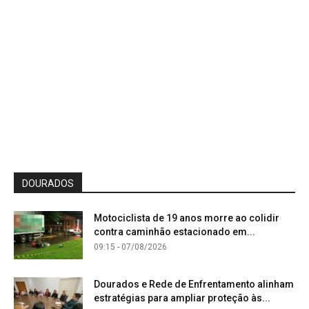
DOURADOS
Motociclista de 19 anos morre ao colidir
contra caminhão estacionado em...
09:15 - 07/08/2026
Dourados e Rede de Enfrentamento alinham
estratégias para ampliar proteção às...