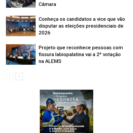
Câmara
Conheça os candidatos a vice que vão
disputar as eleições presidenciais de
2026
Projeto que reconhece pessoas com
fissura labiopalatina vai a 2ª votação
na ALEMS