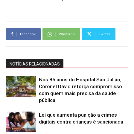
Facebook
WhatsApp
Twitter
NOTÍCIAS RELACIONADAS
Nos 85 anos do Hospital São Julião,
Coronel David reforça compromisso
com quem mais precisa da saúde
pública
Lei que aumenta punição a crimes
digitais contra crianças é sancionada