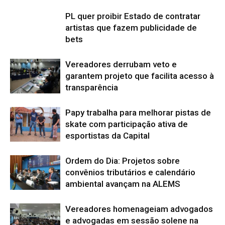
PL quer proibir Estado de contratar
artistas que fazem publicidade de
bets
Vereadores derrubam veto e
garantem projeto que facilita acesso à
transparência
Papy trabalha para melhorar pistas de
skate com participação ativa de
esportistas da Capital
Ordem do Dia: Projetos sobre
convênios tributários e calendário
ambiental avançam na ALEMS
Vereadores homenageiam advogados
e advogadas em sessão solene na