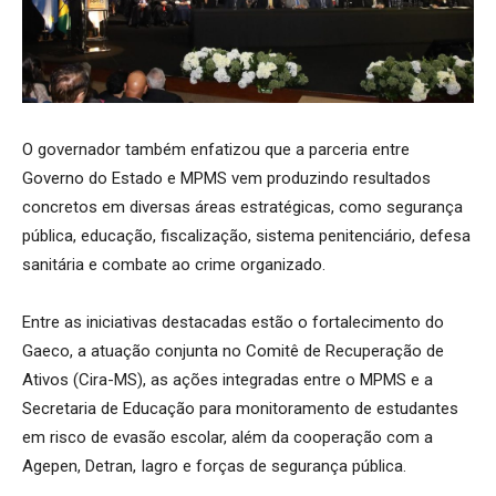
O governador também enfatizou que a parceria entre
Governo do Estado e MPMS vem produzindo resultados
concretos em diversas áreas estratégicas, como segurança
pública, educação, fiscalização, sistema penitenciário, defesa
sanitária e combate ao crime organizado.
Entre as iniciativas destacadas estão o fortalecimento do
Gaeco, a atuação conjunta no Comitê de Recuperação de
Ativos (Cira-MS), as ações integradas entre o MPMS e a
Secretaria de Educação para monitoramento de estudantes
em risco de evasão escolar, além da cooperação com a
Agepen, Detran, Iagro e forças de segurança pública.