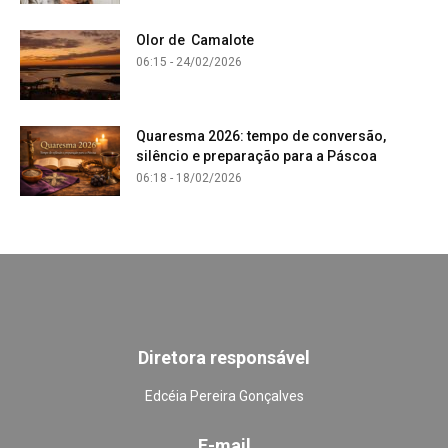
Olor de Camalote
06:15 - 24/02/2026
Quaresma 2026: tempo de conversão,
silêncio e preparação para a Páscoa
06:18 - 18/02/2026
Diretora responsável
Edcéia Pereira Gonçalves
E-mail