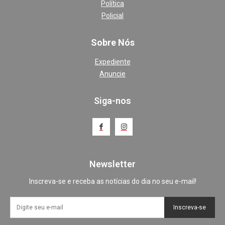
Política
Policial
Sobre Nós
Expediente
Anuncie
Siga-nos
Newsletter
Inscreva-se e receba as notícias do dia no seu e-mail!
Inscreva-se