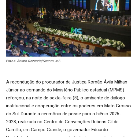
Fotos: Álvaro Rezende/Secom-MS
A recondução do procurador de Justiça Romão Ávila Milhan
Júnior ao comando do Ministério Público estadual (MPMS)
reforçou, na noite de sexta-feira (8), o ambiente de diálogo
institucional e cooperação entre os poderes em Mato Grosso
do Sul. Durante a cerimônia de posse para o biênio 2026-
2028, realizada no Centro de Convenções Rubens Gil de
Camillo, em Campo Grande, o governador Eduardo