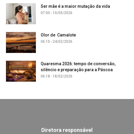
Ser mãe é a maior mutação da vida
07:00 - 10/05/2026
Olor de Camalote
06:15 - 24/02/2026
Quaresma 2026: tempo de conversão,
silêncio e preparação para a Páscoa
06:18 - 18/02/2026
Diretora responsável