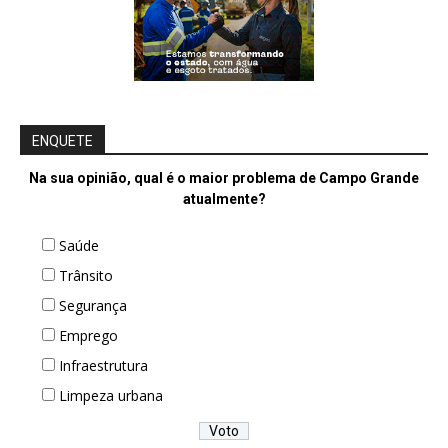
ENQUETE
Na sua opinião, qual é o maior problema de Campo Grande
atualmente?
Saúde
Trânsito
Segurança
Emprego
Infraestrutura
Limpeza urbana