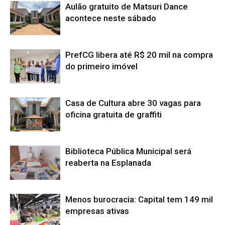
Aulão gratuito de Matsuri Dance
acontece neste sábado
PrefCG libera até R$ 20 mil na compra
do primeiro imóvel
Casa de Cultura abre 30 vagas para
oficina gratuita de graffiti
Biblioteca Pública Municipal será
reaberta na Esplanada
Menos burocracia: Capital tem 149 mil
empresas ativas