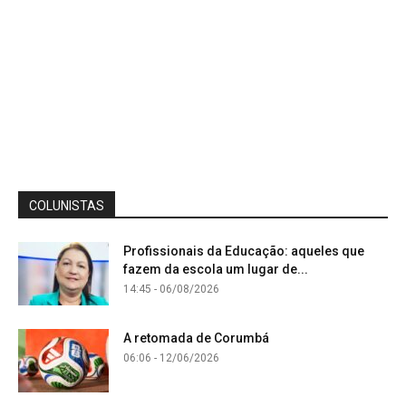
COLUNISTAS
Profissionais da Educação: aqueles que
fazem da escola um lugar de...
14:45 - 06/08/2026
A retomada de Corumbá
06:06 - 12/06/2026