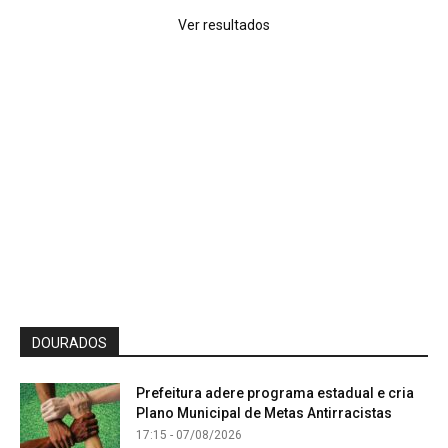
Ver resultados
DOURADOS
Prefeitura adere programa estadual e cria
Plano Municipal de Metas Antirracistas
17:15 - 07/08/2026