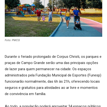
Foto: PMCG
Durante o feriado prolongado de Corpus Christi, os parques e
praças de Campo Grande serão uma das principais opções
de lazer para quem permanecer na cidade. Os espaços
administrados pela Fundação Municipal de Esportes (Funesp)
funcionarão normalmente, das 6h às 21h, oferecendo locais
seguros e gratuitos para atividades ao ar livre e momentos
de convivência em família.
Ao todo, a população poderá aproveitar 34 espaços públicos