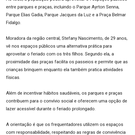
entre parques e praças, incluindo o Parque Ayrton Senna,
Parque Elias Gadia, Parque Jacques da Luz e a Praça Belmar
Fidalgo.
Moradora da região central, Stefany Nascimento, de 29 anos,
vê nos espaços públicos uma alternativa prática para
aproveitar o feriado com os três filhos. Segundo ela, a
proximidade das praças facilita os passeios e permite que as
crianças brinquem enquanto ela também pratica atividades
físicas.
Além de incentivar hábitos saudáveis, os parques e praças
contribuem para o convívio social e oferecem uma opção de
lazer acessível durante o feriado prolongado.
A orientação é que os frequentadores utilizem os espaços
com responsabilidade, respeitando as regras de convivência