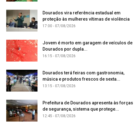
Dourados vira referência estadual em
proteção às mulheres vítimas de violência
17:00 - 07/08/2026
Jovem é morto em garagem de veículos de
Dourados por dupla...
16:15 - 07/08/2026
Dourados terá feiras com gastronomia,
música e produtos frescos de sexta...
13:15 - 07/08/2026
Prefeitura de Dourados apresenta às forças
de segurança, sistema que protege...
12:45 - 07/08/2026