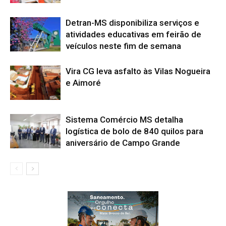
Detran-MS disponibiliza serviços e
atividades educativas em feirão de
veículos neste fim de semana
Vira CG leva asfalto às Vilas Nogueira
e Aimoré
Sistema Comércio MS detalha
logística de bolo de 840 quilos para
aniversário de Campo Grande