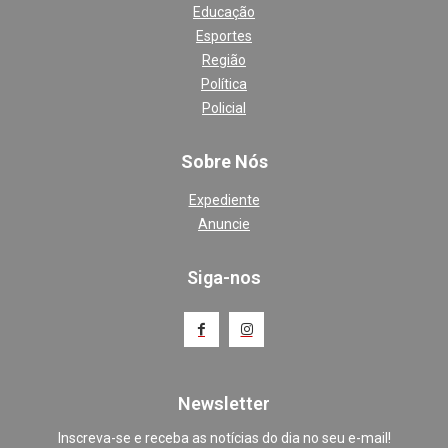
Educação
Esportes
Região
Política
Policial
Sobre Nós
Expediente
Anuncie
Siga-nos
Newsletter
Inscreva-se e receba as notícias do dia no seu e-mail!