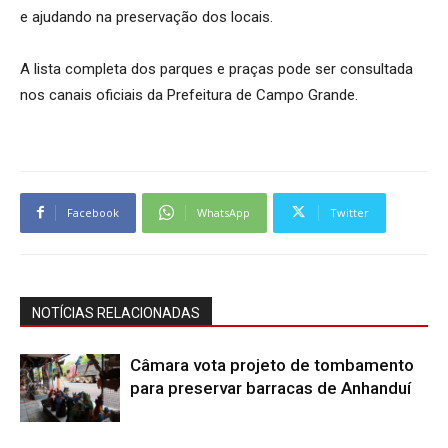
e ajudando na preservação dos locais.
A lista completa dos parques e praças pode ser consultada
nos canais oficiais da Prefeitura de Campo Grande.
Facebook
WhatsApp
Twitter
NOTÍCIAS RELACIONADAS
Câmara vota projeto de tombamento
para preservar barracas de Anhanduí