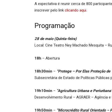
A expectativa é reunir cerca de 800 participan
inscrever pelo link
clicando aqui.
Programação
28 de maio (Quinta-feira)
Local: Cine Teatro Ney Machado Mesquita – Ru
18h
– Abertura
18h30min
–
“Protege – Por Elas Proteção de
Subsecretária de Estado de Políticas Públicas 
19h10min
–
“Agricultura Urbana e Periurbana
Desenvolvimento Rural – AGRAER – Agência e 
19h50min
–
“Microcrédito Rural Orientado – 