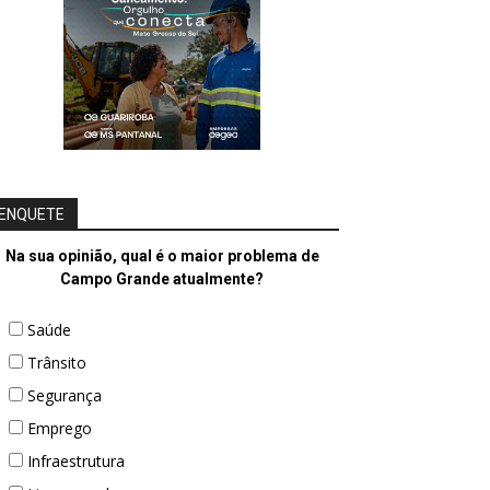
ENQUETE
Na sua opinião, qual é o maior problema de
Campo Grande atualmente?
Saúde
Trânsito
Segurança
Emprego
Infraestrutura