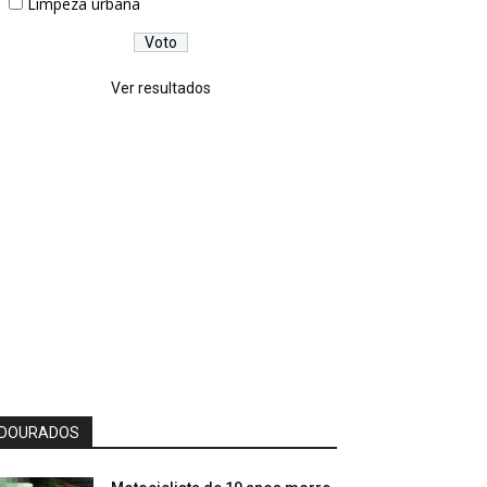
Limpeza urbana
Ver resultados
DOURADOS