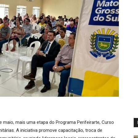
de maio, mais uma etapa do Programa Perifeirarte, Curso
árias. A iniciativa promove capacitação, troca de