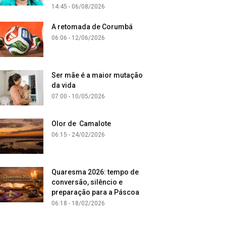
14:45 - 06/08/2026
A retomada de Corumbá
06:06 - 12/06/2026
Ser mãe é a maior mutação
da vida
07:00 - 10/05/2026
Olor de Camalote
06:15 - 24/02/2026
Quaresma 2026: tempo de
conversão, silêncio e
preparação para a Páscoa
06:18 - 18/02/2026