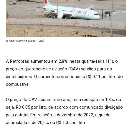
(Foto: Rovena Rosa - AB)
A Petrobras aumentou em 2,8%, nesta quarta-feira (1º), o
preço do querosene de aviação (QAV) vendido para os
distribuidores. O aumento corresponde a R$ 0,11 por litro do
combustível.
O preço do QAV acumula, no ano, uma redução de 1,3%, ou
seja, R$ 0,05 por litro, de acordo com comunicado divulgado
pela estatal. Em relação a dezembro de 2022, a queda
acumulada é de 20,6% ou R$ 1,05 por litro.