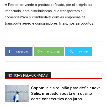
A Petrobras vende o produto refinado, por si própria ou
importado, para distribuidoras, que transportam e
comercializam o combustível com as empresas de
transporte aéreo e consumidores finais, nos aeroportos.
Facebook
WhatsApp
Twitter
NOTÍCIAS RELACIONADAS
Copom inicia reunião para definir nova
Selic; mercado aposta em quarto
corte consecutivo dos juros