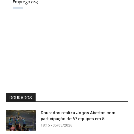
Emprego
(9%)
DOURADOS
Dourados realiza Jogos Abertos com
participação de 67 equipes em 5...
18:15 - 05/08/2026