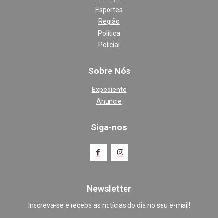
Esportes
Região
Política
Policial
Sobre Nós
Expediente
Anuncie
Siga-nos
Newsletter
Inscreva-se e receba as notícias do dia no seu e-mail!