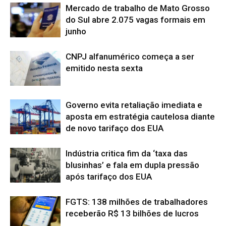
Mercado de trabalho de Mato Grosso
do Sul abre 2.075 vagas formais em
junho
CNPJ alfanumérico começa a ser
emitido nesta sexta
Governo evita retaliação imediata e
aposta em estratégia cautelosa diante
de novo tarifaço dos EUA
Indústria critica fim da ‘taxa das
blusinhas’ e fala em dupla pressão
após tarifaço dos EUA
FGTS: 138 milhões de trabalhadores
receberão R$ 13 bilhões de lucros