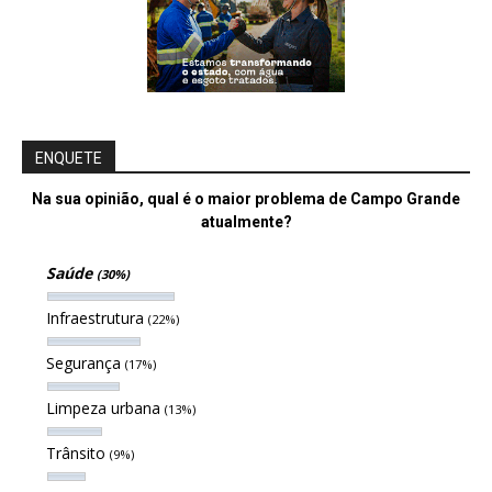
ENQUETE
Na sua opinião, qual é o maior problema de Campo Grande
atualmente?
Saúde
(30%)
Infraestrutura
(22%)
Segurança
(17%)
Limpeza urbana
(13%)
Trânsito
(9%)