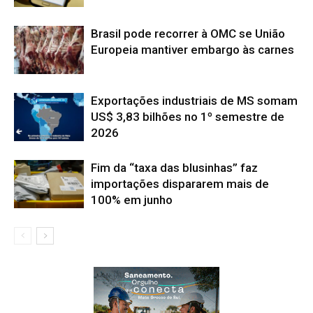
Brasil pode recorrer à OMC se União
Europeia mantiver embargo às carnes
Exportações industriais de MS somam
US$ 3,83 bilhões no 1º semestre de
2026
Fim da “taxa das blusinhas” faz
importações dispararem mais de
100% em junho