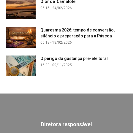
Olor de Camalote
06:15 - 24/02/2026
Quaresma 2026: tempo de conversão,
silêncio e preparação para a Páscoa
06:18 - 18/02/2026
O perigo da gastança pré-eleitoral
16:00 - 09/11/2025
Diretora responsável