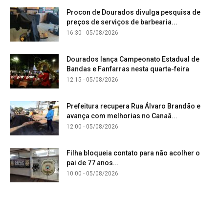
Procon de Dourados divulga pesquisa de
preços de serviços de barbearia...
16:30 - 05/08/2026
Dourados lança Campeonato Estadual de
Bandas e Fanfarras nesta quarta-feira
12:15 - 05/08/2026
Prefeitura recupera Rua Álvaro Brandão e
avança com melhorias no Canaã...
12:00 - 05/08/2026
Filha bloqueia contato para não acolher o
pai de 77 anos...
10:00 - 05/08/2026