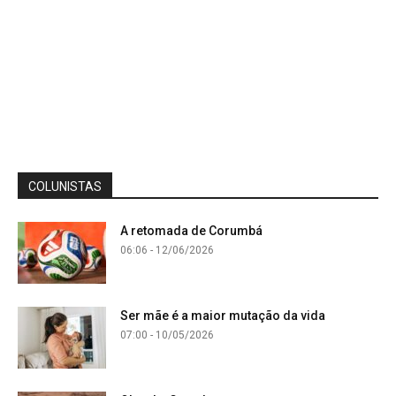
COLUNISTAS
A retomada de Corumbá
06:06 - 12/06/2026
Ser mãe é a maior mutação da vida
07:00 - 10/05/2026