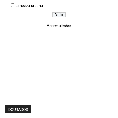
Limpeza urbana
Ver resultados
DOURADOS