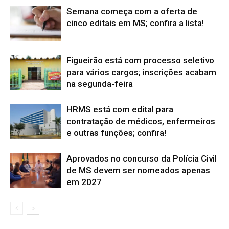
Semana começa com a oferta de
cinco editais em MS; confira a lista!
Figueirão está com processo seletivo
para vários cargos; inscrições acabam
na segunda-feira
HRMS está com edital para
contratação de médicos, enfermeiros
e outras funções; confira!
Aprovados no concurso da Polícia Civil
de MS devem ser nomeados apenas
em 2027