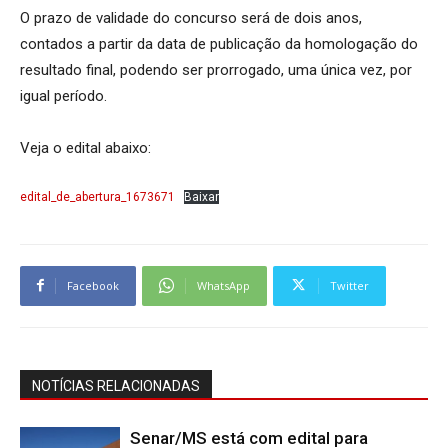
O prazo de validade do concurso será de dois anos,
contados a partir da data de publicação da homologação do
resultado final, podendo ser prorrogado, uma única vez, por
igual período.
Veja o edital abaixo:
edital_de_abertura_1673671
Baixar
Facebook
WhatsApp
Twitter
NOTÍCIAS RELACIONADAS
Senar/MS está com edital para