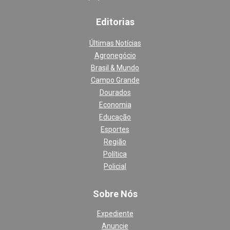
Editoria
s
Últimas Notícias
Agronegócio
Brasil & Mundo
Campo Grande
Dourados
Economia
Educação
Esportes
Região
Política
Policial
Sobre Nós
Expediente
Anuncie