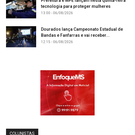
Prefeitura e MPE lançam nesta quinta-feira
tecnologia para proteger mulheres
13:00 - 06/08/2026
Dourados lança Campeonato Estadual de
Bandas e Fanfarras e vai receber...
12:15 - 06/08/2026
COLUNISTAS