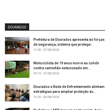
DOURADOS
Prefeitura de Dourados apresenta às forças
de segurança, sistema que protege...
12:45 - 07/08/2026
Motociclista de 19 anos morre ao colidir
contra caminhão estacionado em...
09:15 - 07/08/2026
Dourados e Rede de Enfrentamento alinham
estratégias para ampliar proteção às...
16:30 - 06/08/2026