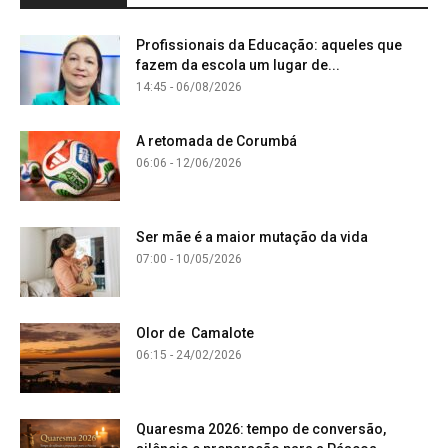
Profissionais da Educação: aqueles que
fazem da escola um lugar de...
14:45 - 06/08/2026
A retomada de Corumbá
06:06 - 12/06/2026
Ser mãe é a maior mutação da vida
07:00 - 10/05/2026
Olor de Camalote
06:15 - 24/02/2026
Quaresma 2026: tempo de conversão,