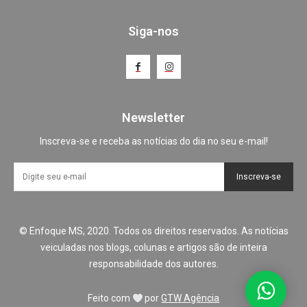
Siga-nos
Newsletter
Inscreva-se e receba as notícias do dia no seu e-mail!
Inscreva-se
© Enfoque MS, 2020. Todos os direitos reservados. As notícias
veiculadas nos blogs, colunas e artigos são de inteira
responsabilidade dos autores.
Feito com
por
GTW Agência