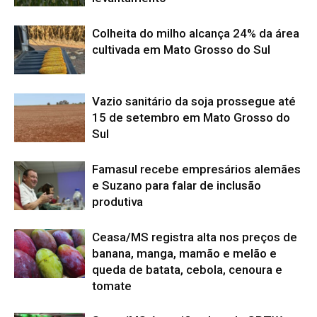
Colheita do milho alcança 24% da área
cultivada em Mato Grosso do Sul
Vazio sanitário da soja prossegue até
15 de setembro em Mato Grosso do
Sul
Famasul recebe empresários alemães
e Suzano para falar de inclusão
produtiva
Ceasa/MS registra alta nos preços de
banana, manga, mamão e melão e
queda de batata, cebola, cenoura e
tomate