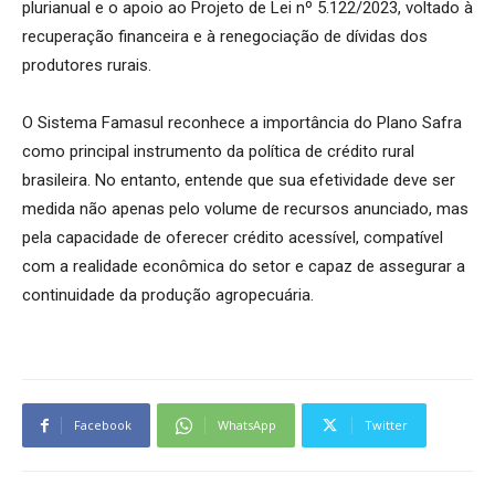
plurianual e o apoio ao Projeto de Lei nº 5.122/2023, voltado à
recuperação financeira e à renegociação de dívidas dos
produtores rurais.
O Sistema Famasul reconhece a importância do Plano Safra
como principal instrumento da política de crédito rural
brasileira. No entanto, entende que sua efetividade deve ser
medida não apenas pelo volume de recursos anunciado, mas
pela capacidade de oferecer crédito acessível, compatível
com a realidade econômica do setor e capaz de assegurar a
continuidade da produção agropecuária.
Facebook
WhatsApp
Twitter