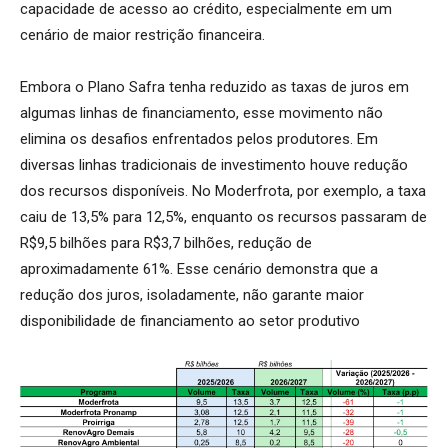
capacidade de acesso ao crédito, especialmente em um
cenário de maior restrição financeira.
Embora o Plano Safra tenha reduzido as taxas de juros em
algumas linhas de financiamento, esse movimento não
elimina os desafios enfrentados pelos produtores. Em
diversas linhas tradicionais de investimento houve redução
dos recursos disponíveis. No Moderfrota, por exemplo, a taxa
caiu de 13,5% para 12,5%, enquanto os recursos passaram de
R$9,5 bilhões para R$3,7 bilhões, redução de
aproximadamente 61%. Esse cenário demonstra que a
redução dos juros, isoladamente, não garante maior
disponibilidade de financiamento ao setor produtivo