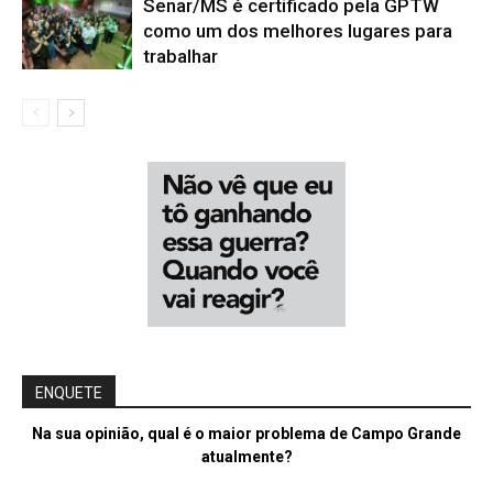
Senar/MS é certificado pela GPTW
como um dos melhores lugares para
trabalhar
ENQUETE
Na sua opinião, qual é o maior problema de Campo Grande
atualmente?