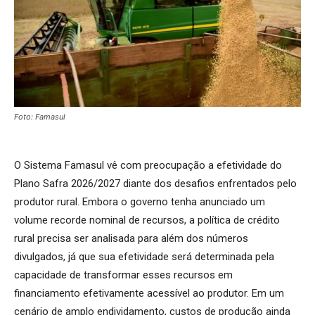
Foto: Famasul
O Sistema Famasul vê com preocupação a efetividade do
Plano Safra 2026/2027 diante dos desafios enfrentados pelo
produtor rural. Embora o governo tenha anunciado um
volume recorde nominal de recursos, a política de crédito
rural precisa ser analisada para além dos números
divulgados, já que sua efetividade será determinada pela
capacidade de transformar esses recursos em
financiamento efetivamente acessível ao produtor. Em um
cenário de amplo endividamento, custos de produção ainda