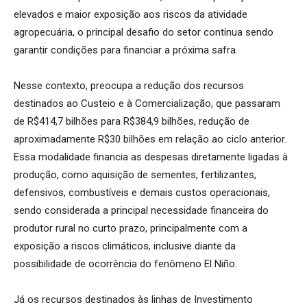
elevados e maior exposição aos riscos da atividade
agropecuária, o principal desafio do setor continua sendo
garantir condições para financiar a próxima safra.
Nesse contexto, preocupa a redução dos recursos
destinados ao Custeio e à Comercialização, que passaram
de R$414,7 bilhões para R$384,9 bilhões, redução de
aproximadamente R$30 bilhões em relação ao ciclo anterior.
Essa modalidade financia as despesas diretamente ligadas à
produção, como aquisição de sementes, fertilizantes,
defensivos, combustíveis e demais custos operacionais,
sendo considerada a principal necessidade financeira do
produtor rural no curto prazo, principalmente com a
exposição a riscos climáticos, inclusive diante da
possibilidade de ocorrência do fenômeno El Niño.
Já os recursos destinados às linhas de Investimento