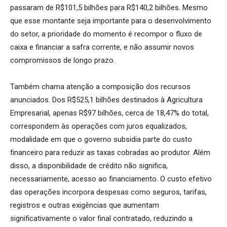
passaram de R$101,5 bilhões para R$140,2 bilhões. Mesmo
que esse montante seja importante para o desenvolvimento
do setor, a prioridade do momento é recompor o fluxo de
caixa e financiar a safra corrente, e não assumir novos
compromissos de longo prazo.
Também chama atenção a composição dos recursos
anunciados. Dos R$525,1 bilhões destinados à Agricultura
Empresarial, apenas R$97 bilhões, cerca de 18,47% do total,
correspondem às operações com juros equalizados,
modalidade em que o governo subsidia parte do custo
financeiro para reduzir as taxas cobradas ao produtor. Além
disso, a disponibilidade de crédito não significa,
necessariamente, acesso ao financiamento. O custo efetivo
das operações incorpora despesas como seguros, tarifas,
registros e outras exigências que aumentam
significativamente o valor final contratado, reduzindo a