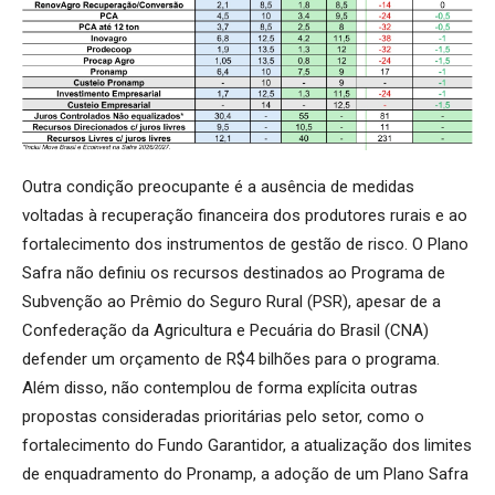
Outra condição preocupante é a ausência de medidas
voltadas à recuperação financeira dos produtores rurais e ao
fortalecimento dos instrumentos de gestão de risco. O Plano
Safra não definiu os recursos destinados ao Programa de
Subvenção ao Prêmio do Seguro Rural (PSR), apesar de a
Confederação da Agricultura e Pecuária do Brasil (CNA)
defender um orçamento de R$4 bilhões para o programa.
Além disso, não contemplou de forma explícita outras
propostas consideradas prioritárias pelo setor, como o
fortalecimento do Fundo Garantidor, a atualização dos limites
de enquadramento do Pronamp, a adoção de um Plano Safra