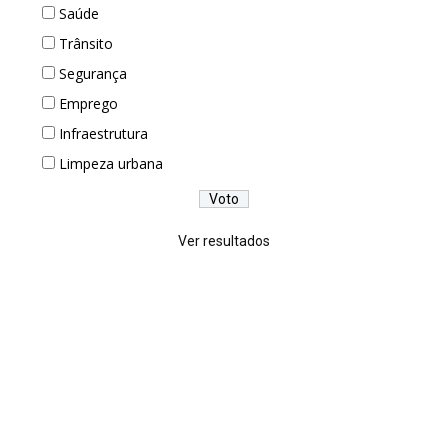
Saúde
Trânsito
Segurança
Emprego
Infraestrutura
Limpeza urbana
Ver resultados