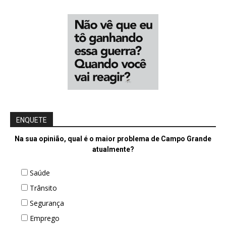
ENQUETE
Na sua opinião, qual é o maior problema de Campo Grande
atualmente?
Saúde
Trânsito
Segurança
Emprego