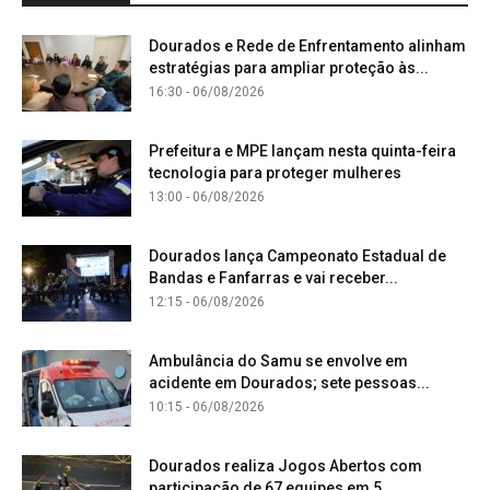
Dourados e Rede de Enfrentamento alinham
estratégias para ampliar proteção às...
16:30 - 06/08/2026
Prefeitura e MPE lançam nesta quinta-feira
tecnologia para proteger mulheres
13:00 - 06/08/2026
Dourados lança Campeonato Estadual de
Bandas e Fanfarras e vai receber...
12:15 - 06/08/2026
Ambulância do Samu se envolve em
acidente em Dourados; sete pessoas...
10:15 - 06/08/2026
Dourados realiza Jogos Abertos com
participação de 67 equipes em 5...