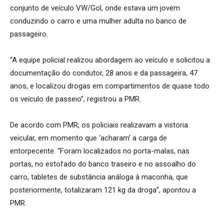
conjunto de veículo VW/Gol, onde estava um jovem
conduzindo o carro e uma mulher adulta no banco de
passageiro.
“A equipe policial realizou abordagem ao veículo e solicitou a
documentação do condutor, 28 anos e da passageira, 47
anos, e localizou drogas em compartimentos de quase todo
os veículo de passeio”, registrou a PMR.
De acordo com PMR, os policiais realizavam a vistoria
veicular, em momento que ‘acharam’ a carga de
entorpecente. “Foram localizados no porta-malas, nas
portas, no estofado do banco traseiro e no assoalho do
carro, tabletes de substância análoga à maconha, que
posteriormente, totalizaram 121 kg da droga”, apontou a
PMR.