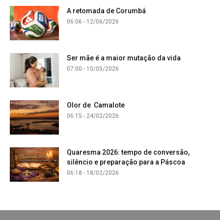
A retomada de Corumbá
06:06 - 12/06/2026
Ser mãe é a maior mutação da vida
07:00 - 10/05/2026
Olor de Camalote
06:15 - 24/02/2026
Quaresma 2026: tempo de conversão,
silêncio e preparação para a Páscoa
06:18 - 18/02/2026