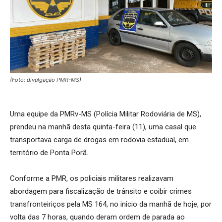
(Foto: divulgação PMR-MS)
Uma equipe da PMRv-MS (Polícia Militar Rodoviária de MS),
prendeu na manhã desta quinta-feira (11), uma casal que
transportava carga de drogas em rodovia estadual, em
território de Ponta Porã.
Conforme a PMR, os policiais militares realizavam
abordagem para fiscalização de trânsito e coibir crimes
transfronteiriços pela MS 164, no inicio da manhã de hoje, por
volta das 7 horas, quando deram ordem de parada ao