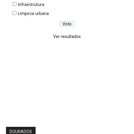
Infraestrutura
Limpeza urbana
Ver resultados
DOURADOS