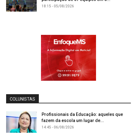
18:15 - 05/08/2026
COLUNISTAS
Profissionais da Educação: aqueles que
fazem da escola um lugar de...
14:45 - 06/08/2026