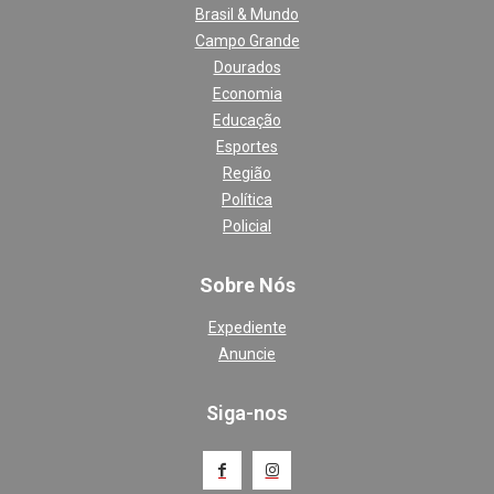
Brasil & Mundo
Campo Grande
Dourados
Economia
Educação
Esportes
Região
Política
Policial
Sobre Nós
Expediente
Anuncie
Siga-nos