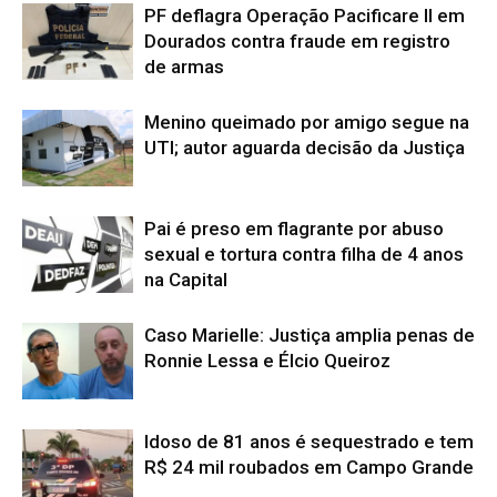
PF deflagra Operação Pacificare II em
Dourados contra fraude em registro
de armas
Menino queimado por amigo segue na
UTI; autor aguarda decisão da Justiça
Pai é preso em flagrante por abuso
sexual e tortura contra filha de 4 anos
na Capital
Caso Marielle: Justiça amplia penas de
Ronnie Lessa e Élcio Queiroz
Idoso de 81 anos é sequestrado e tem
R$ 24 mil roubados em Campo Grande