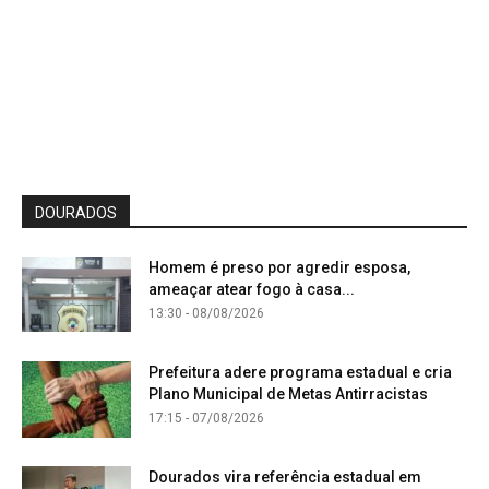
DOURADOS
Homem é preso por agredir esposa,
ameaçar atear fogo à casa...
13:30 - 08/08/2026
Prefeitura adere programa estadual e cria
Plano Municipal de Metas Antirracistas
17:15 - 07/08/2026
Dourados vira referência estadual em