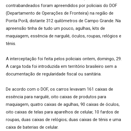
contrabandeados foram apreendidos por policiais do DOF
(Departamento de Operações de Fronteira) na região de
Ponta Porã, distante 312 quilômetros de Campo Grande. Na
apreensão tinha de tudo um pouco, agulhas, kits de
maquiagem, essência de narguilé, óculos, roupas, relógios e
tênis.
A interceptação foi feita pelos policiais ontem, domingo, 29.
A carga toda foi introduzida em território brasileiro sem a
documentação de regularidade fiscal ou sanitária.
De acordo com o DOF, os carros levavam 161 caixas de
essência para narguilé, oito caixas de produtos para
maquiagem, quatro caixas de agulhas, 90 caixas de óculos,
oito caixas de telas para aparelhos de celular, 10 fardos de
roupas, duas caixas de relógios; duas caixas de tênis e uma
caixa de baterias de celular.