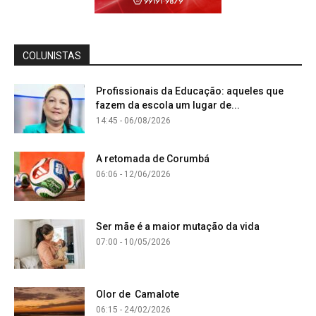
COLUNISTAS
Profissionais da Educação: aqueles que
fazem da escola um lugar de...
14:45 - 06/08/2026
A retomada de Corumbá
06:06 - 12/06/2026
Ser mãe é a maior mutação da vida
07:00 - 10/05/2026
Olor de Camalote
06:15 - 24/02/2026