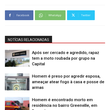
Facebook
WhatsApp
Twitter
NOTÍCIAS RELACIONADAS
Após ser cercado e agredido, rapaz
tem a moto roubada por grupo na
Capital
Homem é preso por agredir esposa,
ameaçar atear fogo à casa e posse de
armas
Homem é encontrado morto em
residência no bairro Greenville, em