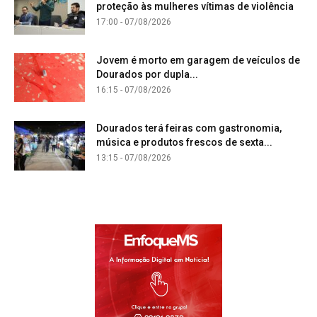
proteção às mulheres vítimas de violência
17:00 - 07/08/2026
Jovem é morto em garagem de veículos de
Dourados por dupla...
16:15 - 07/08/2026
Dourados terá feiras com gastronomia,
música e produtos frescos de sexta...
13:15 - 07/08/2026