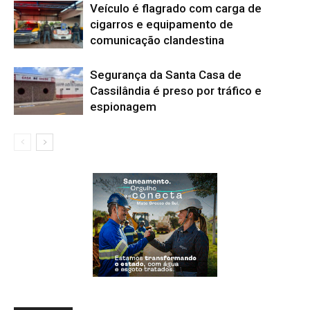
Veículo é flagrado com carga de
cigarros e equipamento de
comunicação clandestina
Segurança da Santa Casa de
Cassilândia é preso por tráfico e
espionagem