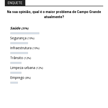
ENQUETE
Na sua opinião, qual é o maior problema de Campo Grande
atualmente?
Saúde
(31%)
Segurança
(19%)
Infraestrutura
(19%)
Trânsito
(12%)
Limpeza urbana
(12%)
Emprego
(8%)