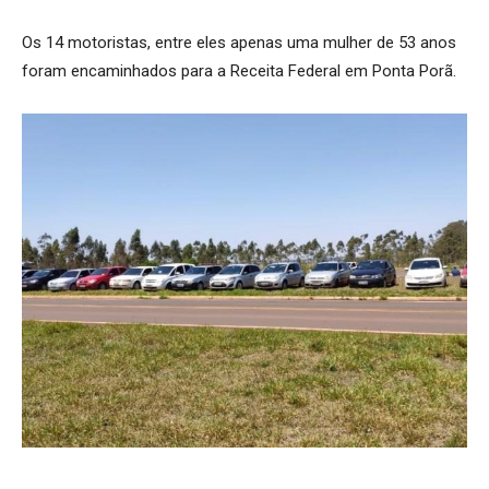
Os 14 motoristas, entre eles apenas uma mulher de 53 anos
foram encaminhados para a Receita Federal em Ponta Porã.