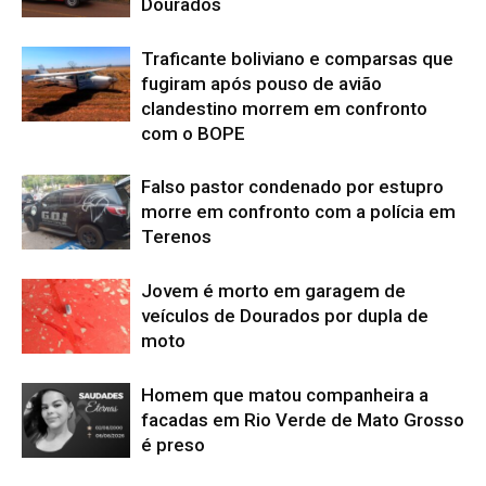
Dourados
Traficante boliviano e comparsas que
fugiram após pouso de avião
clandestino morrem em confronto
com o BOPE
Falso pastor condenado por estupro
morre em confronto com a polícia em
Terenos
Jovem é morto em garagem de
veículos de Dourados por dupla de
moto
Homem que matou companheira a
facadas em Rio Verde de Mato Grosso
é preso