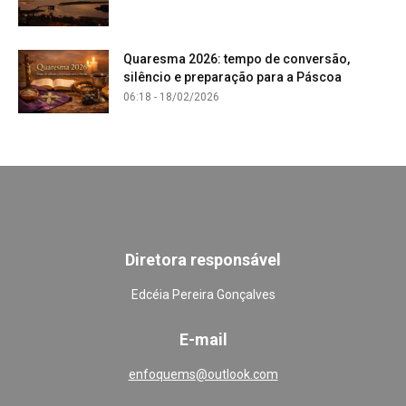
Quaresma 2026: tempo de conversão,
silêncio e preparação para a Páscoa
06:18 - 18/02/2026
Diretora responsável
Edcéia Pereira Gonçalves
E-mail
enfoquems@outlook.com