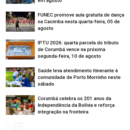
em agosto
FUNEC promove aula gratuita de dança
na Cacimba nesta quarta-feira, 05 de
agosto
IPTU 2026: quarta parcela do tributo
de Corumbá vence na próxima
segunda-feira, 10 de agosto
Saúde leva atendimento itinerante à
comunidade de Porto Morrinho neste
sábado
Corumbá celebra os 201 anos da
Independência da Bolívia e reforça
integração na fronteira