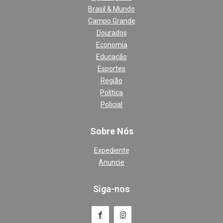
Brasil & Mundo
Campo Grande
Dourados
Economia
Educação
Esportes
Região
Política
Policial
Sobre Nós
Expediente
Anuncie
Siga-nos