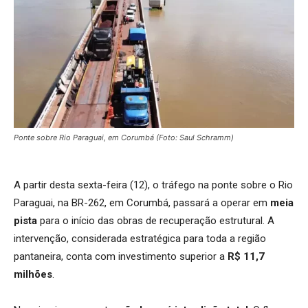
Ponte sobre Rio Paraguai, em Corumbá (Foto: Saul Schramm)
A partir desta sexta-feira (12), o tráfego na ponte sobre o Rio
Paraguai, na BR-262, em Corumbá, passará a operar em
meia
pista
para o início das obras de recuperação estrutural. A
intervenção, considerada estratégica para toda a região
pantaneira, conta com investimento superior a
R$ 11,7
milhões
.