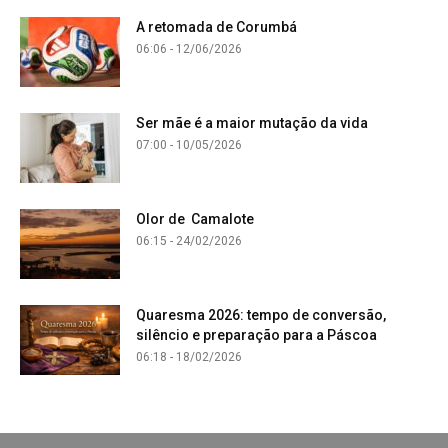
A retomada de Corumbá
06:06 - 12/06/2026
Ser mãe é a maior mutação da vida
07:00 - 10/05/2026
Olor de Camalote
06:15 - 24/02/2026
Quaresma 2026: tempo de conversão,
silêncio e preparação para a Páscoa
06:18 - 18/02/2026