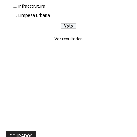
Infraestrutura
Limpeza urbana
Ver resultados
DOURADOS