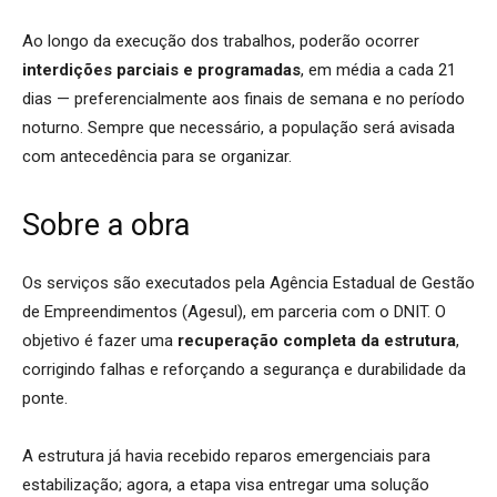
Ao longo da execução dos trabalhos, poderão ocorrer
interdições parciais e programadas
, em média a cada 21
dias — preferencialmente aos finais de semana e no período
noturno. Sempre que necessário, a população será avisada
com antecedência para se organizar.
Sobre a obra
Os serviços são executados pela Agência Estadual de Gestão
de Empreendimentos (Agesul), em parceria com o DNIT. O
objetivo é fazer uma
recuperação completa da estrutura
,
corrigindo falhas e reforçando a segurança e durabilidade da
ponte.
A estrutura já havia recebido reparos emergenciais para
estabilização; agora, a etapa visa entregar uma solução