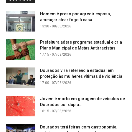
Homem é preso por agredir esposa,
ameaçar atear fogo à casa...
13:30 - 08/08/2026
Prefeitura adere programa estadual e cria
Plano Municipal de Metas Antirracistas
17:15 - 07/08/2026
Dourados vira referência estadual em
proteção às mulheres vítimas de violência
17:00 - 07/08/2026
Jovem é morto em garagem de veículos de
Dourados por dupla...
16:15 - 07/08/2026
Dourados terá feiras com gastronomia,