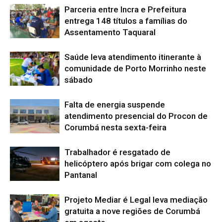
Parceria entre Incra e Prefeitura
entrega 148 títulos a famílias do
Assentamento Taquaral
Saúde leva atendimento itinerante à
comunidade de Porto Morrinho neste
sábado
Falta de energia suspende
atendimento presencial do Procon de
Corumbá nesta sexta-feira
Trabalhador é resgatado de
helicóptero após brigar com colega no
Pantanal
Projeto Mediar é Legal leva mediação
gratuita a nove regiões de Corumbá