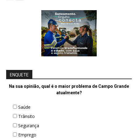
ENQUETE
Na sua opinião, qual é o maior problema de Campo Grande
atualmente?
Saúde
Trânsito
Segurança
Emprego