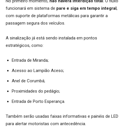
No primeiro momento,
não haverá interdição total
. O fluxo
funcionará em sistema de
pare e siga em tempo integral
,
com suporte de plataformas metálicas para garantir a
passagem segura dos veículos.
A sinalização já está sendo instalada em pontos
estratégicos, como:
Entrada de Miranda;
Acesso ao Lampião Aceso;
Anel de Corumbá;
Proximidades do pedágio;
Entrada de Porto Esperança.
Também serão usadas faixas informativas e painéis de LED
para alertar motoristas com antecedência.