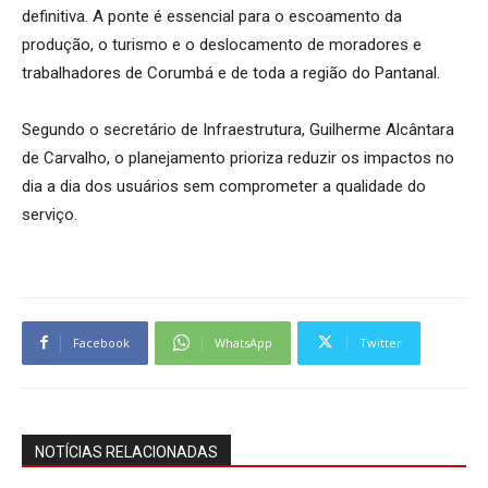
definitiva. A ponte é essencial para o escoamento da
produção, o turismo e o deslocamento de moradores e
trabalhadores de Corumbá e de toda a região do Pantanal.
Segundo o secretário de Infraestrutura, Guilherme Alcântara
de Carvalho, o planejamento prioriza reduzir os impactos no
dia a dia dos usuários sem comprometer a qualidade do
serviço.
Facebook
WhatsApp
Twitter
NOTÍCIAS RELACIONADAS