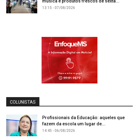
música e produtos frescos de sexta...
13:15 - 07/08/2026
COLUNISTAS
Profissionais da Educação: aqueles que
fazem da escola um lugar de...
14:45 - 06/08/2026