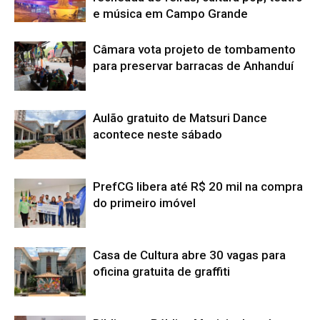
e música em Campo Grande
Câmara vota projeto de tombamento
para preservar barracas de Anhanduí
Aulão gratuito de Matsuri Dance
acontece neste sábado
PrefCG libera até R$ 20 mil na compra
do primeiro imóvel
Casa de Cultura abre 30 vagas para
oficina gratuita de graffiti