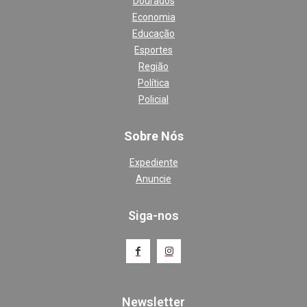
Dourados
Economia
Educação
Esportes
Região
Política
Policial
Sobre Nós
Expediente
Anuncie
Siga-nos
Newsletter