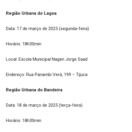
Região Urbana do Lagoa
Data: 17 de março de 2025 (segunda-feira)
Horário: 18h30min
Local: Escola Municipal Nagen Jorge Saad
Endereço: Rua Panambi Verá, 199 – Tijuca
Região Urbana do Bandeira
Data: 18 de março de 2025 (terça-feira)
Horário: 18h30min