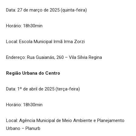
Data: 27 de março de 2025 (quinta-feira)
Horário: 18h30min
Local: Escola Municipal Irmã Irma Zorzi
Endereço: Rua Guaianás, 260 – Vila Sílvia Regina
Região Urbana do Centro
Data: 1º de abril de 2025 (terça-feira)
Horário: 18h30min
Local: Agência Municipal de Meio Ambiente e Planejamento
Urbano – Planurb