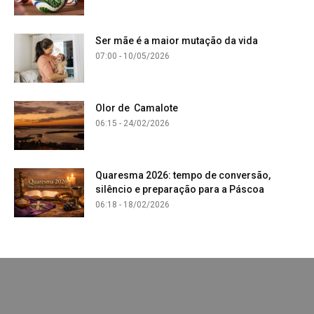
Ser mãe é a maior mutação da vida
07:00 - 10/05/2026
Olor de Camalote
06:15 - 24/02/2026
Quaresma 2026: tempo de conversão,
silêncio e preparação para a Páscoa
06:18 - 18/02/2026