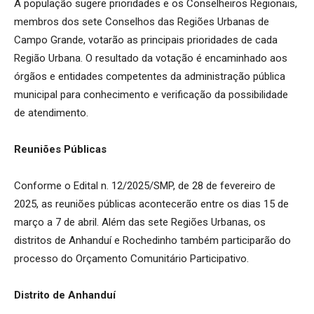
A população sugere prioridades e os Conselheiros Regionais,
membros dos sete Conselhos das Regiões Urbanas de
Campo Grande, votarão as principais prioridades de cada
Região Urbana. O resultado da votação é encaminhado aos
órgãos e entidades competentes da administração pública
municipal para conhecimento e verificação da possibilidade
de atendimento.
Reuniões Públicas
Conforme o Edital n. 12/2025/SMP, de 28 de fevereiro de
2025, as reuniões públicas acontecerão entre os dias 15 de
março a 7 de abril. Além das sete Regiões Urbanas, os
distritos de Anhanduí e Rochedinho também participarão do
processo do Orçamento Comunitário Participativo.
Distrito de Anhanduí