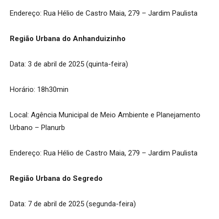
Endereço: Rua Hélio de Castro Maia, 279 – Jardim Paulista
Região Urbana do Anhanduizinho
Data: 3 de abril de 2025 (quinta-feira)
Horário: 18h30min
Local: Agência Municipal de Meio Ambiente e Planejamento
Urbano – Planurb
Endereço: Rua Hélio de Castro Maia, 279 – Jardim Paulista
Região Urbana do Segredo
Data: 7 de abril de 2025 (segunda-feira)