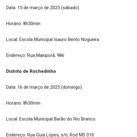
Data: 15 de março de 2025 (sábado)
Horário: 8h30min
Local: Escola Municipal Isauro Bento Nogueira
Endereço: Rua Mairiporã, 986
Distrito de Rochedinho
Data: 16 de março de 2025 (domingo)
Horário: 8h30min
Local: Escola Municipal Barão do Rio Branco
Endereço: Rua Guia Lopes, s/n, Rod MS 010