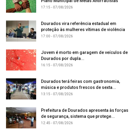
Plano Municipal de Metas Antirracistas
17:15 - 07/08/2026
Dourados vira referência estadual em
proteção às mulheres vítimas de violência
17:00 - 07/08/2026
Jovem é morto em garagem de veículos de
Dourados por dupla...
16:15 - 07/08/2026
Dourados terá feiras com gastronomia,
música e produtos frescos de sexta...
13:15 - 07/08/2026
Prefeitura de Dourados apresenta às forças
de segurança, sistema que protege...
12:45 - 07/08/2026