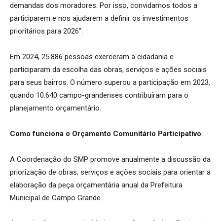
demandas dos moradores. Por isso, convidamos todos a
participarem e nos ajudarem a definir os investimentos
prioritários para 2026”.
Em 2024, 25.886 pessoas exerceram a cidadania e
participaram da escolha das obras, serviços e ações sociais
para seus bairros. O número superou a participação em 2023,
quando 10.640 campo-grandenses contribuíram para o
planejamento orçamentário.
Como funciona o Orçamento Comunitário Participativo
A Coordenação do SMP promove anualmente a discussão da
priorização de obras, serviços e ações sociais para orientar a
elaboração da peça orçamentária anual da Prefeitura
Municipal de Campo Grande.