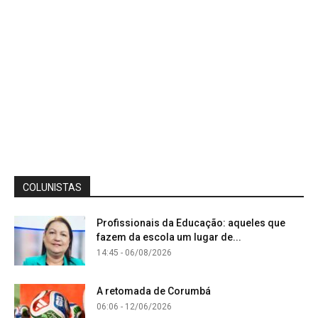
COLUNISTAS
Profissionais da Educação: aqueles que
fazem da escola um lugar de...
14:45 - 06/08/2026
A retomada de Corumbá
06:06 - 12/06/2026