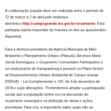
A colaboração popular deve ser realizada entre o período de
12 de março a 7 de abril pelo endereço
eletrônico
http://campogrande.ms.gov.br/orcamento
. Para
participar, basta responder de maneira ­on-line ao questionário
disponível.
Para a diretora-presidente da Agência Municipal de Meio
Ambiente e Planejamento Urbano (Planurb), Berenice Maria
Jacob Domingues, o Orçamento Comunitário Participativo é
um instrumento de transparência e previsto no Plano Diretor
de Desenvolvimento Urbano Ambiental de Campo Grande
(PDDUA) – Lei Complementar n. 341, de 4 de dezembro de
2018 e suas alterações. “Pretendemos ampliar a participação
social, que a população tenha voz na discussão do
orçamento municipal e na definição de obras e ações
prioritárias. Para nós, é importante saber quais são as