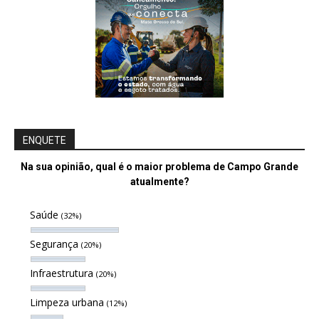
ENQUETE
Na sua opinião, qual é o maior problema de Campo Grande
atualmente?
Saúde
(32%)
Segurança
(20%)
Infraestrutura
(20%)
Limpeza urbana
(12%)