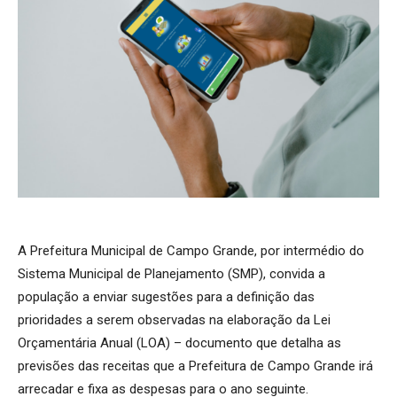
A Prefeitura Municipal de Campo Grande, por intermédio do
Sistema Municipal de Planejamento (SMP), convida a
população a enviar sugestões para a definição das
prioridades a serem observadas na elaboração da Lei
Orçamentária Anual (LOA) – documento que detalha as
previsões das receitas que a Prefeitura de Campo Grande irá
arrecadar e fixa as despesas para o ano seguinte.