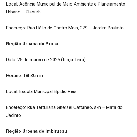
Local: Agência Municipal de Meio Ambiente e Planejamento
Urbano – Planurb
Endereço: Rua Hélio de Castro Maia, 279 – Jardim Paulista
Região Urbana do Prosa
Data: 25 de março de 2025 (terça-feira)
Horário: 18h30min
Local: Escola Municipal Elpídio Reis
Endereço: Rua Tertuliana Ghersel Cattaneo, s/n – Mata do
Jacinto
Região Urbana do Imbirussu