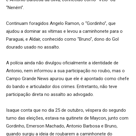
“Neném”.
Continuam foragidos Angelo Ramon, o “Gordinho”, que
ajudou a dominar as vítimas e levou a caminhonete para o
Paraguai, e Aldair, conhecido como “Bruno”, dono do Gol
dourado usado no assalto.
A polícia ainda não divulgou oficialmente a identidade de
Antonio, nem informou a sua participação no roubo, mas o
Campo Grande News apurou que ele é apontado como chefe
do bando e articulador dos crimes. Entretanto, não teve
participação direta no assalto ao advogado.
Isaque conta que no dia 25 de outubro, véspera do segundo
turno das eleições, estava na quitinete de Maycon, junto com
Gordinho, Emerson Machado, Antonio Barbosa e Bruno,
quando surgiu a ideia de roubarem a caminhonete do