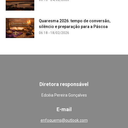
Quaresma 2026: tempo de conversão,
silêncio e preparação para a Páscoa
06:18 - 18/02/2026
Diretora responsável
Edcéia Pereira Gonçalves
E-mail
enfoquems@outlook.com