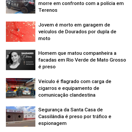
morre em confronto com a polícia em
Terenos
Jovem é morto em garagem de
veículos de Dourados por dupla de
moto
Homem que matou companheira a
facadas em Rio Verde de Mato Grosso
é preso
Veículo é flagrado com carga de
cigarros e equipamento de
comunicação clandestina
Segurança da Santa Casa de
Cassilândia é preso por tráfico e
espionagem