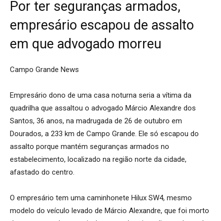
Por ter seguranças armados,
empresário escapou de assalto
em que advogado morreu
Campo Grande News
Empresário dono de uma casa noturna seria a vítima da
quadrilha que assaltou o advogado Márcio Alexandre dos
Santos, 36 anos, na madrugada de 26 de outubro em
Dourados, a 233 km de Campo Grande. Ele só escapou do
assalto porque mantém seguranças armados no
estabelecimento, localizado na região norte da cidade,
afastado do centro.
O empresário tem uma caminhonete Hilux SW4, mesmo
modelo do veículo levado de Márcio Alexandre, que foi morto