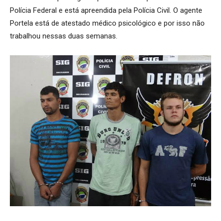
Polícia Federal e está apreendida pela Polícia Civil. O agente
Portela está de atestado médico psicológico e por isso não
trabalhou nessas duas semanas.