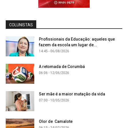
COLUNISTAS
Profissionais da Educação: aqueles que
fazem da escola um lugar de...
14:45 - 06/08/2026
A retomada de Corumbá
06:06 - 12/06/2026
Ser mãe é a maior mutação da vida
07:00 - 10/05/2026
Olor de Camalote
06:15 - 24/02/2026