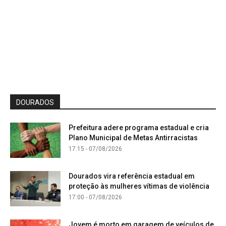
DOURADOS
Prefeitura adere programa estadual e cria
Plano Municipal de Metas Antirracistas
17:15 - 07/08/2026
Dourados vira referência estadual em
proteção às mulheres vítimas de violência
17:00 - 07/08/2026
Jovem é morto em garagem de veículos de