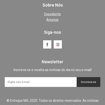
Sobre Nós
Expediente
Anuncie
Siga-nos
Newsletter
Inscreva-se e receba as notícias do dia no seu e-mail!
Inscreva-se
© Enfoque MS, 2020. Todos os direitos reservados. As notícias