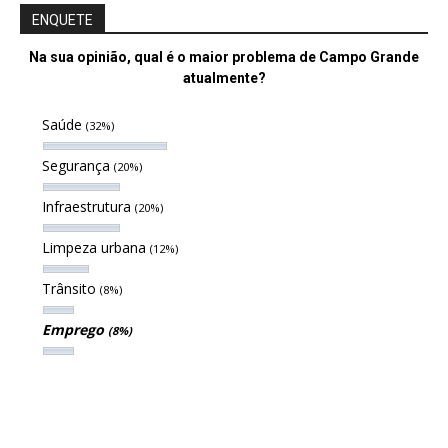
ENQUETE
Na sua opinião, qual é o maior problema de Campo Grande
atualmente?
Saúde
(32%)
Segurança
(20%)
Infraestrutura
(20%)
Limpeza urbana
(12%)
Trânsito
(8%)
Emprego
(8%)