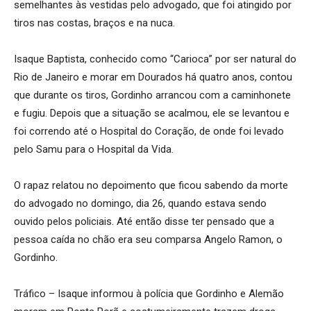
semelhantes às vestidas pelo advogado, que foi atingido por
tiros nas costas, braços e na nuca.
Isaque Baptista, conhecido como “Carioca” por ser natural do
Rio de Janeiro e morar em Dourados há quatro anos, contou
que durante os tiros, Gordinho arrancou com a caminhonete
e fugiu. Depois que a situação se acalmou, ele se levantou e
foi correndo até o Hospital do Coração, de onde foi levado
pelo Samu para o Hospital da Vida.
O rapaz relatou no depoimento que ficou sabendo da morte
do advogado no domingo, dia 26, quando estava sendo
ouvido pelos policiais. Até então disse ter pensado que a
pessoa caída no chão era seu comparsa Angelo Ramon, o
Gordinho.
Tráfico – Isaque informou à polícia que Gordinho e Alemão