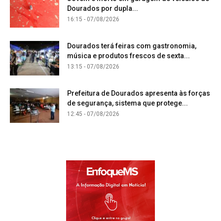
Dourados por dupla...
16:15 - 07/08/2026
Dourados terá feiras com gastronomia,
música e produtos frescos de sexta...
13:15 - 07/08/2026
Prefeitura de Dourados apresenta às forças
de segurança, sistema que protege...
12:45 - 07/08/2026