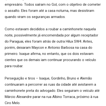
empresário. Todos saíram no Gol, com o objetivo de cometer
o assalto. Eles foram até a casa noturna, mas desistiram
quando viram os seguranças armados.
Como estavam decididos a roubar a caminhonete naquela
noite, possivelmente já encomendada por algum receptador
do Paraguai, eles foram atrás de outra Hilux SW4. Antes,
porém, deixaram Maycon e Antonio Barbosa na casa do
primeiro. Isaque afirma, no entanto, que os dois estavam
cientes que os demais iam continuar procurando o veículo
para roubar.
Perseguição e tiros – Isaque, Gordinho, Bruno e Alemão
continuaram a percorrer as ruas da cidade até avistarem a
caminhonete preta do advogado. Eles seguiram o veículo até
Márcio Alexandre parar na rua Albino Torraca, próximo à rua
Ciro Melo.