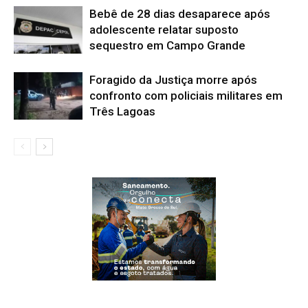
Bebê de 28 dias desaparece após
adolescente relatar suposto
sequestro em Campo Grande
Foragido da Justiça morre após
confronto com policiais militares em
Três Lagoas