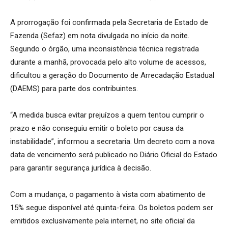
A prorrogação foi confirmada pela Secretaria de Estado de
Fazenda (Sefaz) em nota divulgada no início da noite.
Segundo o órgão, uma inconsistência técnica registrada
durante a manhã, provocada pelo alto volume de acessos,
dificultou a geração do Documento de Arrecadação Estadual
(DAEMS) para parte dos contribuintes.
“A medida busca evitar prejuízos a quem tentou cumprir o
prazo e não conseguiu emitir o boleto por causa da
instabilidade”, informou a secretaria. Um decreto com a nova
data de vencimento será publicado no Diário Oficial do Estado
para garantir segurança jurídica à decisão.
Com a mudança, o pagamento à vista com abatimento de
15% segue disponível até quinta-feira. Os boletos podem ser
emitidos exclusivamente pela internet, no site oficial da