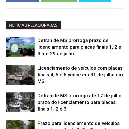
NOTÍCIAS RELACIONADAS
Detran de MS prorroga prazo de
licenciamento para placas finais 1, 2 e
3 até 29 de julho
Licenciamento de veículos com placas
finais 4, 5 e 6 vence em 31 de julho em
MS
Detran de MS prorroga até 17 de julho
prazo do licenciamento para placas
finais 1, 2 e 3
Prazo para licenciamento de veículos