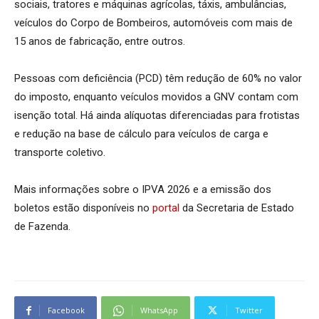
sociais, tratores e máquinas agrícolas, táxis, ambulâncias,
veículos do Corpo de Bombeiros, automóveis com mais de
15 anos de fabricação, entre outros.
Pessoas com deficiência (PCD) têm redução de 60% no valor
do imposto, enquanto veículos movidos a GNV contam com
isenção total. Há ainda alíquotas diferenciadas para frotistas
e redução na base de cálculo para veículos de carga e
transporte coletivo.
Mais informações sobre o IPVA 2026 e a emissão dos
boletos estão disponíveis no
portal
da Secretaria de Estado
de Fazenda.
Facebook
WhatsApp
Twitter