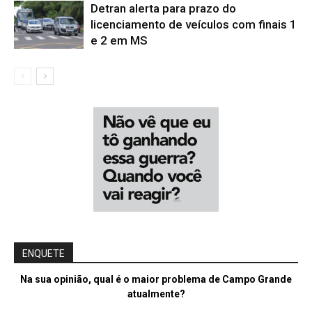
Detran alerta para prazo do
licenciamento de veículos com finais 1
e 2 em MS
ENQUETE
Na sua opinião, qual é o maior problema de Campo Grande
atualmente?