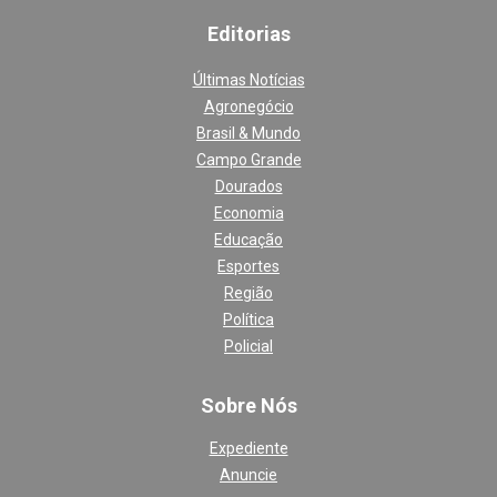
Editoria
s
Últimas Notícias
Agronegócio
Brasil & Mundo
Campo Grande
Dourados
Economia
Educação
Esportes
Região
Política
Policial
Sobre Nós
Expediente
Anuncie