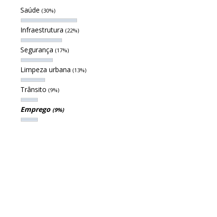
Saúde
(30%)
Infraestrutura
(22%)
Segurança
(17%)
Limpeza urbana
(13%)
Trânsito
(9%)
Emprego
(9%)