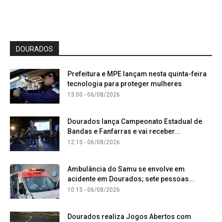
DOURADOS
Prefeitura e MPE lançam nesta quinta-feira
tecnologia para proteger mulheres
13:00 - 06/08/2026
Dourados lança Campeonato Estadual de
Bandas e Fanfarras e vai receber...
12:15 - 06/08/2026
Ambulância do Samu se envolve em
acidente em Dourados; sete pessoas...
10:15 - 06/08/2026
Dourados realiza Jogos Abertos com