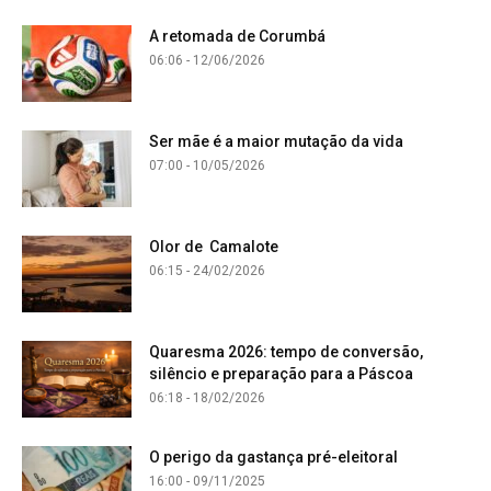
A retomada de Corumbá
06:06 - 12/06/2026
Ser mãe é a maior mutação da vida
07:00 - 10/05/2026
Olor de Camalote
06:15 - 24/02/2026
Quaresma 2026: tempo de conversão,
silêncio e preparação para a Páscoa
06:18 - 18/02/2026
O perigo da gastança pré-eleitoral
16:00 - 09/11/2025