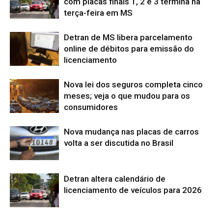
com placas finais 1, 2 e 3 termina na
terça-feira em MS
Detran de MS libera parcelamento
online de débitos para emissão do
licenciamento
Nova lei dos seguros completa cinco
meses; veja o que mudou para os
consumidores
Nova mudança nas placas de carros
volta a ser discutida no Brasil
Detran altera calendário de
licenciamento de veículos para 2026