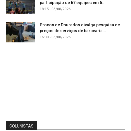
participação de 67 equipes em 5...
18:15 - 05/08/2026
Procon de Dourados divulga pesquisa de
preços de serviços de barbearia...
16:30 - 05/08/2026
COLUNISTAS