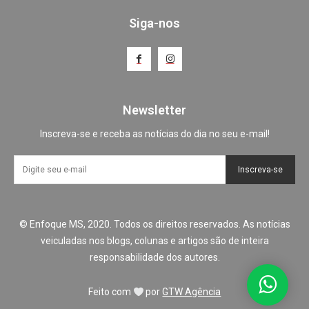
Siga-nos
Newsletter
Inscreva-se e receba as notícias do dia no seu e-mail!
Inscreva-se
© Enfoque MS, 2020. Todos os direitos reservados. As notícias
veiculadas nos blogs, colunas e artigos são de inteira
responsabilidade dos autores.
Feito com
por
GTW Agência