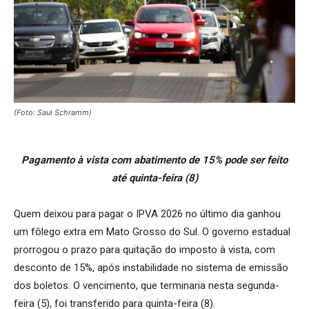
(Foto: Saul Schramm)
Pagamento à vista com abatimento de 15% pode ser feito
até quinta-feira (8)
Quem deixou para pagar o IPVA 2026 no último dia ganhou
um fôlego extra em Mato Grosso do Sul. O governo estadual
prorrogou o prazo para quitação do imposto à vista, com
desconto de 15%, após instabilidade no sistema de emissão
dos boletos. O vencimento, que terminaria nesta segunda-
feira (5), foi transferido para quinta-feira (8).