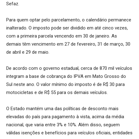
Sefaz.
Para quem optar pelo parcelamento, o calendário permanece
inalterado. O imposto pode ser dividido em até cinco vezes,
com a primeira parcela vencendo em 30 de janeiro. As
demais têm vencimento em 27 de fevereiro, 31 de março, 30
de abril e 29 de maio.
De acordo com o governo estadual, cerca de 870 mil veículos
integram a base de cobrança do IPVA em Mato Grosso do
Sul neste ano. O valor mínimo do imposto é de R$ 30 para
motocicletas e de R$ 55 para os demais veículos.
O Estado mantém uma das políticas de desconto mais
elevadas do país para pagamento à vista, acima da média
nacional, que varia entre 3% e 10%. Além disso, seguem
válidas isenções e benefícios para veículos oficiais, entidades